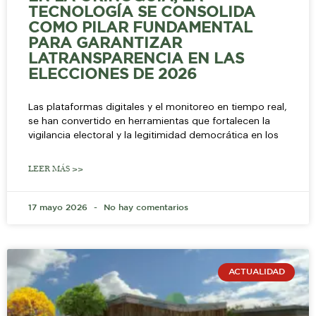
TECNOLOGÍA SE CONSOLIDA
COMO PILAR FUNDAMENTAL
PARA GARANTIZAR
LATRANSPARENCIA EN LAS
ELECCIONES DE 2026
Las plataformas digitales y el monitoreo en tiempo real,
se han convertido en herramientas que fortalecen la
vigilancia electoral y la legitimidad democrática en los
LEER MÁS >>
17 mayo 2026
No hay comentarios
ACTUALIDAD