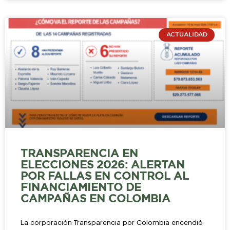
ACTUALIDAD
TRANSPARENCIA EN
ELECCIONES 2026: ALERTAN
POR FALLAS EN CONTROL AL
FINANCIAMIENTO DE
CAMPAÑAS EN COLOMBIA
La corporación Transparencia por Colombia encendió