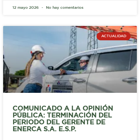
12 mayo 2026
No hay comentarios
ACTUALIDAD
COMUNICADO A LA OPINIÓN
PÚBLICA: TERMINACIÓN DEL
PERIODO DEL GERENTE DE
ENERCA S.A. E.S.P.