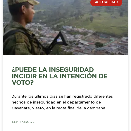
ACTUALIDAD
¿PUEDE LA INSEGURIDAD
INCIDIR EN LA INTENCIÓN DE
VOTO?
Durante los últimos días se han registrado diferentes
hechos de inseguridad en el departamento de
Casanare, y esto, en la recta final de la campaña
LEER MÁS >>