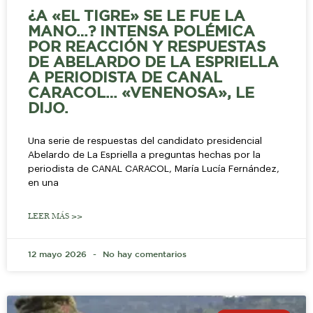
¿A «EL TIGRE» SE LE FUE LA
MANO…? INTENSA POLÉMICA
POR REACCIÓN Y RESPUESTAS
DE ABELARDO DE LA ESPRIELLA
A PERIODISTA DE CANAL
CARACOL… «VENENOSA», LE
DIJO.
Una serie de respuestas del candidato presidencial
Abelardo de La Espriella a preguntas hechas por la
periodista de CANAL CARACOL, María Lucía Fernández,
en una
LEER MÁS >>
12 mayo 2026
No hay comentarios