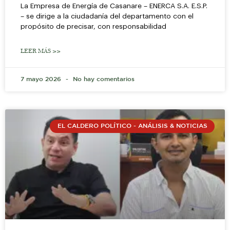
La Empresa de Energía de Casanare – ENERCA S.A. E.S.P.
– se dirige a la ciudadanía del departamento con el
propósito de precisar, con responsabilidad
LEER MÁS >>
7 mayo 2026
No hay comentarios
EL CALDERO POLÍTICO - ANÁLISIS & NOTICIAS