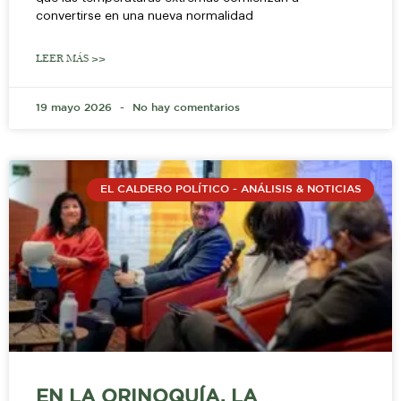
convertirse en una nueva normalidad
LEER MÁS >>
19 mayo 2026
No hay comentarios
EL CALDERO POLÍTICO - ANÁLISIS & NOTICIAS
EN LA ORINOQUÍA, LA