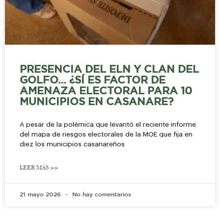
PRESENCIA DEL ELN Y CLAN DEL
GOLFO… ¿SÍ ES FACTOR DE
AMENAZA ELECTORAL PARA 10
MUNICIPIOS EN CASANARE?
A pesar de la polémica que levantó el reciente informe
del mapa de riesgos electorales de la MOE que fija en
diez los municipios casanareños
LEER MÁS >>
21 mayo 2026
No hay comentarios