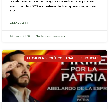
las alarmas sobre los riesgos que enfrenta el proceso
electoral de 2026 en materia de transparencia, acceso
a la
LEER MÁS >>
13 mayo 2026
No hay comentarios
EL CALDERO POLÍTICO - ANÁLISIS & NOTICIAS