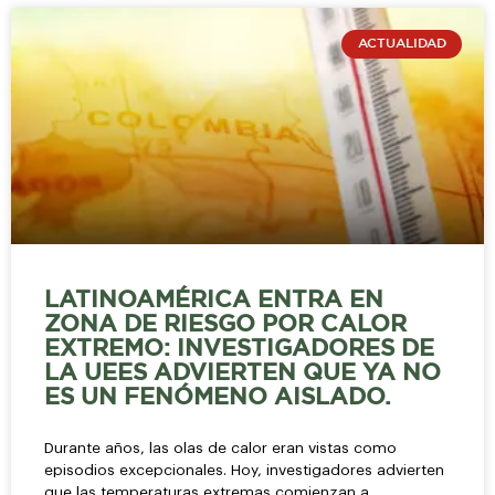
ACTUALIDAD
LATINOAMÉRICA ENTRA EN
ZONA DE RIESGO POR CALOR
EXTREMO: INVESTIGADORES DE
LA UEES ADVIERTEN QUE YA NO
ES UN FENÓMENO AISLADO.
Durante años, las olas de calor eran vistas como
episodios excepcionales. Hoy, investigadores advierten
que las temperaturas extremas comienzan a