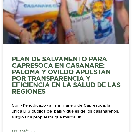
PLAN DE SALVAMENTO PARA
CAPRESOCA EN CASANARE:
PALOMA Y OVIEDO APUESTAN
POR TRANSPARENCIA Y
EFICIENCIA EN LA SALUD DE LAS
REGIONES
Con «Periodicazo» al mal manejo de Capresoca, la
única EPS pública del país y que es de los casanareños,
surgió una propuesta que marca un
LEER MÁS >>