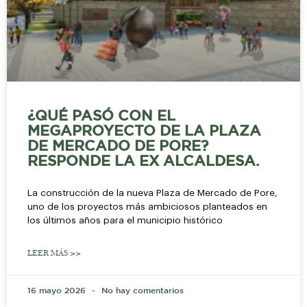
¿QUÉ PASÓ CON EL
MEGAPROYECTO DE LA PLAZA
DE MERCADO DE PORE?
RESPONDE LA EX ALCALDESA.
La construcción de la nueva Plaza de Mercado de Pore,
uno de los proyectos más ambiciosos planteados en
los últimos años para el municipio histórico
LEER MÁS >>
16 mayo 2026
No hay comentarios