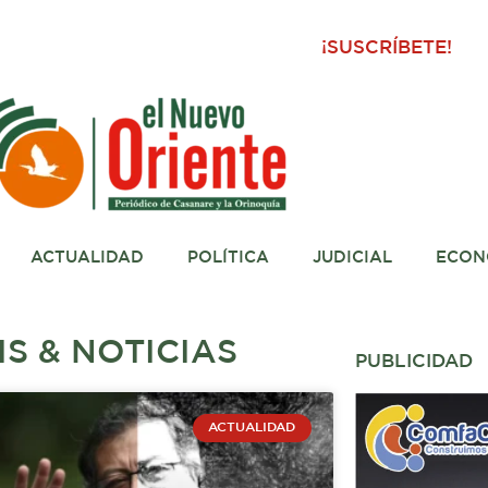
¡SUSCRÍBETE!
ACTUALIDAD
POLÍTICA
JUDICIAL
ECON
SIS & NOTICIAS
PUBLICIDAD
gina
ACTUALIDAD