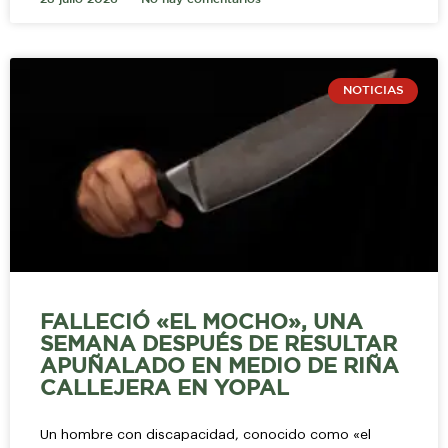
NOTICIAS
FALLECIÓ «EL MOCHO», UNA
SEMANA DESPUÉS DE RESULTAR
APUÑALADO EN MEDIO DE RIÑA
CALLEJERA EN YOPAL
Un hombre con discapacidad, conocido como «el