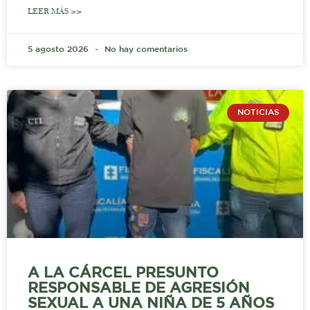
LEER MÁS >>
5 agosto 2026
No hay comentarios
NOTICIAS
A LA CÁRCEL PRESUNTO
RESPONSABLE DE AGRESIÓN
SEXUAL A UNA NIÑA DE 5 AÑOS