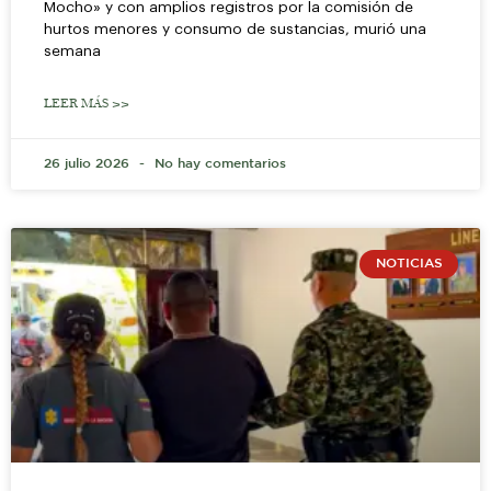
Mocho» y con amplios registros por la comisión de
hurtos menores y consumo de sustancias, murió una
semana
LEER MÁS >>
26 julio 2026
No hay comentarios
NOTICIAS