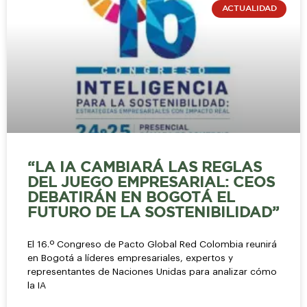
ACTUALIDAD
“LA IA CAMBIARÁ LAS REGLAS
DEL JUEGO EMPRESARIAL: CEOS
DEBATIRÁN EN BOGOTÁ EL
FUTURO DE LA SOSTENIBILIDAD”
El 16.º Congreso de Pacto Global Red Colombia reunirá
en Bogotá a líderes empresariales, expertos y
representantes de Naciones Unidas para analizar cómo
la IA