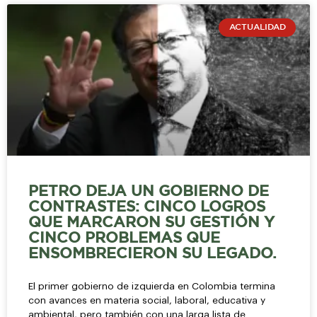
ACTUALIDAD
PETRO DEJA UN GOBIERNO DE
CONTRASTES: CINCO LOGROS
QUE MARCARON SU GESTIÓN Y
CINCO PROBLEMAS QUE
ENSOMBRECIERON SU LEGADO.
El primer gobierno de izquierda en Colombia termina
con avances en materia social, laboral, educativa y
ambiental, pero también con una larga lista de