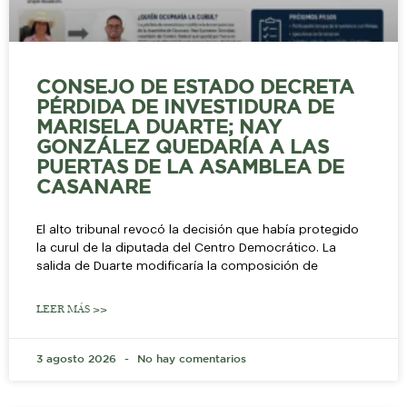
CONSEJO DE ESTADO DECRETA
PÉRDIDA DE INVESTIDURA DE
MARISELA DUARTE; NAY
GONZÁLEZ QUEDARÍA A LAS
PUERTAS DE LA ASAMBLEA DE
CASANARE
El alto tribunal revocó la decisión que había protegido
la curul de la diputada del Centro Democrático. La
salida de Duarte modificaría la composición de
LEER MÁS >>
3 agosto 2026
No hay comentarios