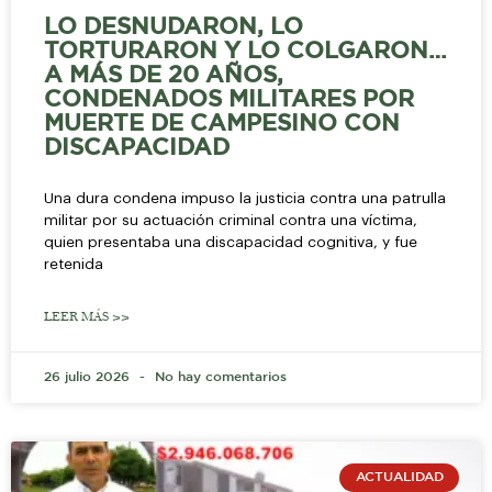
LO DESNUDARON, LO
TORTURARON Y LO COLGARON…
A MÁS DE 20 AÑOS,
CONDENADOS MILITARES POR
MUERTE DE CAMPESINO CON
DISCAPACIDAD
Una dura condena impuso la justicia contra una patrulla
militar por su actuación criminal contra una víctima,
quien presentaba una discapacidad cognitiva, y fue
retenida
LEER MÁS >>
26 julio 2026
No hay comentarios
ACTUALIDAD