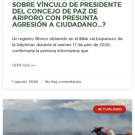
SOBRE VÍNCULO DE PRESIDENTE
DEL CONCEJO DE PAZ DE
ARIPORO CON PRESUNTA
AGRESIÓN A CIUDADANO…?
Un registro fílmico obtenido en el Billar «el Esquinazo de
la Séptima» durante el viernes 17 de julio de 2026,
confirmaría la primicia informativa que
LEER MÁS >>
1 agosto 2026
No hay comentarios
ACTUALIDAD