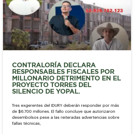
CONTRALORÍA DECLARA
RESPONSABLES FISCALES POR
MILLONARIO DETRIMENTO EN EL
PROYECTO TORRES DEL
SILENCIO DE YOPAL.
Tres exgerentes del IDURY deberán responder por más
de $6.700 millones. El fallo concluye que autorizaron
desembolsos pese a las reiteradas advertencias sobre
fallas técnicas,