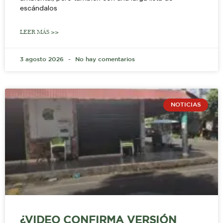
escándalos
LEER MÁS >>
3 agosto 2026
No hay comentarios
NOTICIAS
¿VIDEO CONFIRMA VERSIÓN