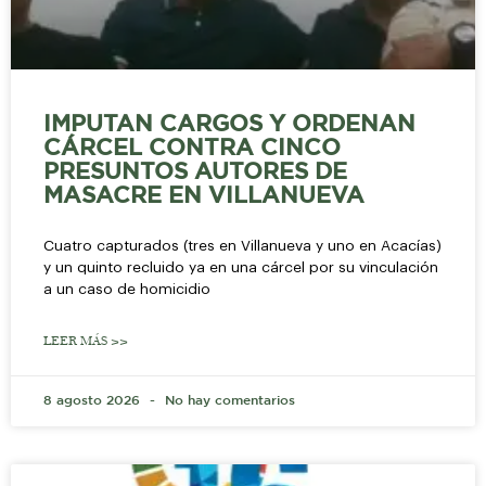
IMPUTAN CARGOS Y ORDENAN
CÁRCEL CONTRA CINCO
PRESUNTOS AUTORES DE
MASACRE EN VILLANUEVA
Cuatro capturados (tres en Villanueva y uno en Acacías)
y un quinto recluido ya en una cárcel por su vinculación
a un caso de homicidio
LEER MÁS >>
8 agosto 2026
No hay comentarios