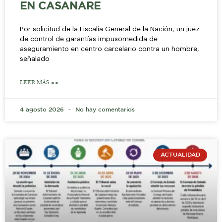
EN CASANARE
Por solicitud de la Fiscalía General de la Nación, un juez
de control de garantías impusomedida de
aseguramiento en centro carcelario contra un hombre,
señalado
LEER MÁS >>
4 agosto 2026
No hay comentarios
ACTUALIDAD