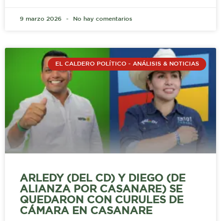
9 marzo 2026
No hay comentarios
EL CALDERO POLÍTICO - ANÁLISIS & NOTICIAS
ARLEDY (DEL CD) Y DIEGO (DE
ALIANZA POR CASANARE) SE
QUEDARON CON CURULES DE
CÁMARA EN CASANARE