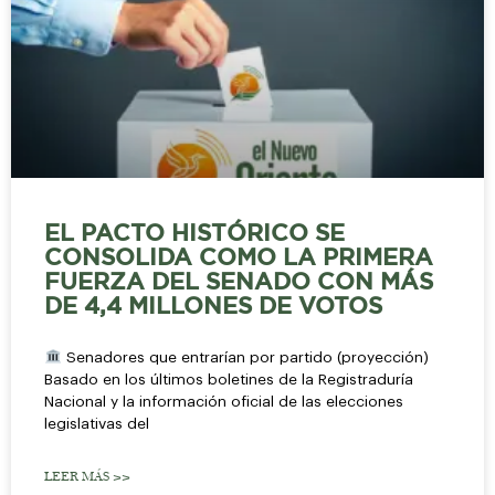
EL PACTO HISTÓRICO SE
CONSOLIDA COMO LA PRIMERA
FUERZA DEL SENADO CON MÁS
DE 4,4 MILLONES DE VOTOS
Senadores que entrarían por partido (proyección)
Basado en los últimos boletines de la Registraduría
Nacional y la información oficial de las elecciones
legislativas del
LEER MÁS >>