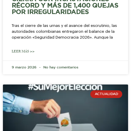
RÉCORD Y MÁS DE 1,400 QUEJAS
POR IRREGULARIDADES
Tras el cierre de las urnas y el avance del escrutinio, las
autoridades colombianas entregaron el balance de la
operación «Seguridad Democracia 2026». Aunque la
LEER MÁS >>
9 marzo 2026
No hay comentarios
ACTUALIDAD