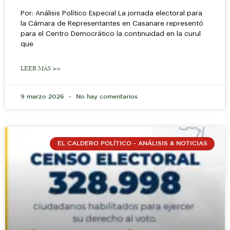
Por: Análisis Político Especial La jornada electoral para
la Cámara de Representantes en Casanare representó
para el Centro Democrático la continuidad en la curul
que
LEER MÁS >>
9 marzo 2026
No hay comentarios
EL CALDERO POLÍTICO - ANÁLISIS & NOTICIAS