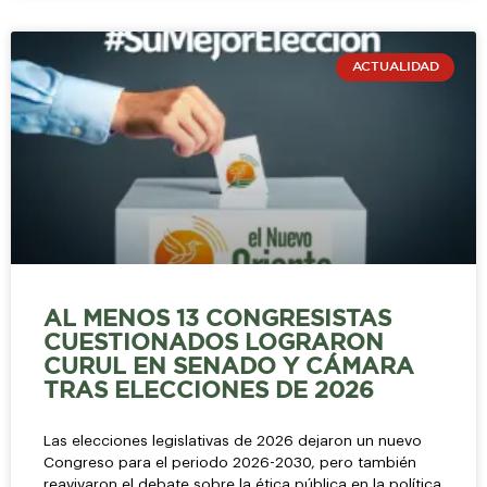
ACTUALIDAD
AL MENOS 13 CONGRESISTAS
CUESTIONADOS LOGRARON
CURUL EN SENADO Y CÁMARA
TRAS ELECCIONES DE 2026
Las elecciones legislativas de 2026 dejaron un nuevo
Congreso para el periodo 2026-2030, pero también
reavivaron el debate sobre la ética pública en la política