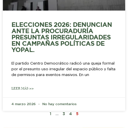
ELECCIONES 2026: DENUNCIAN
ANTE LA PROCURADURÍA
PRESUNTAS IRREGULARIDADES
EN CAMPAÑAS POLÍTICAS DE
YOPAL.
El partido Centro Democrático radicó una queja formal
por el presunto uso irregular del espacio público y falta
de permisos para eventos masivos. En un
LEER MÁS >>
4 marzo 2026
No hay comentarios
1
…
3
4
5