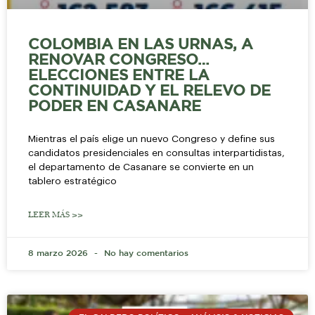
COLOMBIA EN LAS URNAS, A
RENOVAR CONGRESO…
ELECCIONES ENTRE LA
CONTINUIDAD Y EL RELEVO DE
PODER EN CASANARE
Mientras el país elige un nuevo Congreso y define sus
candidatos presidenciales en consultas interpartidistas,
el departamento de Casanare se convierte en un
tablero estratégico
LEER MÁS >>
8 marzo 2026
No hay comentarios