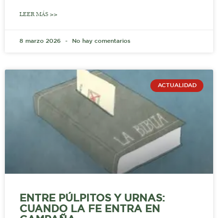
LEER MÁS >>
8 marzo 2026
No hay comentarios
ACTUALIDAD
ENTRE PÚLPITOS Y URNAS:
CUANDO LA FE ENTRA EN