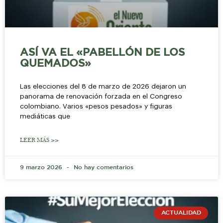
ASÍ VA EL «PABELLÓN DE LOS
QUEMADOS»
Las elecciones del 8 de marzo de 2026 dejaron un
panorama de renovación forzada en el Congreso
colombiano. Varios «pesos pesados» y figuras
mediáticas que
LEER MÁS >>
9 marzo 2026
No hay comentarios
ACTUALIDAD