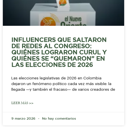
INFLUENCERS QUE SALTARON
DE REDES AL CONGRESO:
QUIÉNES LOGRARON CURUL Y
QUIÉNES SE “QUEMARON” EN
LAS ELECCIONES DE 2026
Las elecciones legislativas de 2026 en Colombia
dejaron un fenómeno político cada vez más visible: la
llegada —y también el fracaso— de varios creadores de
LEER MÁS >>
9 marzo 2026
No hay comentarios