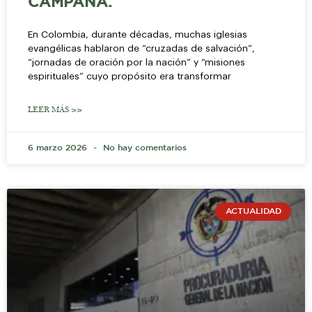
CAMPAÑA.
En Colombia, durante décadas, muchas iglesias
evangélicas hablaron de “cruzadas de salvación”,
“jornadas de oración por la nación” y “misiones
espirituales” cuyo propósito era transformar
LEER MÁS >>
6 marzo 2026
No hay comentarios
ACTUALIDAD