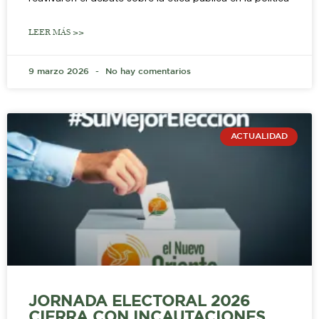
LEER MÁS >>
9 marzo 2026
No hay comentarios
ACTUALIDAD
JORNADA ELECTORAL 2026
CIERRA CON INCAUTACIONES