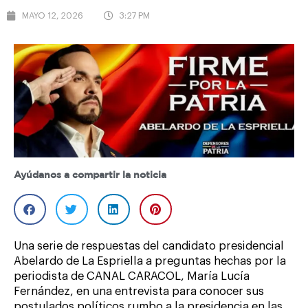
MAYO 12, 2026
3:27 PM
Ayúdanos a compartir la noticia
Una serie de respuestas del candidato presidencial
Abelardo de La Espriella a preguntas hechas por la
periodista de CANAL CARACOL, María Lucía
Fernández, en una entrevista para conocer sus
postulados políticos rumbo a la presidencia en las