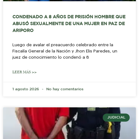
CONDENADO A 8 AÑOS DE PRISIÓN HOMBRE QUE
ABUSÓ SEXUALMENTE DE UNA MUJER EN PAZ DE
ARIPORO
Luego de avalar el preacuerdo celebrado entre la
Fiscalía General de la Nación y Jhon Elis Paredes, un
juez de conocimiento lo condenó a 8
LEER MÁS >>
1 agosto 2026
No hay comentarios
JUDICIAL