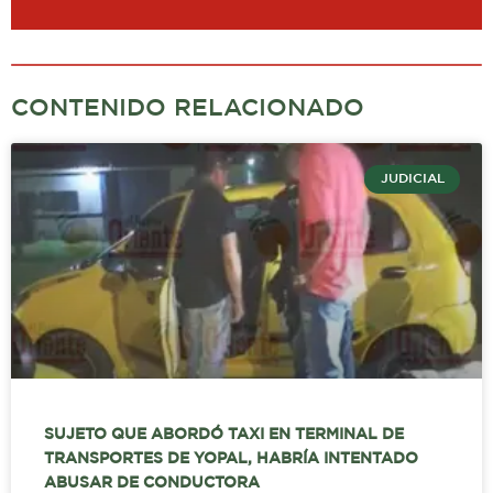
CONTENIDO RELACIONADO
JUDICIAL
SUJETO QUE ABORDÓ TAXI EN TERMINAL DE
TRANSPORTES DE YOPAL, HABRÍA INTENTADO
ABUSAR DE CONDUCTORA