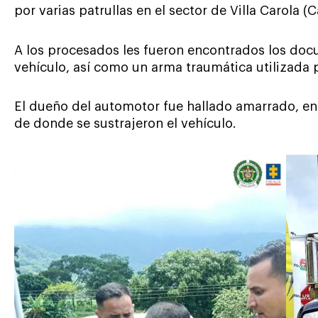
por varias patrullas en el sector de Villa Carola (
A los procesados les fueron encontrados los docu
vehículo, así como un arma traumática utilizada 
El dueño del automotor fue hallado amarrado, en
de donde se sustrajeron el vehículo.