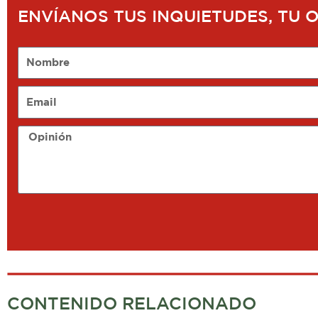
ENVÍANOS TUS INQUIETUDES, TU 
Nombre
Email
Opinión
CONTENIDO RELACIONADO