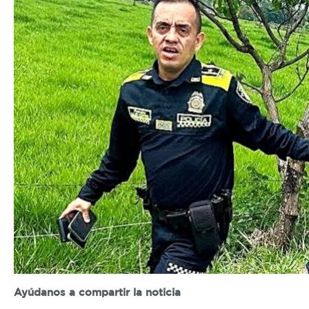
Ayúdanos a compartir la noticia