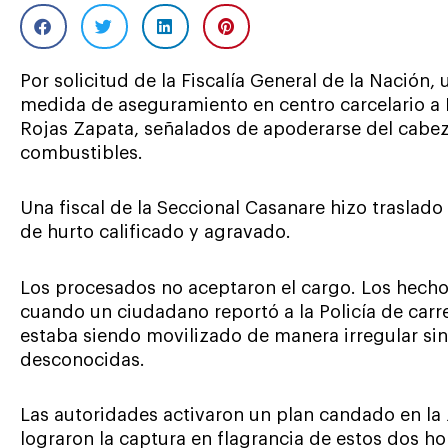
Por solicitud de la Fiscalía General de la Nación,
medida de aseguramiento en centro carcelario a 
Rojas Zapata, señalados de apoderarse del cabe
combustibles.
Una fiscal de la Seccional Casanare hizo traslado 
de hurto calificado y agravado.
Los procesados no aceptaron el cargo. Los hecho
cuando un ciudadano reportó a la Policía de carr
estaba siendo movilizado de manera irregular sin 
desconocidas.
Las autoridades activaron un plan candado en la
lograron la captura en flagrancia de estos dos h