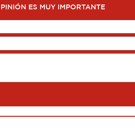
OPINIÓN ES MUY IMPORTANTE