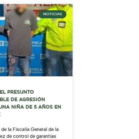
NOTICIAS
EL PRESUNTO
BLE DE AGRESIÓN
UNA NIÑA DE 5 AÑOS EN
E
 de la Fiscalía General de la
uez de control de garantías