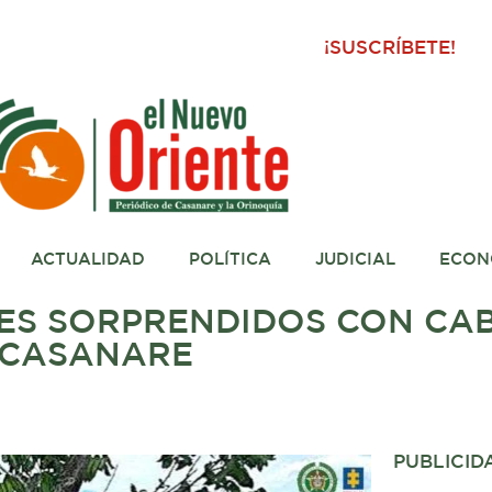
¡SUSCRÍBETE!
ACTUALIDAD
POLÍTICA
JUDICIAL
ECON
ES SORPRENDIDOS CON CA
E CASANARE
PUBLICID