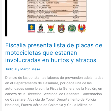
y
atracos
Fiscalía presenta lista de placas de
motocicletas que estarían
involucradas en hurtos y atracos
Judicial
/
Martín Mesa
D entro de las constantes labores de prevención adelantadas
en el Departamento de Casanare, por cada una de las
autoridades como lo son: la Fiscalía General de la Nación, en
cabeza de la Direccion Seccional de Casanare, Gobernación
de Casanare, Alcaldía de Yopal, Departamento de Policia
Nacional, Fuerza Aérea de Colombia y Gaula Militar, se