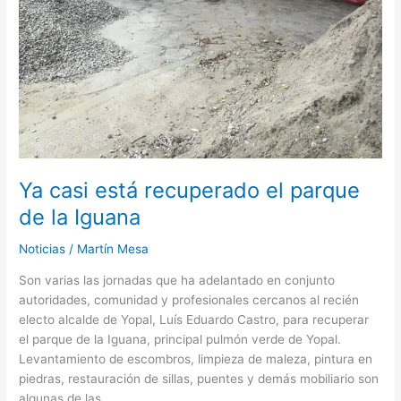
Ya casi está recuperado el parque
de la Iguana
Noticias
/
Martín Mesa
Son varias las jornadas que ha adelantado en conjunto
autoridades, comunidad y profesionales cercanos al recién
electo alcalde de Yopal, Luís Eduardo Castro, para recuperar
el parque de la Iguana, principal pulmón verde de Yopal.
Levantamiento de escombros, limpieza de maleza, pintura en
piedras, restauración de sillas, puentes y demás mobiliario son
algunas de las