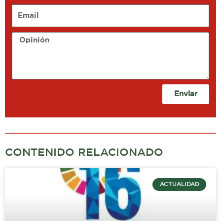
Email
Opinión
Enviar
CONTENIDO RELACIONADO
ACTUALIDAD