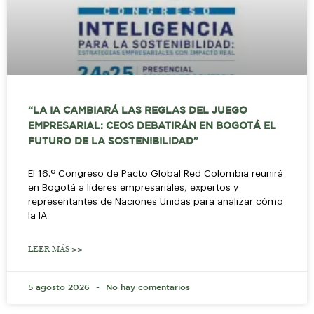
“LA IA CAMBIARÁ LAS REGLAS DEL JUEGO
EMPRESARIAL: CEOS DEBATIRÁN EN BOGOTÁ EL
FUTURO DE LA SOSTENIBILIDAD”
El 16.º Congreso de Pacto Global Red Colombia reunirá
en Bogotá a líderes empresariales, expertos y
representantes de Naciones Unidas para analizar cómo
la IA
LEER MÁS >>
5 agosto 2026
No hay comentarios