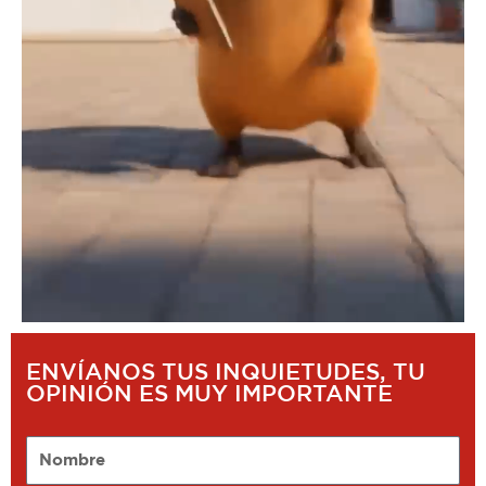
ENVÍANOS TUS INQUIETUDES, TU
OPINIÓN ES MUY IMPORTANTE
Nombre