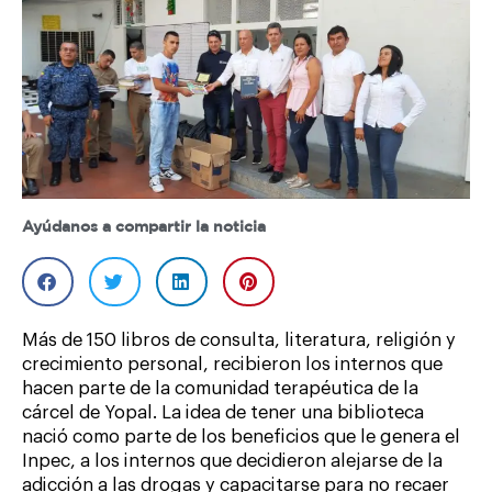
Ayúdanos a compartir la noticia
Más de 150 libros de consulta, literatura, religión y
crecimiento personal, recibieron los internos que
hacen parte de la comunidad terapéutica de la
cárcel de Yopal. La idea de tener una biblioteca
nació como parte de los beneficios que le genera el
Inpec, a los internos que decidieron alejarse de la
adicción a las drogas y capacitarse para no recaer