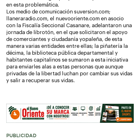
en esta problemática.
Los medio de comunicación suversion.com;
llaneraradio.com, el nuevooriente.com en asocio
con la Fiscalía Seccional Casanare, adelantaron una
jornada de librotón, en el que solicitaron el apoyo
de comerciantes y ciudadanía yopaleña, de esta
manera varias entidades entre ellas; la piñatería la
décima, la biblioteca pública departamental y
habitantes capitalinos se sumaron a esta iniciativa
para enviarles alas a estas personas que aunque
privadas de la libertad luchan por cambiar sus vidas
y salir a recuperar sus vidas.
PUBLICIDAD