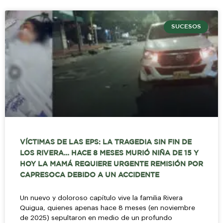
SUCESOS
VÍCTIMAS DE LAS EPS: LA TRAGEDIA SIN FIN DE
LOS RIVERA… HACE 8 MESES MURIÓ NIÑA DE 15 Y
HOY LA MAMÁ REQUIERE URGENTE REMISIÓN POR
CAPRESOCA DEBIDO A UN ACCIDENTE
Un nuevo y doloroso capítulo vive la familia Rivera
Quigua, quienes apenas hace 8 meses (en noviembre
de 2025) sepultaron en medio de un profundo