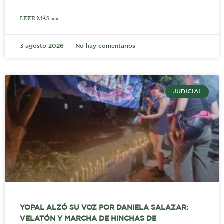
LEER MÁS >>
3 agosto 2026
No hay comentarios
JUDICIAL
YOPAL ALZÓ SU VOZ POR DANIELA SALAZAR:
VELATÓN Y MARCHA DE HINCHAS DE