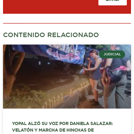
CONTENIDO RELACIONADO
JUDICIAL
YOPAL ALZÓ SU VOZ POR DANIELA SALAZAR:
VELATÓN Y MARCHA DE HINCHAS DE