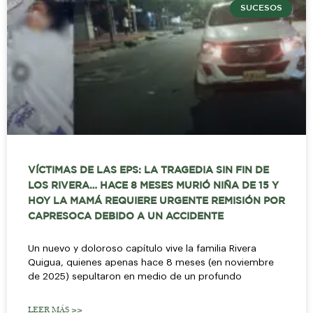
SUCESOS
VÍCTIMAS DE LAS EPS: LA TRAGEDIA SIN FIN DE
LOS RIVERA… HACE 8 MESES MURIÓ NIÑA DE 15 Y
HOY LA MAMÁ REQUIERE URGENTE REMISIÓN POR
CAPRESOCA DEBIDO A UN ACCIDENTE
Un nuevo y doloroso capítulo vive la familia Rivera
Quigua, quienes apenas hace 8 meses (en noviembre
de 2025) sepultaron en medio de un profundo
LEER MÁS >>