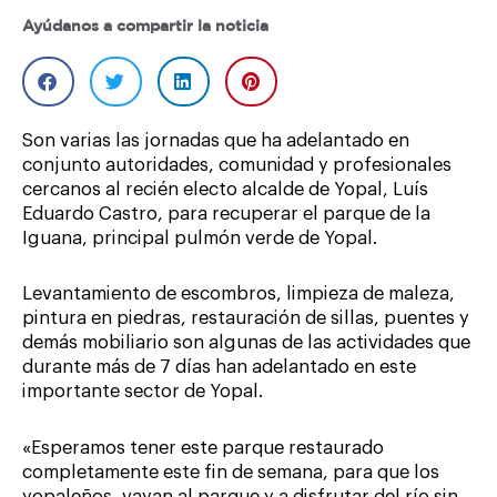
Ayúdanos a compartir la noticia
Son varias las jornadas que ha adelantado en
conjunto autoridades, comunidad y profesionales
cercanos al recién electo alcalde de Yopal, Luís
Eduardo Castro, para recuperar el parque de la
Iguana, principal pulmón verde de Yopal.
Levantamiento de escombros, limpieza de maleza,
pintura en piedras, restauración de sillas, puentes y
demás mobiliario son algunas de las actividades que
durante más de 7 días han adelantado en este
importante sector de Yopal.
«Esperamos tener este parque restaurado
completamente este fin de semana, para que los