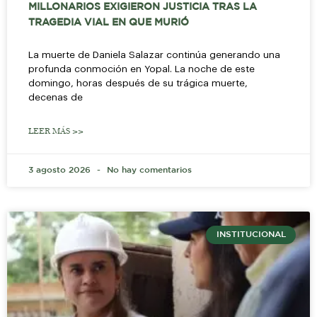
MILLONARIOS EXIGIERON JUSTICIA TRAS LA
TRAGEDIA VIAL EN QUE MURIÓ
La muerte de Daniela Salazar continúa generando una
profunda conmoción en Yopal. La noche de este
domingo, horas después de su trágica muerte,
decenas de
LEER MÁS >>
3 agosto 2026
No hay comentarios
INSTITUCIONAL