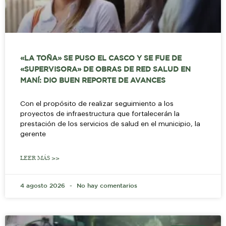
«LA TOÑA» SE PUSO EL CASCO Y SE FUE DE
«SUPERVISORA» DE OBRAS DE RED SALUD EN
MANÍ: DIO BUEN REPORTE DE AVANCES
Con el propósito de realizar seguimiento a los
proyectos de infraestructura que fortalecerán la
prestación de los servicios de salud en el municipio, la
gerente
LEER MÁS >>
4 agosto 2026
No hay comentarios