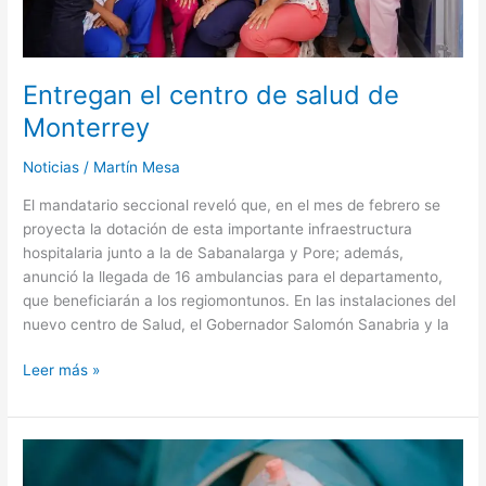
Entregan el centro de salud de
Monterrey
Noticias
/
Martín Mesa
El mandatario seccional reveló que, en el mes de febrero se
proyecta la dotación de esta importante infraestructura
hospitalaria junto a la de Sabanalarga y Pore; además,
anunció la llegada de 16 ambulancias para el departamento,
que beneficiarán a los regiomontunos. En las instalaciones del
nuevo centro de Salud, el Gobernador Salomón Sanabria y la
Leer más »
Adolescente
terminó