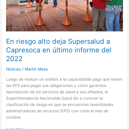
informe
del
2022
En riesgo alto deja Supersalud a
Capresoca en último informe del
2022
Noticias
/
Martín Mesa
Luego de realizar un análisis a la capacidadde pago que tienen
las EPS para pagar sus obligaciones y cómo garantiza
laprestación de los servicios de salud a sus afiliados, la
Superintendencia Nacionalde Salud dio a conocer la
clasificación de riesgo en que se encuentran lasentidades
administradoras de recursos (EPS) con corte al mes de
octubre.