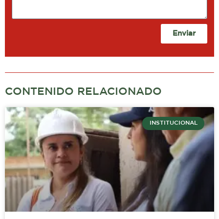
Enviar
CONTENIDO RELACIONADO
INSTITUCIONAL