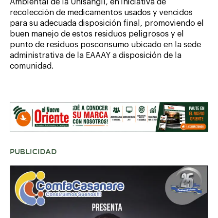
Ambiental de la Unisangil, en iniciativa de
recolección de medicamentos usados y vencidos
para su adecuada disposición final, promoviendo el
buen manejo de estos residuos peligrosos y el
punto de residuos posconsumo ubicado en la sede
administrativa de la EAAAY a disposición de la
comunidad.
PUBLICIDAD