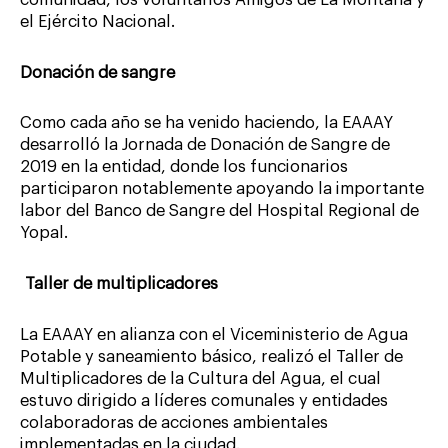
el Ejército Nacional.
Donación de sangre
Como cada año se ha venido haciendo, la EAAAY
desarrolló la Jornada de Donación de Sangre de
2019 en la entidad, donde los funcionarios
participaron notablemente apoyando la importante
labor del Banco de Sangre del Hospital Regional de
Yopal.
Taller de multiplicadores
La EAAAY en alianza con el Viceministerio de Agua
Potable y saneamiento básico, realizó el Taller de
Multiplicadores de la Cultura del Agua, el cual
estuvo dirigido a líderes comunales y entidades
colaboradoras de acciones ambientales
implementadas en la ciudad.