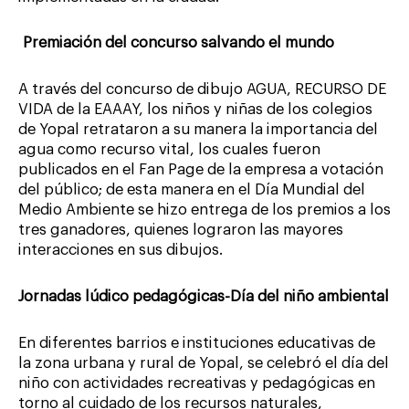
Premiación del concurso salvando el mundo
A través del concurso de dibujo AGUA, RECURSO DE
VIDA de la EAAAY, los niños y niñas de los colegios
de Yopal retrataron a su manera la importancia del
agua como recurso vital, los cuales fueron
publicados en el Fan Page de la empresa a votación
del público; de esta manera en el Día Mundial del
Medio Ambiente se hizo entrega de los premios a los
tres ganadores, quienes lograron las mayores
interacciones en sus dibujos.
Jornadas lúdico pedagógicas-Día del niño ambiental
En diferentes barrios e instituciones educativas de
la zona urbana y rural de Yopal, se celebró el día del
niño con actividades recreativas y pedagógicas en
torno al cuidado de los recursos naturales,