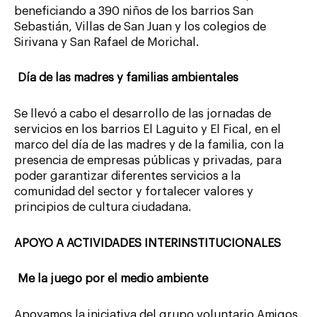
beneficiando a 390 niños de los barrios San
Sebastián, Villas de San Juan y los colegios de
Sirivana y San Rafael de Morichal.
Día de las madres y familias ambientales
Se llevó a cabo el desarrollo de las jornadas de
servicios en los barrios El Laguito y El Fical, en el
marco del día de las madres y de la familia, con la
presencia de empresas públicas y privadas, para
poder garantizar diferentes servicios a la
comunidad del sector y fortalecer valores y
principios de cultura ciudadana.
APOYO A ACTIVIDADES INTERINSTITUCIONALES
Me la juego por el medio ambiente
Apoyamos la iniciativa del grupo voluntario Amigos