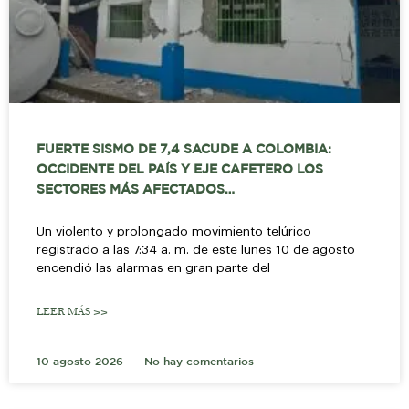
FUERTE SISMO DE 7,4 SACUDE A COLOMBIA:
OCCIDENTE DEL PAÍS Y EJE CAFETERO LOS
SECTORES MÁS AFECTADOS…
Un violento y prolongado movimiento telúrico
registrado a las 7:34 a. m. de este lunes 10 de agosto
encendió las alarmas en gran parte del
LEER MÁS >>
10 agosto 2026
No hay comentarios