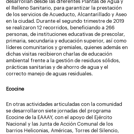
desarrollan desde las diferentes Plantas de Agua y
el Relleno Sanitario, para garantizar la prestación
de los servicios de Acueducto, Alcantarillado y Aseo
en la ciudad. Durante el segundo trimestre de 2019
se realizaron 12 recorridos, beneficiando a 266
personas, de instituciones educativas de prescolar,
primaria, secundaria y educación superior, así como
líderes comunitarios y gremiales, quienes además en
dichas visitas recibieron charlas de educación
ambiental frente a la gestión de residuos sólidos,
prácticas sanitarias y de ahorro de agua y el
correcto manejo de aguas residuales.
Ecocine
En otras actividades articuladas con la comunidad
se desarrollaron siete jornadas del programa
Ecocine de la EAAAY, con el apoyo del Ejército
Nacional y las Junta de Acción Comunal de los
barrios Heliconias, Américas, Torres del Silencio,