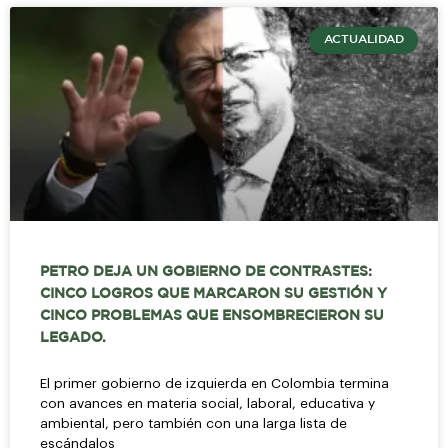
ACTUALIDAD
PETRO DEJA UN GOBIERNO DE CONTRASTES:
CINCO LOGROS QUE MARCARON SU GESTIÓN Y
CINCO PROBLEMAS QUE ENSOMBRECIERON SU
LEGADO.
El primer gobierno de izquierda en Colombia termina
con avances en materia social, laboral, educativa y
ambiental, pero también con una larga lista de
escándalos