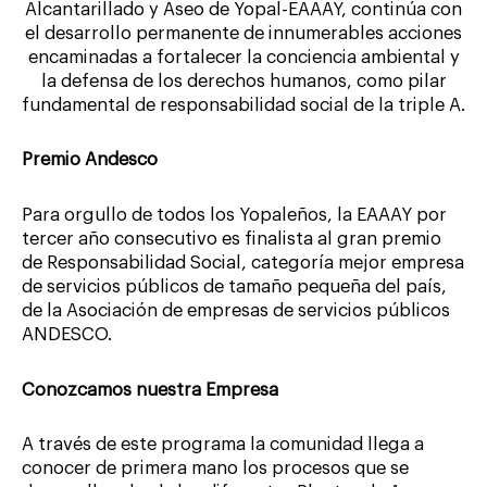
Alcantarillado y Aseo de Yopal-EAAAY, continúa con
el desarrollo permanente de innumerables acciones
encaminadas a fortalecer la conciencia ambiental y
la defensa de los derechos humanos, como pilar
fundamental de responsabilidad social de la triple A.
Premio Andesco
Para orgullo de todos los Yopaleños, la EAAAY por
tercer año consecutivo es finalista al gran premio
de Responsabilidad Social, categoría mejor empresa
de servicios públicos de tamaño pequeña del país,
de la Asociación de empresas de servicios públicos
ANDESCO.
Conozcamos nuestra Empresa
A través de este programa la comunidad llega a
conocer de primera mano los procesos que se