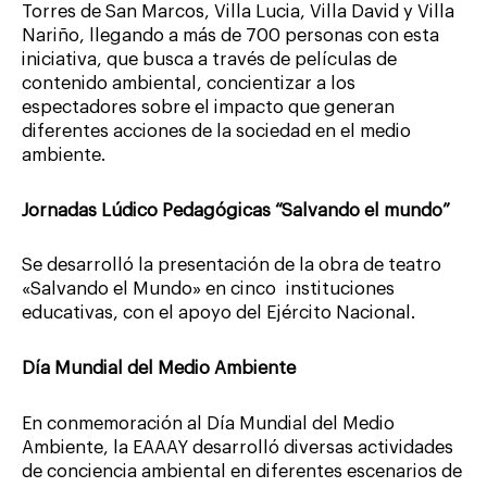
Torres de San Marcos, Villa Lucia, Villa David y Villa
Nariño, llegando a más de 700 personas con esta
iniciativa, que busca a través de películas de
contenido ambiental, concientizar a los
espectadores sobre el impacto que generan
diferentes acciones de la sociedad en el medio
ambiente.
Jornadas Lúdico Pedagógicas “Salvando el mundo”
Se desarrolló la presentación de la obra de teatro
«Salvando el Mundo» en cinco instituciones
educativas, con el apoyo del Ejército Nacional.
Día Mundial del Medio Ambiente
En conmemoración al Día Mundial del Medio
Ambiente, la EAAAY desarrolló diversas actividades
de conciencia ambiental en diferentes escenarios de