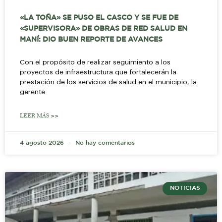
«LA TOÑA» SE PUSO EL CASCO Y SE FUE DE
«SUPERVISORA» DE OBRAS DE RED SALUD EN
MANÍ: DIO BUEN REPORTE DE AVANCES
Con el propósito de realizar seguimiento a los
proyectos de infraestructura que fortalecerán la
prestación de los servicios de salud en el municipio, la
gerente
LEER MÁS >>
4 agosto 2026
No hay comentarios
NOTICIAS