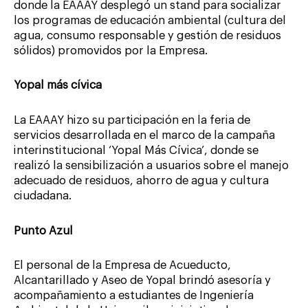
donde la EAAAY desplegó un stand para socializar
los programas de educación ambiental (cultura del
agua, consumo responsable y gestión de residuos
sólidos) promovidos por la Empresa.
Yopal más cívica
La EAAAY hizo su participación en la feria de
servicios desarrollada en el marco de la campaña
interinstitucional ‘Yopal Más Cívica’, donde se
realizó la sensibilización a usuarios sobre el manejo
adecuado de residuos, ahorro de agua y cultura
ciudadana.
Punto Azul
El personal de la Empresa de Acueducto,
Alcantarillado y Aseo de Yopal brindó asesoría y
acompañamiento a estudiantes de Ingeniería