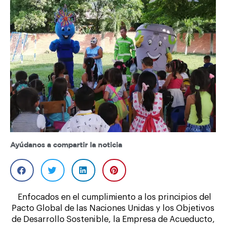
Ayúdanos a compartir la noticia
Enfocados en el cumplimiento a los principios del
Pacto Global de las Naciones Unidas y los Objetivos
de Desarrollo Sostenible, la Empresa de Acueducto,