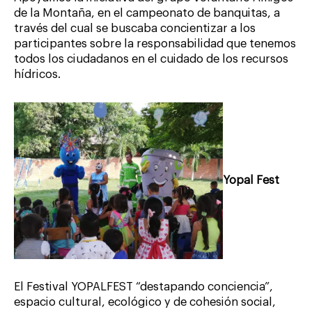
de la Montaña, en el campeonato de banquitas, a
través del cual se buscaba concientizar a los
participantes sobre la responsabilidad que tenemos
todos los ciudadanos en el cuidado de los recursos
hídricos.
Yopal Fest
El Festival YOPALFEST “destapando conciencia”,
espacio cultural, ecológico y de cohesión social,