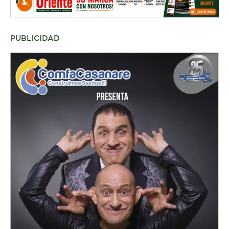
PUBLICIDAD