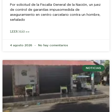
Por solicitud de la Fiscalía General de la Nación, un juez
de control de garantías impusomedida de
aseguramiento en centro carcelario contra un hombre,
señalado
LEER MÁS >>
4 agosto 2026
No hay comentarios
NOTICIAS