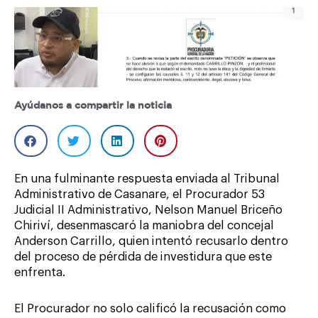
Ayúdanos a compartir la noticia
En una fulminante respuesta enviada al Tribunal
Administrativo de Casanare, el Procurador 53
Judicial II Administrativo, Nelson Manuel Briceño
Chiriví, desenmascaró la maniobra del concejal
Anderson Carrillo, quien intentó recusarlo dentro
del proceso de pérdida de investidura que este
enfrenta.
El Procurador no solo calificó la recusación como