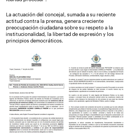
La actuación del concejal, sumada a su reciente
actitud contra la prensa, genera creciente
preocupación ciudadana sobre su respeto a la
institucionalidad, la libertad de expresión y los
principios democráticos.