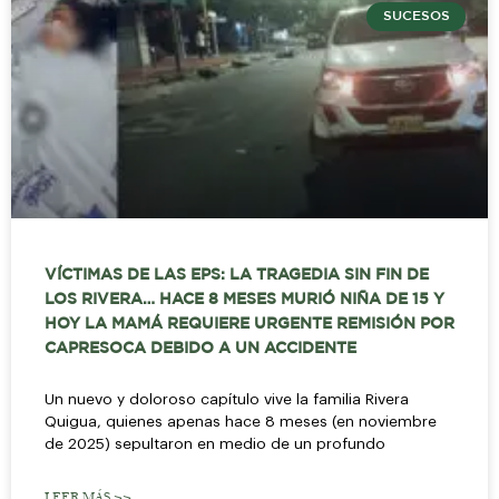
SUCESOS
VÍCTIMAS DE LAS EPS: LA TRAGEDIA SIN FIN DE
LOS RIVERA… HACE 8 MESES MURIÓ NIÑA DE 15 Y
HOY LA MAMÁ REQUIERE URGENTE REMISIÓN POR
CAPRESOCA DEBIDO A UN ACCIDENTE
Un nuevo y doloroso capítulo vive la familia Rivera
Quigua, quienes apenas hace 8 meses (en noviembre
de 2025) sepultaron en medio de un profundo
LEER MÁS >>