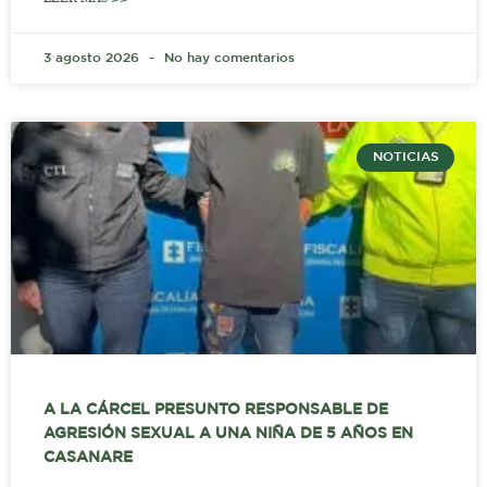
3 agosto 2026
No hay comentarios
NOTICIAS
A LA CÁRCEL PRESUNTO RESPONSABLE DE
AGRESIÓN SEXUAL A UNA NIÑA DE 5 AÑOS EN
CASANARE