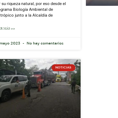
 su riqueza natural, por eso desde el
ograma Biología Ambiental de
trópico junto a la Alcaldía de
ER MÁS >>
 mayo 2023
No hay comentarios
NOTICIAS