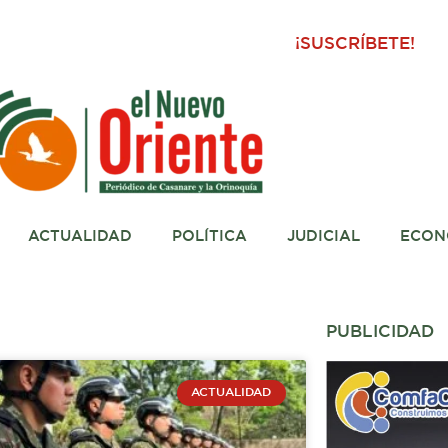
¡SUSCRÍBETE!
ACTUALIDAD
POLÍTICA
JUDICIAL
ECON
PUBLICIDAD
a
ACTUALIDAD