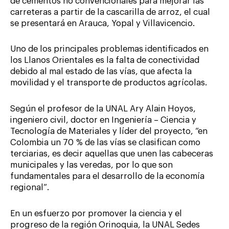
de cementos no convencionales para mejorar las
carreteras a partir de la cascarilla de arroz, el cual
se presentará en Arauca, Yopal y Villavicencio.
Uno de los principales problemas identificados en
los Llanos Orientales es la falta de conectividad
debido al mal estado de las vías, que afecta la
movilidad y el transporte de productos agrícolas.
Según el profesor de la UNAL Ary Alain Hoyos,
ingeniero civil, doctor en Ingeniería – Ciencia y
Tecnología de Materiales y líder del proyecto, “en
Colombia un 70 % de las vías se clasifican como
terciarias, es decir aquellas que unen las cabeceras
municipales y las veredas, por lo que son
fundamentales para el desarrollo de la economía
regional”.
En un esfuerzo por promover la ciencia y el
progreso de la región Orinoquia, la UNAL Sedes