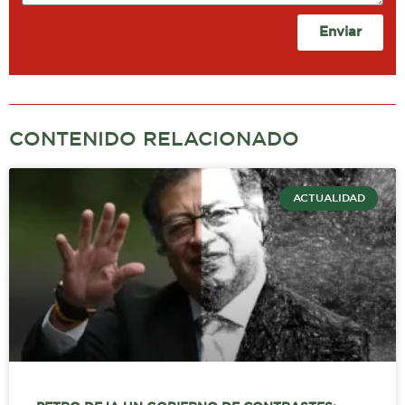
Enviar
CONTENIDO RELACIONADO
ACTUALIDAD