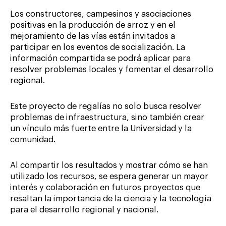
Los constructores, campesinos y asociaciones
positivas en la producción de arroz y en el
mejoramiento de las vías están invitados a
participar en los eventos de socialización. La
información compartida se podrá aplicar para
resolver problemas locales y fomentar el desarrollo
regional.
Este proyecto de regalías no solo busca resolver
problemas de infraestructura, sino también crear
un vínculo más fuerte entre la Universidad y la
comunidad.
Al compartir los resultados y mostrar cómo se han
utilizado los recursos, se espera generar un mayor
interés y colaboración en futuros proyectos que
resaltan la importancia de la ciencia y la tecnología
para el desarrollo regional y nacional.