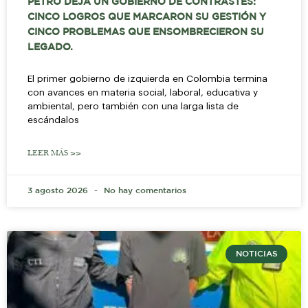
PETRO DEJA UN GOBIERNO DE CONTRASTES:
CINCO LOGROS QUE MARCARON SU GESTIÓN Y
CINCO PROBLEMAS QUE ENSOMBRECIERON SU
LEGADO.
El primer gobierno de izquierda en Colombia termina
con avances en materia social, laboral, educativa y
ambiental, pero también con una larga lista de
escándalos
LEER MÁS >>
3 agosto 2026
No hay comentarios
NOTICIAS