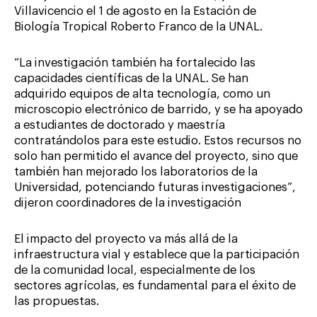
Villavicencio el 1 de agosto en la Estación de
Biología Tropical Roberto Franco de la UNAL.
“La investigación también ha fortalecido las
capacidades científicas de la UNAL. Se han
adquirido equipos de alta tecnología, como un
microscopio electrónico de barrido, y se ha apoyado
a estudiantes de doctorado y maestría
contratándolos para este estudio. Estos recursos no
solo han permitido el avance del proyecto, sino que
también han mejorado los laboratorios de la
Universidad, potenciando futuras investigaciones”,
dijeron coordinadores de la investigación
El impacto del proyecto va más allá de la
infraestructura vial y establece que la participación
de la comunidad local, especialmente de los
sectores agrícolas, es fundamental para el éxito de
las propuestas.