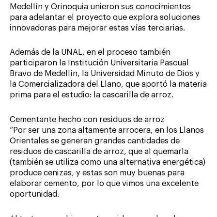
Medellín y Orinoquia unieron sus conocimientos
para adelantar el proyecto que explora soluciones
innovadoras para mejorar estas vías terciarias.
Además de la UNAL, en el proceso también
participaron la Institución Universitaria Pascual
Bravo de Medellín, la Universidad Minuto de Dios y
la Comercializadora del Llano, que aportó la materia
prima para el estudio: la cascarilla de arroz.
Cementante hecho con residuos de arroz
“Por ser una zona altamente arrocera, en los Llanos
Orientales se generan grandes cantidades de
residuos de cascarilla de arroz, que al quemarla
(también se utiliza como una alternativa energética)
produce cenizas, y estas son muy buenas para
elaborar cemento, por lo que vimos una excelente
oportunidad.