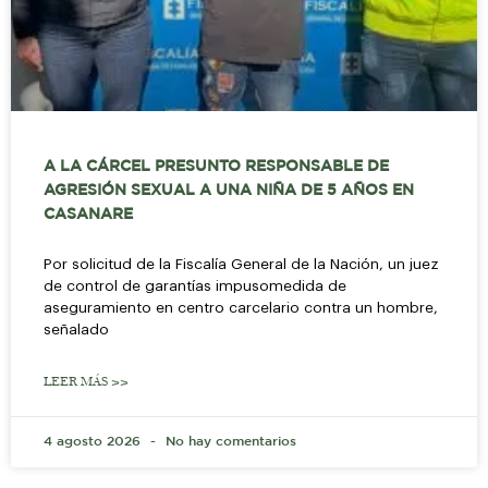
A LA CÁRCEL PRESUNTO RESPONSABLE DE
AGRESIÓN SEXUAL A UNA NIÑA DE 5 AÑOS EN
CASANARE
Por solicitud de la Fiscalía General de la Nación, un juez
de control de garantías impusomedida de
aseguramiento en centro carcelario contra un hombre,
señalado
LEER MÁS >>
4 agosto 2026
No hay comentarios