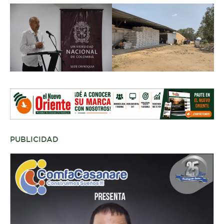
PUBLICIDAD