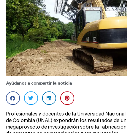
Ayúdanos a compartir la noticia
Profesionales y docentes de la Universidad Nacional
de Colombia (UNAL) expondrán los resultados de un
megaproyecto de investigación sobre la fabricación