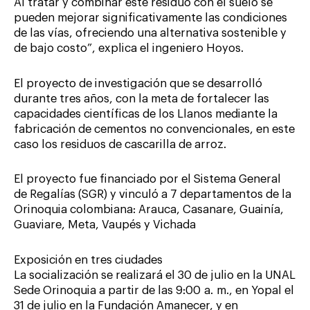
Al tratar y combinar este residuo con el suelo se
pueden mejorar significativamente las condiciones
de las vías, ofreciendo una alternativa sostenible y
de bajo costo”, explica el ingeniero Hoyos.
El proyecto de investigación que se desarrolló
durante tres años, con la meta de fortalecer las
capacidades científicas de los Llanos mediante la
fabricación de cementos no convencionales, en este
caso los residuos de cascarilla de arroz.
El proyecto fue financiado por el Sistema General
de Regalías (SGR) y vinculó a 7 departamentos de la
Orinoquia colombiana: Arauca, Casanare, Guainía,
Guaviare, Meta, Vaupés y Vichada
Exposición en tres ciudades
La socialización se realizará el 30 de julio en la UNAL
Sede Orinoquia a partir de las 9:00 a. m., en Yopal el
31 de julio en la Fundación Amanecer, y en