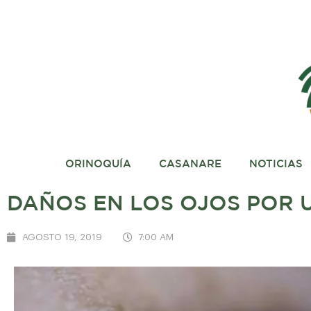
ORINOQUÍA
CASANARE
NOTICIAS
DAÑOS EN LOS OJOS POR U
AGOSTO 19, 2019
7:00 AM