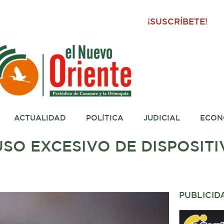
¡SUSCRÍBETE!
ACTUALIDAD
POLÍTICA
JUDICIAL
ECON
SO EXCESIVO DE DISPOSIT
PUBLICID