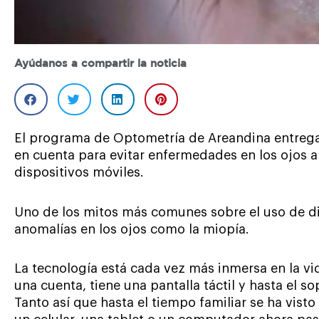
Ayúdanos a compartir la noticia
El programa de Optometría de Areandina entreg
en cuenta para evitar enfermedades en los ojos a
dispositivos móviles.
Uno de los mitos más comunes sobre el uso de di
anomalías en los ojos como la miopía.
La tecnología está cada vez más inmersa en la vi
una cuenta, tiene una pantalla táctil y hasta el 
Tanto así que hasta el tiempo familiar se ha visto