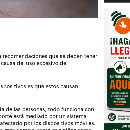
a recomendaciones que se deben tener
 causa del uso excesivo de
spositivos es que estos causan
da de las personas, todo funciona con
soporte está mediado por un sistema.
 afectado por los dispositivos móviles: