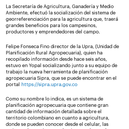
La Secretaría de Agricultura, Ganadería y Medio
Ambiente, efectuó la socialización del sistema de
georreferenciación para la agricultura que, traerá
grandes beneficios para los campesinos,
productores y emprendedores del campo.
Felipe Fonseca Fino director de la Upra, (Unidad de
Planificación Rural Agropecuaria), quien ha
recopilado información desde hace seis años,
estuvo en Yopal socializando junto a su equipo de
trabajo la nueva herramienta de planificación
agropecuaria Sipra, que se puede encontrar en el
portal
https://sipra.upra.gov.co
Como su nombre lo indica, es un sistema de
planificación agropecuaria que contiene gran
cantidad de información detallada sobre el
territorio colombiano en cuanto a agricultura,
donde se pueden conocer desde el celular, las