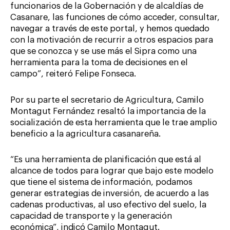
funcionarios de la Gobernación y de alcaldías de
Casanare, las funciones de cómo acceder, consultar,
navegar a través de este portal, y hemos quedado
con la motivación de recurrir a otros espacios para
que se conozca y se use más el Sipra como una
herramienta para la toma de decisiones en el
campo”, reiteró Felipe Fonseca.
Por su parte el secretario de Agricultura, Camilo
Montagut Fernández resaltó la importancia de la
socialización de esta herramienta que le trae amplio
beneficio a la agricultura casanareña.
“Es una herramienta de planificación que está al
alcance de todos para lograr que bajo este modelo
que tiene el sistema de información, podamos
generar estrategias de inversión, de acuerdo a las
cadenas productivas, al uso efectivo del suelo, la
capacidad de transporte y la generación
económica”, indicó Camilo Montagut.