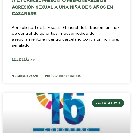
A LA CÁRCEL PRESUNTO RESPONSABLE DE
AGRESIÓN SEXUAL A UNA NIÑA DE 5 AÑOS EN
CASANARE
Por solicitud de la Fiscalía General de la Nación, un juez
de control de garantías impusomedida de
aseguramiento en centro carcelario contra un hombre,
señalado
LEER MÁS >>
4 agosto 2026
No hay comentarios
ACTUALIDAD