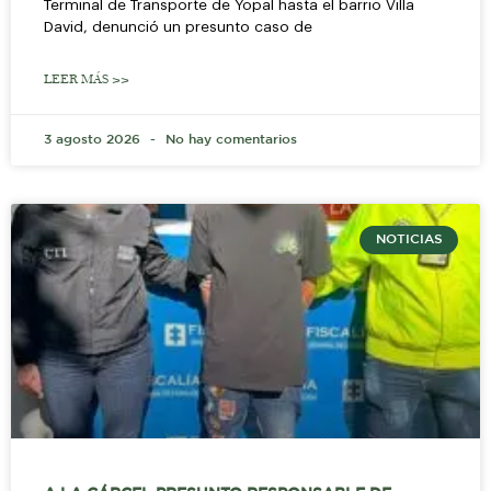
Terminal de Transporte de Yopal hasta el barrio Villa
David, denunció un presunto caso de
LEER MÁS >>
3 agosto 2026
No hay comentarios
NOTICIAS