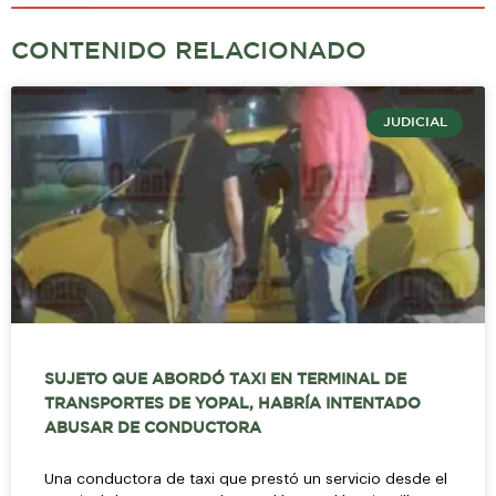
CONTENIDO RELACIONADO
JUDICIAL
SUJETO QUE ABORDÓ TAXI EN TERMINAL DE
TRANSPORTES DE YOPAL, HABRÍA INTENTADO
ABUSAR DE CONDUCTORA
Una conductora de taxi que prestó un servicio desde el