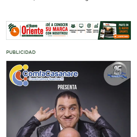
PUBLICIDAD