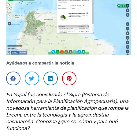
Ayúdanos a compartir la noticia
En Yopal fue socializado el Sipra (Sistema de
Información para la Planificación Agropecuaria), una
novedosa herramienta de planificación que rompe la
brecha entre la tecnología y la agroindustria
casanareña. Conozca ¿qué es, cómo y para qué
funciona?