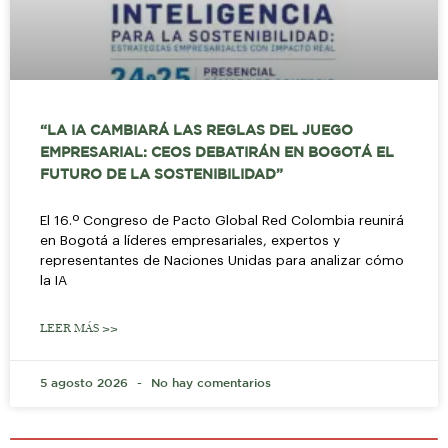
“LA IA CAMBIARÁ LAS REGLAS DEL JUEGO
EMPRESARIAL: CEOS DEBATIRÁN EN BOGOTÁ EL
FUTURO DE LA SOSTENIBILIDAD”
El 16.º Congreso de Pacto Global Red Colombia reunirá
en Bogotá a líderes empresariales, expertos y
representantes de Naciones Unidas para analizar cómo
la IA
LEER MÁS >>
5 agosto 2026
No hay comentarios