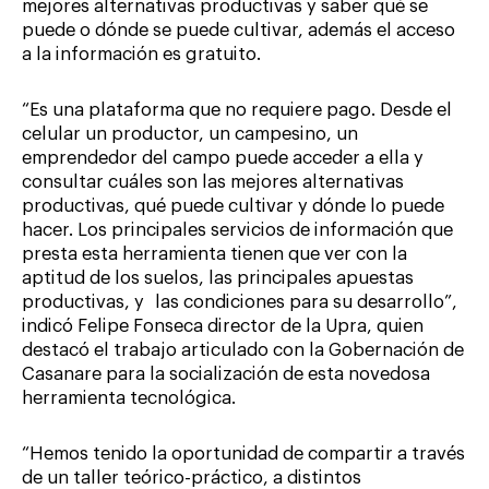
mejores alternativas productivas y saber qué se
puede o dónde se puede cultivar, además el acceso
a la información es gratuito.
“Es una plataforma que no requiere pago. Desde el
celular un productor, un campesino, un
emprendedor del campo puede acceder a ella y
consultar cuáles son las mejores alternativas
productivas, qué puede cultivar y dónde lo puede
hacer. Los principales servicios de información que
presta esta herramienta tienen que ver con la
aptitud de los suelos, las principales apuestas
productivas, y las condiciones para su desarrollo”,
indicó Felipe Fonseca director de la Upra, quien
destacó el trabajo articulado con la Gobernación de
Casanare para la socialización de esta novedosa
herramienta tecnológica.
“Hemos tenido la oportunidad de compartir a través
de un taller teórico-práctico, a distintos