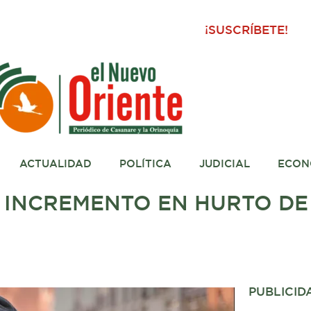
¡SUSCRÍBETE!
ACTUALIDAD
POLÍTICA
JUDICIAL
ECON
 INCREMENTO EN HURTO DE
PUBLICID