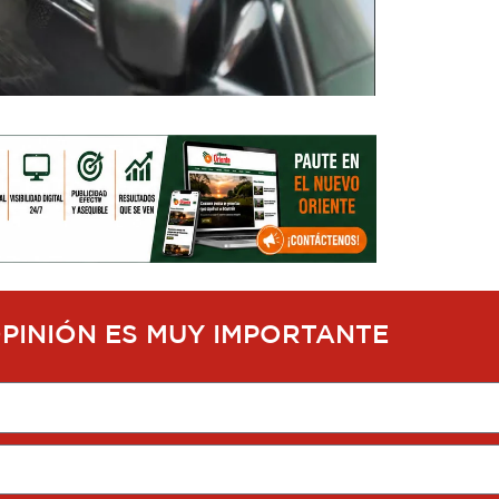
OPINIÓN ES MUY IMPORTANTE