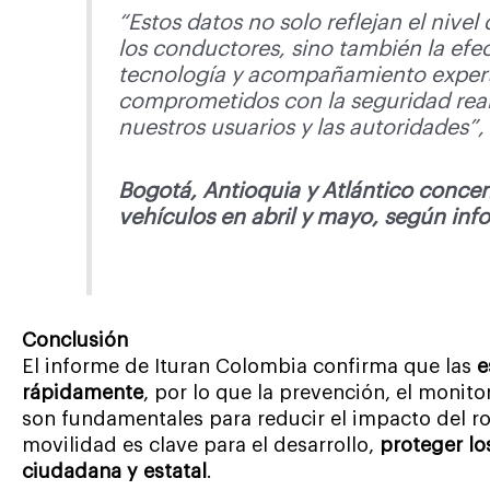
“Estos datos no solo reflejan el nivel
los conductores, sino también la efe
tecnología y acompañamiento expert
comprometidos con la seguridad real
nuestros usuarios y las autoridades”
Bogotá, Antioquia y Atlántico concen
vehículos en abril y mayo, según in
Conclusión
El informe de Ituran Colombia confirma que las
e
rápidamente
, por lo que la prevención, el monit
son fundamentales para reducir el impacto del ro
movilidad es clave para el desarrollo,
proteger lo
ciudadana y estatal
.