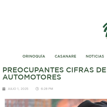
ORINOQUÍA
CASANARE
NOTICIAS
PREOCUPANTES CIFRAS DE
AUTOMOTORES
JULIO 1, 2025
6:28 PM