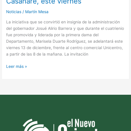
Casanare, este viernes
Noticias
/
Martín Mesa
La iniciativa que se convirtió en insignia de la administración
del gobernador Josué Alirio Barrera y que durante el cuatrienio
fue promovida y liderada por la primera dama del
Departamento, Marisela Duarte Rodríguez, se adelantará este
viernes 13 de diciembre, frente al centro comercial Unicentro,
a partir de las 8 de la mañana. La invitación
Leer más »