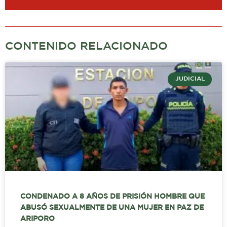
CONTENIDO RELACIONADO
JUDICIAL
CONDENADO A 8 AÑOS DE PRISIÓN HOMBRE QUE
ABUSÓ SEXUALMENTE DE UNA MUJER EN PAZ DE
ARIPORO