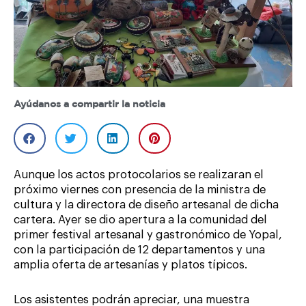
Ayúdanos a compartir la noticia
Aunque los actos protocolarios se realizaran el
próximo viernes con presencia de la ministra de
cultura y la directora de diseño artesanal de dicha
cartera. Ayer se dio apertura a la comunidad del
primer festival artesanal y gastronómico de Yopal,
con la participación de 12 departamentos y una
amplia oferta de artesanías y platos típicos.
Los asistentes podrán apreciar, una muestra