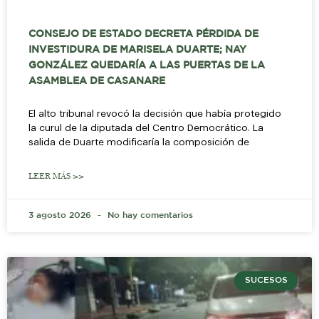
CONSEJO DE ESTADO DECRETA PÉRDIDA DE
INVESTIDURA DE MARISELA DUARTE; NAY
GONZÁLEZ QUEDARÍA A LAS PUERTAS DE LA
ASAMBLEA DE CASANARE
El alto tribunal revocó la decisión que había protegido
la curul de la diputada del Centro Democrático. La
salida de Duarte modificaría la composición de
LEER MÁS >>
3 agosto 2026
No hay comentarios
SUCESOS