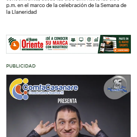
p.m. en el marco de la celebración de la Semana de
la Llaneridad
PUBLICIDAD