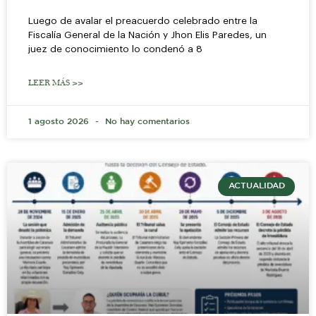
Luego de avalar el preacuerdo celebrado entre la
Fiscalía General de la Nación y Jhon Elis Paredes, un
juez de conocimiento lo condenó a 8
LEER MÁS >>
1 agosto 2026
No hay comentarios
ACTUALIDAD