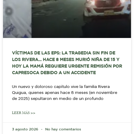
VÍCTIMAS DE LAS EPS: LA TRAGEDIA SIN FIN DE
LOS RIVERA… HACE 8 MESES MURIÓ NIÑA DE 15 Y
HOY LA MAMÁ REQUIERE URGENTE REMISIÓN POR
CAPRESOCA DEBIDO A UN ACCIDENTE
Un nuevo y doloroso capítulo vive la familia Rivera
Quigua, quienes apenas hace 8 meses (en noviembre
de 2025) sepultaron en medio de un profundo
LEER MÁS >>
3 agosto 2026
No hay comentarios