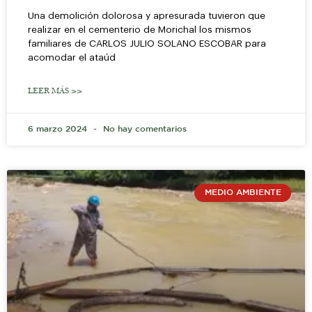
Una demolición dolorosa y apresurada tuvieron que
realizar en el cementerio de Morichal los mismos
familiares de CARLOS JULIO SOLANO ESCOBAR para
acomodar el ataúd
LEER MÁS >>
6 marzo 2024
No hay comentarios
MEDIO AMBIENTE