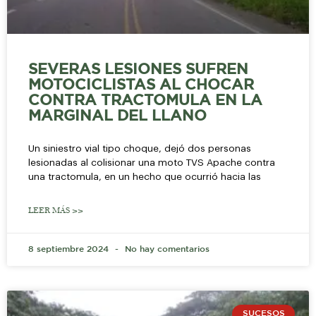
SEVERAS LESIONES SUFREN
MOTOCICLISTAS AL CHOCAR
CONTRA TRACTOMULA EN LA
MARGINAL DEL LLANO
Un siniestro vial tipo choque, dejó dos personas
lesionadas al colisionar una moto TVS Apache contra
una tractomula, en un hecho que ocurrió hacia las
LEER MÁS >>
8 septiembre 2024
No hay comentarios
SUCESOS