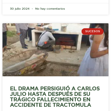
30 julio 2024
No hay comentarios
SUCESOS
EL DRAMA PERSIGUIÓ A CARLOS
JULIO HASTA DESPUÉS DE SU
TRÁGICO FALLECIMIENTO EN
ACCIDENTE DE TRACTOMULA