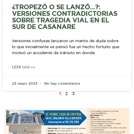
¿TROPEZÓ O SE LANZÓ…?:
VERSIONES CONTRADICTORIAS
SOBRE TRAGEDIA VIAL EN EL
SUR DE CASANARE
Versiones confusas lanzaron un manto de duda sobre
lo que inicialmente se pensó fue un hecho fortuito que
motivó un accidente de tránsito en donde
LEER MÁS >>
23 mayo 2023
No hay comentarios
1
2
3