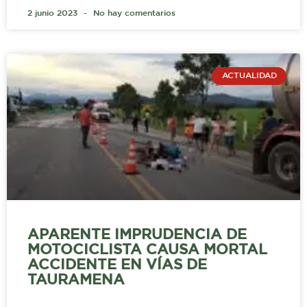
2 junio 2023
No hay comentarios
ACTUALIDAD
APARENTE IMPRUDENCIA DE
MOTOCICLISTA CAUSA MORTAL
ACCIDENTE EN VÍAS DE
TAURAMENA