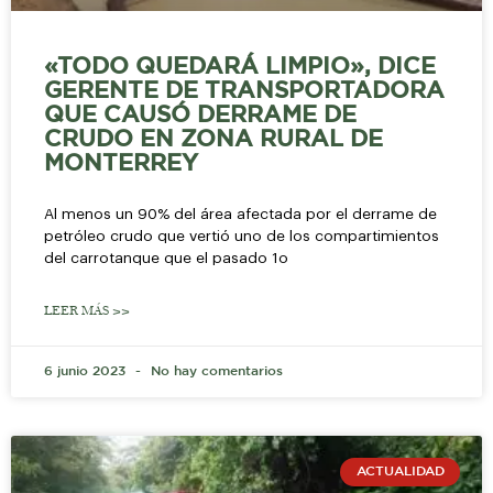
«TODO QUEDARÁ LIMPIO», DICE
GERENTE DE TRANSPORTADORA
QUE CAUSÓ DERRAME DE
CRUDO EN ZONA RURAL DE
MONTERREY
Al menos un 90% del área afectada por el derrame de
petróleo crudo que vertió uno de los compartimientos
del carrotanque que el pasado 1o
LEER MÁS >>
6 junio 2023
No hay comentarios
ACTUALIDAD