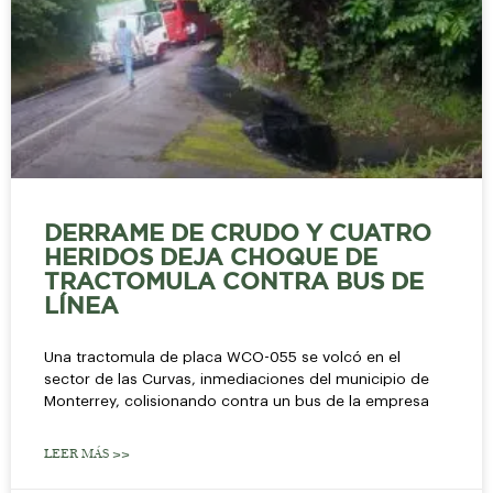
DERRAME DE CRUDO Y CUATRO
HERIDOS DEJA CHOQUE DE
TRACTOMULA CONTRA BUS DE
LÍNEA
Una tractomula de placa WCO-055 se volcó en el
sector de las Curvas, inmediaciones del municipio de
Monterrey, colisionando contra un bus de la empresa
LEER MÁS >>