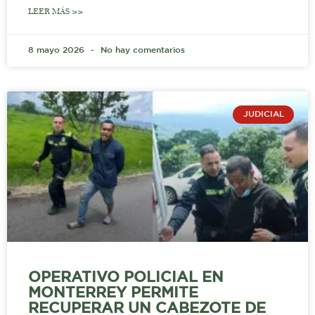
LEER MÁS >>
8 mayo 2026
No hay comentarios
JUDICIAL
OPERATIVO POLICIAL EN
MONTERREY PERMITE
RECUPERAR UN CABEZOTE DE