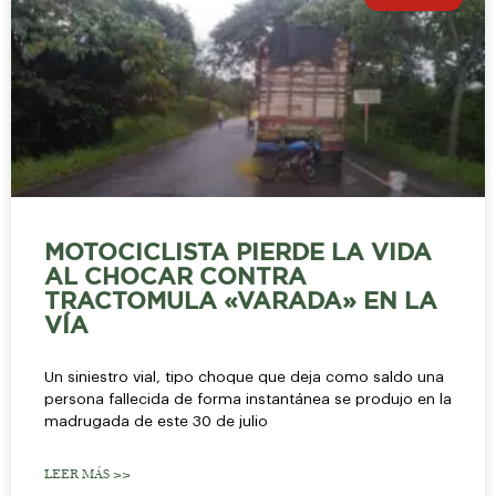
MOTOCICLISTA PIERDE LA VIDA
AL CHOCAR CONTRA
TRACTOMULA «VARADA» EN LA
VÍA
Un siniestro vial, tipo choque que deja como saldo una
persona fallecida de forma instantánea se produjo en la
madrugada de este 30 de julio
LEER MÁS >>