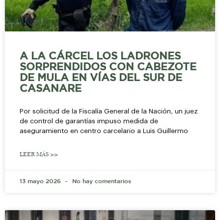
A LA CÁRCEL LOS LADRONES
SORPRENDIDOS CON CABEZOTE
DE MULA EN VÍAS DEL SUR DE
CASANARE
Por solicitud de la Fiscalía General de la Nación, un juez
de control de garantías impuso medida de
aseguramiento en centro carcelario a Luis Guillermo
LEER MÁS >>
13 mayo 2026
No hay comentarios