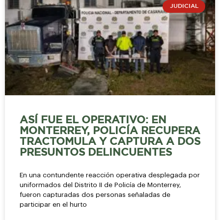
JUDICIAL
ASÍ FUE EL OPERATIVO: EN
MONTERREY, POLICÍA RECUPERA
TRACTOMULA Y CAPTURA A DOS
PRESUNTOS DELINCUENTES
En una contundente reacción operativa desplegada por
uniformados del Distrito II de Policía de Monterrey,
fueron capturadas dos personas señaladas de
participar en el hurto