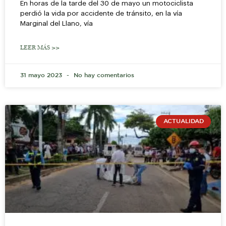
En horas de la tarde del 30 de mayo un motociclista
perdió la vida por accidente de tránsito, en la vía
Marginal del Llano, vía
LEER MÁS >>
31 mayo 2023
No hay comentarios
ACTUALIDAD