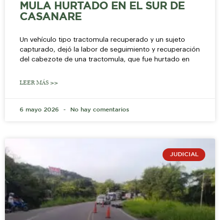
MULA HURTADO EN EL SUR DE
CASANARE
Un vehículo tipo tractomula recuperado y un sujeto
capturado, dejó la labor de seguimiento y recuperación
del cabezote de una tractomula, que fue hurtado en
LEER MÁS >>
6 mayo 2026
No hay comentarios
JUDICIAL