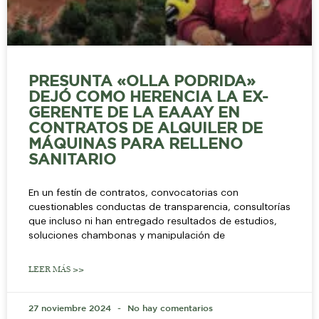
PRESUNTA «OLLA PODRIDA»
DEJÓ COMO HERENCIA LA EX-
GERENTE DE LA EAAAY EN
CONTRATOS DE ALQUILER DE
MÁQUINAS PARA RELLENO
SANITARIO
En un festín de contratos, convocatorias con
cuestionables conductas de transparencia, consultorías
que incluso ni han entregado resultados de estudios,
soluciones chambonas y manipulación de
LEER MÁS >>
27 noviembre 2024
No hay comentarios