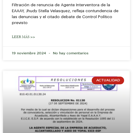
Filtración de renuncia de Agente Interventora de la
EAAAY, Jhudy Stella Velasquez, refleja contundencia de
las denuncias y el citado debate de Control Político
previsto
LEER MÁS >>
19 noviembre 2024
No hay comentarios
ACTUALIDAD