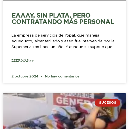
EAAAY, SIN PLATA, PERO
CONTRATANDO MÁS PERSONAL
La empresa de servicios de Yopal, que maneja
Acueducto, alcantarillado y aseo fue intervenida por la
Superservicios hace un año. Y aunque se supone que
LEER MÁS >>
2 octubre 2024
No hay comentarios
SUCESOS