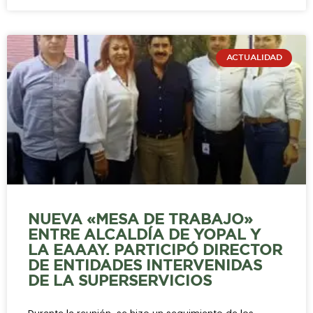
ACTUALIDAD
NUEVA «MESA DE TRABAJO»
ENTRE ALCALDÍA DE YOPAL Y
LA EAAAY. PARTICIPÓ DIRECTOR
DE ENTIDADES INTERVENIDAS
DE LA SUPERSERVICIOS