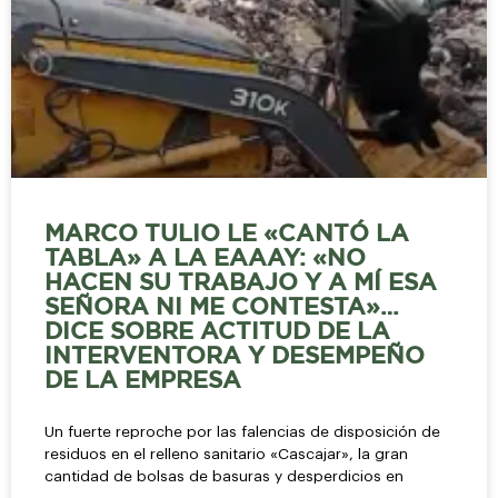
MARCO TULIO LE «CANTÓ LA
TABLA» A LA EAAAY: «NO
HACEN SU TRABAJO Y A MÍ ESA
SEÑORA NI ME CONTESTA»…
DICE SOBRE ACTITUD DE LA
INTERVENTORA Y DESEMPEÑO
DE LA EMPRESA
Un fuerte reproche por las falencias de disposición de
residuos en el relleno sanitario «Cascajar», la gran
cantidad de bolsas de basuras y desperdicios en