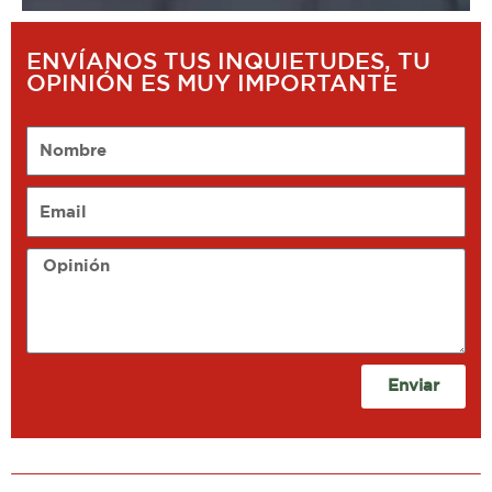
ENVÍANOS TUS INQUIETUDES, TU
OPINIÓN ES MUY IMPORTANTE
Nombre
Email
Opinión
Enviar