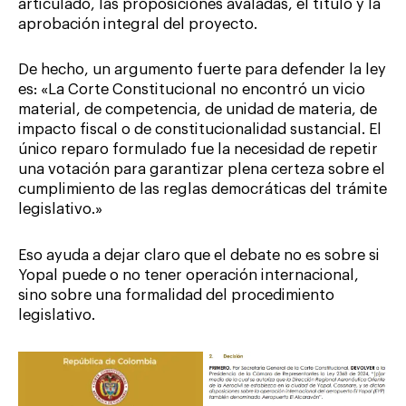
articulado, las proposiciones avaladas, el título y la
aprobación integral del proyecto.
De hecho, un argumento fuerte para defender la ley
es: «La Corte Constitucional no encontró un vicio
material, de competencia, de unidad de materia, de
impacto fiscal o de constitucionalidad sustancial. El
único reparo formulado fue la necesidad de repetir
una votación para garantizar plena certeza sobre el
cumplimiento de las reglas democráticas del trámite
legislativo.»
Eso ayuda a dejar claro que el debate no es sobre si
Yopal puede o no tener operación internacional,
sino sobre una formalidad del procedimiento
legislativo.