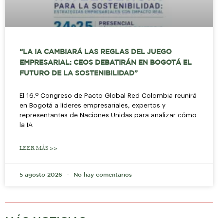
“LA IA CAMBIARÁ LAS REGLAS DEL JUEGO
EMPRESARIAL: CEOS DEBATIRÁN EN BOGOTÁ EL
FUTURO DE LA SOSTENIBILIDAD”
El 16.º Congreso de Pacto Global Red Colombia reunirá
en Bogotá a líderes empresariales, expertos y
representantes de Naciones Unidas para analizar cómo
la IA
LEER MÁS >>
5 agosto 2026
No hay comentarios