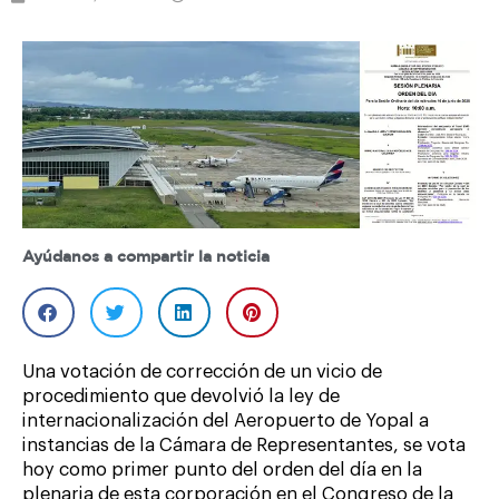
Ayúdanos a compartir la noticia
Una votación de corrección de un vicio de
procedimiento que devolvió la ley de
internacionalización del Aeropuerto de Yopal a
instancias de la Cámara de Representantes, se vota
hoy como primer punto del orden del día en la
plenaria de esta corporación en el Congreso de la