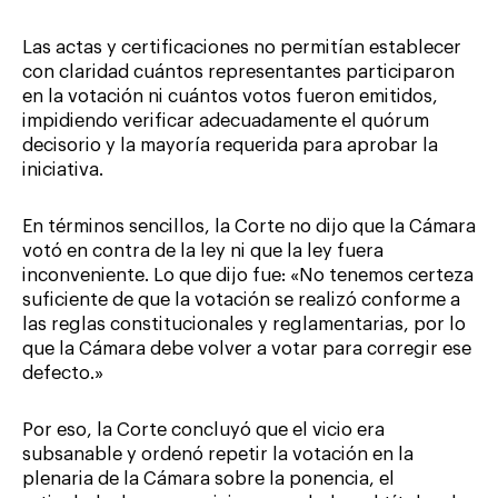
Las actas y certificaciones no permitían establecer
con claridad cuántos representantes participaron
en la votación ni cuántos votos fueron emitidos,
impidiendo verificar adecuadamente el quórum
decisorio y la mayoría requerida para aprobar la
iniciativa.
En términos sencillos, la Corte no dijo que la Cámara
votó en contra de la ley ni que la ley fuera
inconveniente. Lo que dijo fue: «No tenemos certeza
suficiente de que la votación se realizó conforme a
las reglas constitucionales y reglamentarias, por lo
que la Cámara debe volver a votar para corregir ese
defecto.»
Por eso, la Corte concluyó que el vicio era
subsanable y ordenó repetir la votación en la
plenaria de la Cámara sobre la ponencia, el