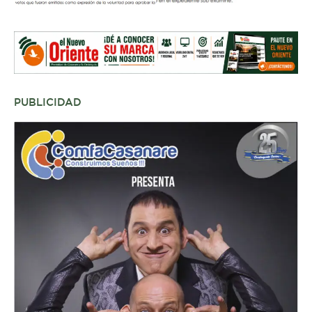
PUBLICIDAD