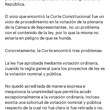
República.
El vicio que encontró la Corte Constitucional fue un
vicio de procedimiento en la votación de la plenaria
de la Cámara de Representantes, no un problema
con el contenido de la ley, por lo que la misma no
estaría en peligro de que se hunda.
Concretamente, la Corte encontró tres problemas:
La ley fue aprobada mediante votación ordinaria,
cuando la regla general para los proyectos de ley es
la votación nominal y pública.
No quedó acreditada de manera expresa e
inequívoca la unanimidad que permitía acudir
excepcionalmente a la votación ordinaria. Incluso
existía una solicitud de votación nominal y pública
respecto de la cual no fue claro si fue retirada o no.