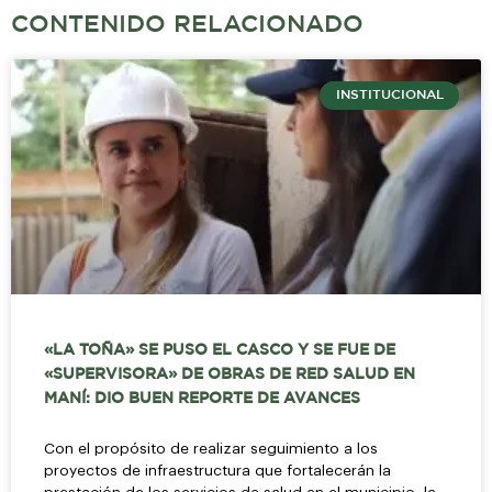
CONTENIDO RELACIONADO
INSTITUCIONAL
«LA TOÑA» SE PUSO EL CASCO Y SE FUE DE
«SUPERVISORA» DE OBRAS DE RED SALUD EN
MANÍ: DIO BUEN REPORTE DE AVANCES
Con el propósito de realizar seguimiento a los
proyectos de infraestructura que fortalecerán la