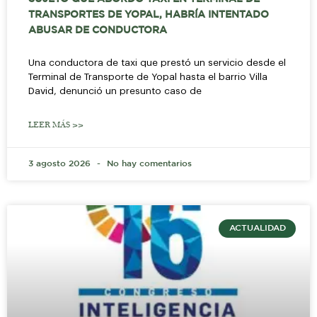
TRANSPORTES DE YOPAL, HABRÍA INTENTADO
ABUSAR DE CONDUCTORA
Una conductora de taxi que prestó un servicio desde el
Terminal de Transporte de Yopal hasta el barrio Villa
David, denunció un presunto caso de
LEER MÁS >>
3 agosto 2026
No hay comentarios
ACTUALIDAD