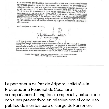
La personería de Paz de Ariporo, solicitó a la
Procuraduría Regional de Casanare
acompañamiento, vigilancia especial y actuaciones
con fines preventivos en relación con el concurso
público de méritos para el cargo de Personero