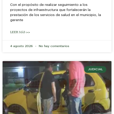
Con el propósito de realizar seguimiento a los
proyectos de infraestructura que fortalecerán la
prestación de los servicios de salud en el municipio, la
gerente
LEER MÁS >>
4 agosto 2026
No hay comentarios
JUDICIAL