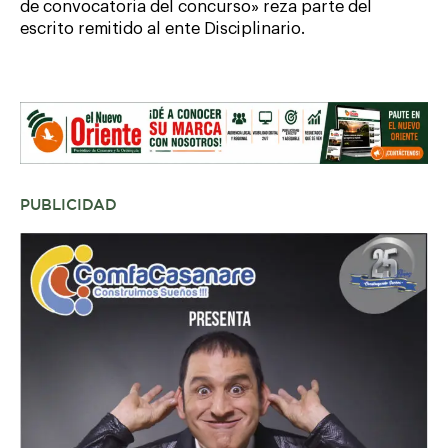
de convocatoria del concurso» reza parte del
escrito remitido al ente Disciplinario.
PUBLICIDAD