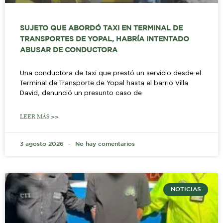
SUJETO QUE ABORDÓ TAXI EN TERMINAL DE
TRANSPORTES DE YOPAL, HABRÍA INTENTADO
ABUSAR DE CONDUCTORA
Una conductora de taxi que prestó un servicio desde el
Terminal de Transporte de Yopal hasta el barrio Villa
David, denunció un presunto caso de
LEER MÁS >>
3 agosto 2026
No hay comentarios
NOTICIAS