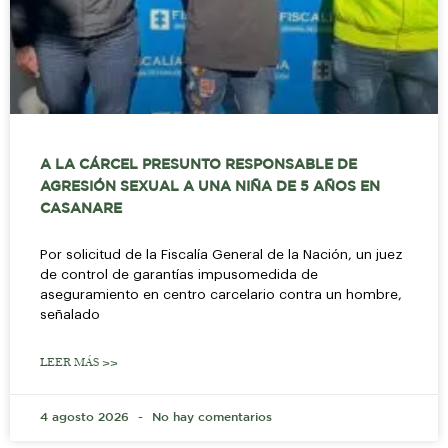
A LA CÁRCEL PRESUNTO RESPONSABLE DE
AGRESIÓN SEXUAL A UNA NIÑA DE 5 AÑOS EN
CASANARE
Por solicitud de la Fiscalía General de la Nación, un juez
de control de garantías impusomedida de
aseguramiento en centro carcelario contra un hombre,
señalado
LEER MÁS >>
4 agosto 2026
No hay comentarios