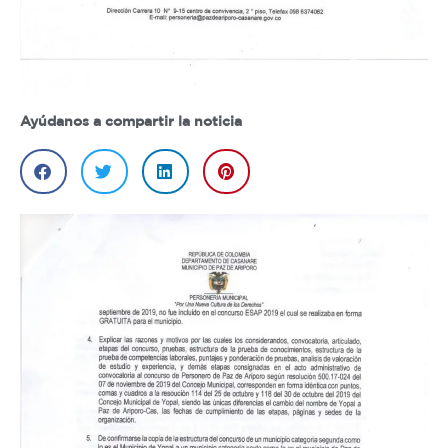
Ayúdanos a compartir la noticia