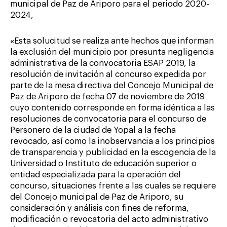
municipal de Paz de Ariporo para el periodo 2020-
2024,
«Esta solucitud se realiza ante hechos que informan
la exclusión del municipio por presunta negligencia
administrativa de la convocatoria ESAP 2019, la
resolución de invitación al concurso expedida por
parte de la mesa directiva del Concejo Municipal de
Paz de Ariporo de fecha 07 de noviembre de 2019
cuyo contenido corresponde en forma idéntica a las
resoluciones de convocatoria para el concurso de
Personero de la ciudad de Yopal a la fecha
revocado, así como la inobservancia a los principios
de transparencia y publicidad en la escogencia de la
Universidad o Instituto de educación superior o
entidad especializada para la operación del
concurso, situaciones frente a las cuales se requiere
del Concejo municipal de Paz de Ariporo, su
consideración y análisis con fines de reforma,
modificación o revocatoria del acto administrativo