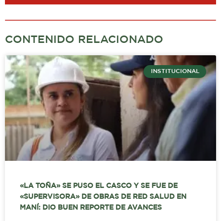
CONTENIDO RELACIONADO
INSTITUCIONAL
«LA TOÑA» SE PUSO EL CASCO Y SE FUE DE
«SUPERVISORA» DE OBRAS DE RED SALUD EN
MANÍ: DIO BUEN REPORTE DE AVANCES