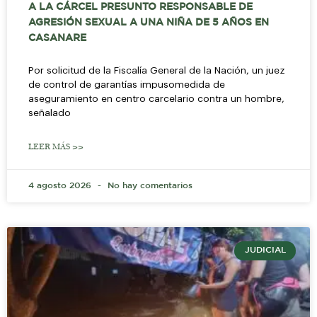
A LA CÁRCEL PRESUNTO RESPONSABLE DE
AGRESIÓN SEXUAL A UNA NIÑA DE 5 AÑOS EN
CASANARE
Por solicitud de la Fiscalía General de la Nación, un juez
de control de garantías impusomedida de
aseguramiento en centro carcelario contra un hombre,
señalado
LEER MÁS >>
4 agosto 2026
No hay comentarios
JUDICIAL