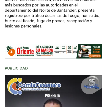
Marco Tulio Leal Herrera, era uno de los hombres
más buscados por las autoridades en el
departamento del Norte de Santander, presenta
registros; por tráfico de armas de fuego, homicidio,
hurto calificado, fuga de presos, receptación y
lesiones personales.
PUBLICIDAD