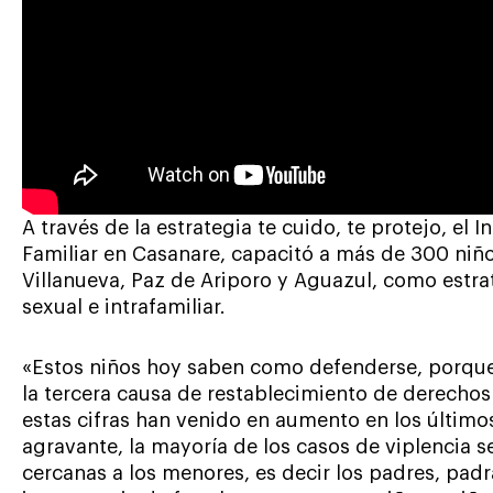
A través de la estrategia te cuido, te protejo, el
Familiar en Casanare, capacitó a más de 300 niño
Villanueva, Paz de Ariporo y Aguazul, como estrat
sexual e intrafamiliar.
«Estos niños hoy saben como defenderse, porque 
la tercera causa de restablecimiento de derechos
estas cifras han venido en aumento en los últim
agravante, la mayoría de los casos de viplencia 
cercanas a los menores, es decir los padres, padr