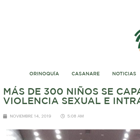
ORINOQUÍA
CASANARE
NOTICIAS
MÁS DE 300 NIÑOS SE CA
VIOLENCIA SEXUAL E INTR
NOVIEMBRE 14, 2019
5:08 AM