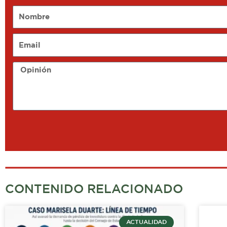
Nombre
Email
Opinión
CONTENIDO RELACIONADO
ACTUALIDAD