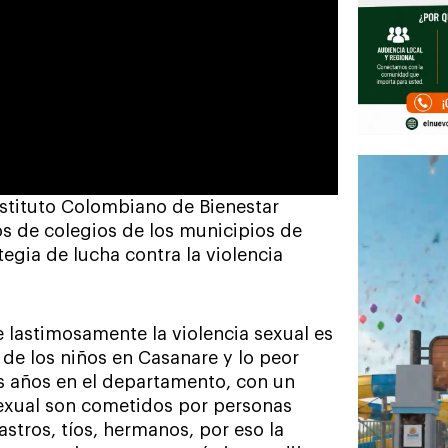
 Instituto Colombiano de Bienestar
s de colegios de los municipios de
egia de lucha contra la violencia
lastimosamente la violencia sexual es
 de los niños en Casanare y lo peor
os años en el departamento, con un
sexual son cometidos por personas
astros, tíos, hermanos, por eso la