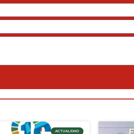
ACTUALIDAD