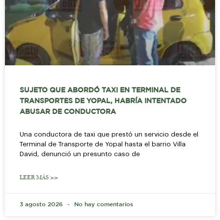
SUJETO QUE ABORDÓ TAXI EN TERMINAL DE
TRANSPORTES DE YOPAL, HABRÍA INTENTADO
ABUSAR DE CONDUCTORA
Una conductora de taxi que prestó un servicio desde el
Terminal de Transporte de Yopal hasta el barrio Villa
David, denunció un presunto caso de
LEER MÁS >>
3 agosto 2026
No hay comentarios