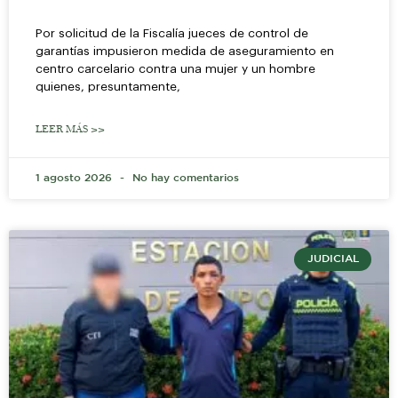
Por solicitud de la Fiscalía jueces de control de
garantías impusieron medida de aseguramiento en
centro carcelario contra una mujer y un hombre
quienes, presuntamente,
LEER MÁS >>
1 agosto 2026
No hay comentarios
JUDICIAL