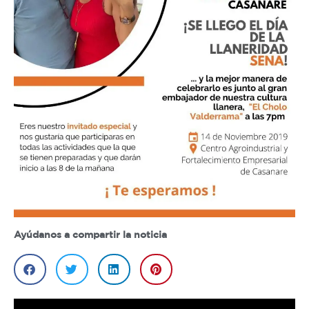
Ayúdanos a compartir la noticia