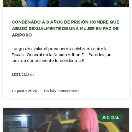
CONDENADO A 8 AÑOS DE PRISIÓN HOMBRE QUE
ABUSÓ SEXUALMENTE DE UNA MUJER EN PAZ DE
ARIPORO
Luego de avalar el preacuerdo celebrado entre la
Fiscalía General de la Nación y Jhon Elis Paredes, un
juez de conocimiento lo condenó a 8
LEER MÁS >>
1 agosto 2026
No hay comentarios
JUDICIAL