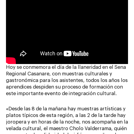
Hoy se conmemora el día de la llaneridad en el Sena
Regional Casanare, con muestras culturales y
gastronómica para los asistentes, todos los años los
aprendices despiden su proceso de formación con
este importante evento de integración cultural.
«Desde las 8 de la mañana hay muestras artísticas y
platos típicos de esta región, a las 2 de la tarde hay
joropera y en horas de la noche, nos acompaña en la
velada cultural, el maestro Cholo Valderrama, quién