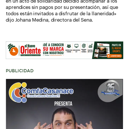
en un acto de solidaridad decidió acompañar a los
aprendices sin pagos por su presentación, así que
todos están invitados a disfrutar de la llaneridad»
dijo Johana Medina, directora del Sena.
PUBLICIDAD