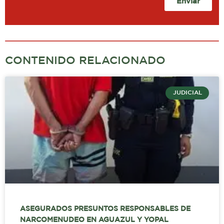
Enviar
CONTENIDO RELACIONADO
JUDICIAL
ASEGURADOS PRESUNTOS RESPONSABLES DE
NARCOMENUDEO EN AGUAZUL Y YOPAL