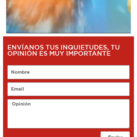
ENVÍANOS TUS INQUIETUDES, TU
OPINIÓN ES MUY IMPORTANTE
Nombre
Email
Opinión