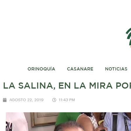
ORINOQUÍA
CASANARE
NOTICIAS
LA SALINA, EN LA MIRA PO
AGOSTO 22, 2019
11:43 PM