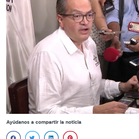
Ayúdanos a compartir la noticia