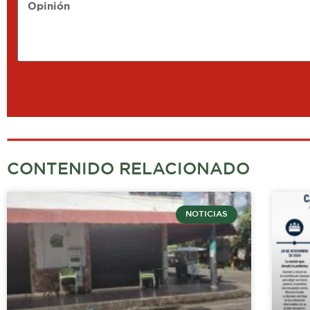
Opinión
CONTENIDO RELACIONADO
NOTICIAS