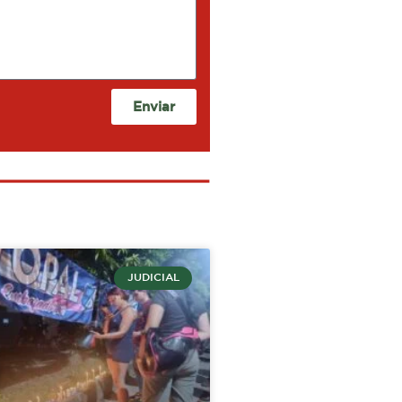
Enviar
JUDICIAL