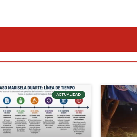
ACTUALIDAD