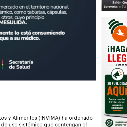
ntos y Alimentos (INVIMA) ha ordenado
 de uso sistémico que contengan el