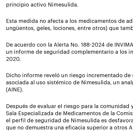
principio activo Nimesulida.
Esta medida no afecta a los medicamentos de ad
ungüentos, geles, lociones, entre otros) que ta
De acuerdo con la Alerta No. 188-2024 de INVIMA,
un informe de seguridad complementario a los in
2020.
Dicho informe reveló un riesgo incrementado de 
asociada al uso sistémico de Nimesulida, un anal
(AINE).
Después de evaluar el riesgo para la comunidad y
Sala Especializada de Medicamentos de la Comis
el perfil de seguridad de Nimesulida es desfavor
que no demuestra una eficacia superior a otros A