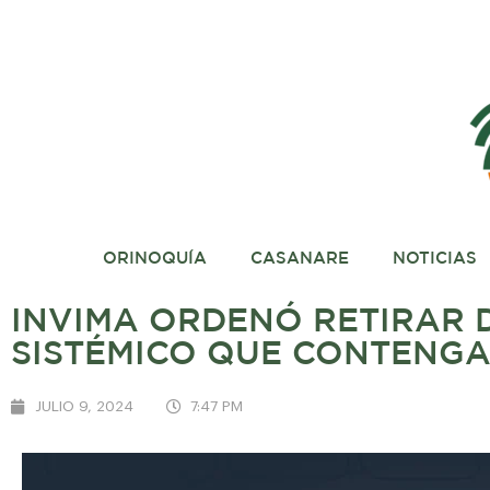
ORINOQUÍA
CASANARE
NOTICIAS
INVIMA ORDENÓ RETIRAR 
SISTÉMICO QUE CONTENGA
JULIO 9, 2024
7:47 PM