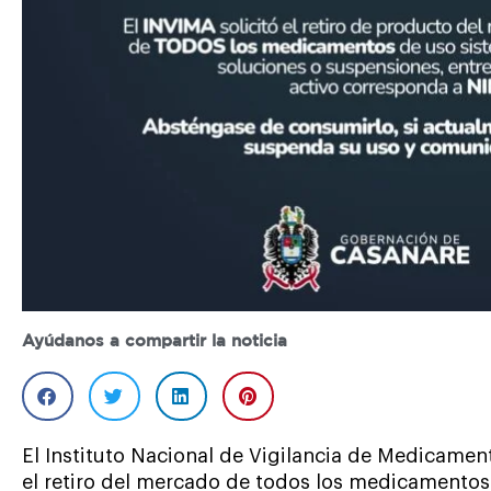
Ayúdanos a compartir la noticia
El Instituto Nacional de Vigilancia de Medicame
el retiro del mercado de todos los medicamentos