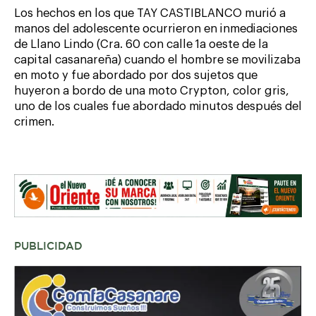
Los hechos en los que TAY CASTIBLANCO murió a
manos del adolescente ocurrieron en inmediaciones
de Llano Lindo (Cra. 60 con calle 1a oeste de la
capital casanareña) cuando el hombre se movilizaba
en moto y fue abordado por dos sujetos que
huyeron a bordo de una moto Crypton, color gris,
uno de los cuales fue abordado minutos después del
crimen.
PUBLICIDAD