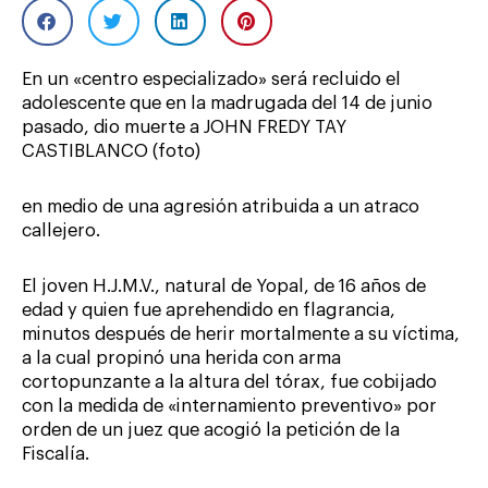
En un «centro especializado» será recluido el
adolescente que en la madrugada del 14 de junio
pasado, dio muerte a JOHN FREDY TAY
CASTIBLANCO (foto)
en medio de una agresión atribuida a un atraco
callejero.
El joven H.J.M.V., natural de Yopal, de 16 años de
edad y quien fue aprehendido en flagrancia,
minutos después de herir mortalmente a su víctima,
a la cual propinó una herida con arma
cortopunzante a la altura del tórax, fue cobijado
con la medida de «internamiento preventivo» por
orden de un juez que acogió la petición de la
Fiscalía.