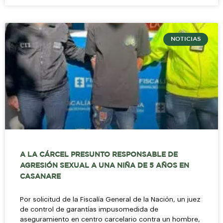
NOTICIAS
A LA CÁRCEL PRESUNTO RESPONSABLE DE
AGRESIÓN SEXUAL A UNA NIÑA DE 5 AÑOS EN
CASANARE
Por solicitud de la Fiscalía General de la Nación, un juez
de control de garantías impusomedida de
aseguramiento en centro carcelario contra un hombre,