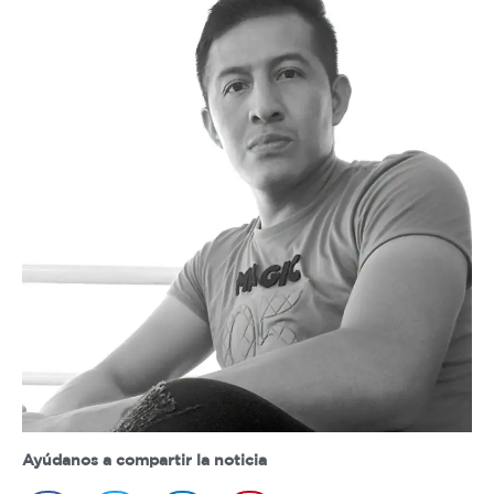
Ayúdanos a compartir la noticia