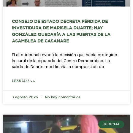
CONSEJO DE ESTADO DECRETA PÉRDIDA DE
INVESTIDURA DE MARISELA DUARTE; NAY
GONZÁLEZ QUEDARÍA A LAS PUERTAS DE LA
ASAMBLEA DE CASANARE
El alto tribunal revocó la decisión que había protegido
la curul de la diputada del Centro Democrático. La
salida de Duarte modificaría la composición de
LEER MÁS >>
3 agosto 2026
No hay comentarios
JUDICIAL