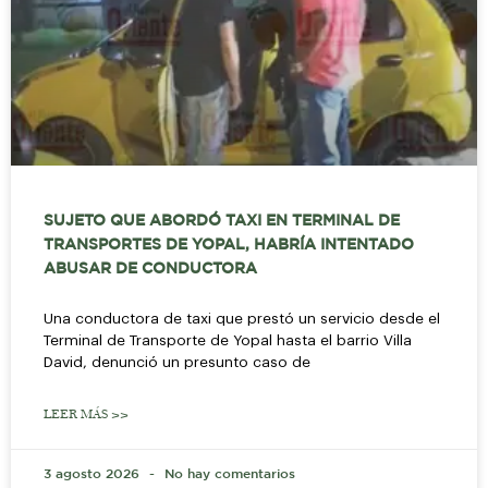
SUJETO QUE ABORDÓ TAXI EN TERMINAL DE
TRANSPORTES DE YOPAL, HABRÍA INTENTADO
ABUSAR DE CONDUCTORA
Una conductora de taxi que prestó un servicio desde el
Terminal de Transporte de Yopal hasta el barrio Villa
David, denunció un presunto caso de
LEER MÁS >>
3 agosto 2026
No hay comentarios