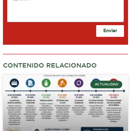
Enviar
CONTENIDO RELACIONADO
ACTUALIDAD