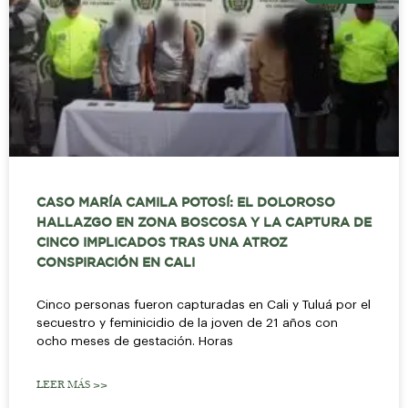
CASO MARÍA CAMILA POTOSÍ: EL DOLOROSO
HALLAZGO EN ZONA BOSCOSA Y LA CAPTURA DE
CINCO IMPLICADOS TRAS UNA ATROZ
CONSPIRACIÓN EN CALI
Cinco personas fueron capturadas en Cali y Tuluá por el
secuestro y feminicidio de la joven de 21 años con
ocho meses de gestación. Horas
LEER MÁS >>