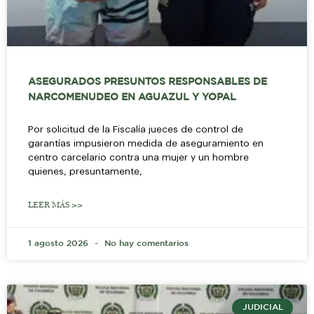
ASEGURADOS PRESUNTOS RESPONSABLES DE
NARCOMENUDEO EN AGUAZUL Y YOPAL
Por solicitud de la Fiscalía jueces de control de
garantías impusieron medida de aseguramiento en
centro carcelario contra una mujer y un hombre
quienes, presuntamente,
LEER MÁS >>
1 agosto 2026
No hay comentarios
JUDICIAL