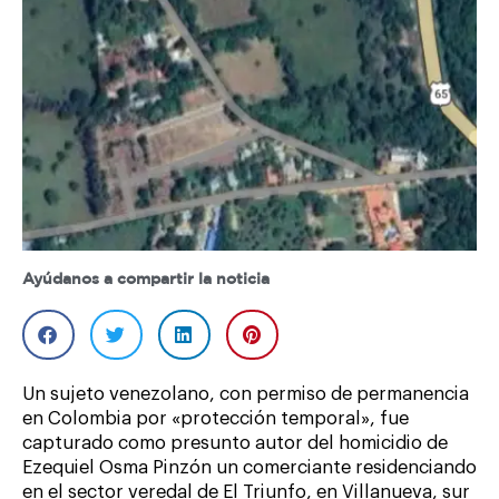
Ayúdanos a compartir la noticia
Un sujeto venezolano, con permiso de permanencia
en Colombia por «protección temporal», fue
capturado como presunto autor del homicidio de
Ezequiel Osma Pinzón un comerciante residenciando
en el sector veredal de El Triunfo, en Villanueva, sur