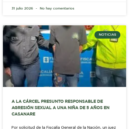
31 julio 2026
No hay comentarios
NOTICIAS
A LA CÁRCEL PRESUNTO RESPONSABLE DE
AGRESIÓN SEXUAL A UNA NIÑA DE 5 AÑOS EN
CASANARE
Por solicitud de la Fiscalía General de la Nación, un juez