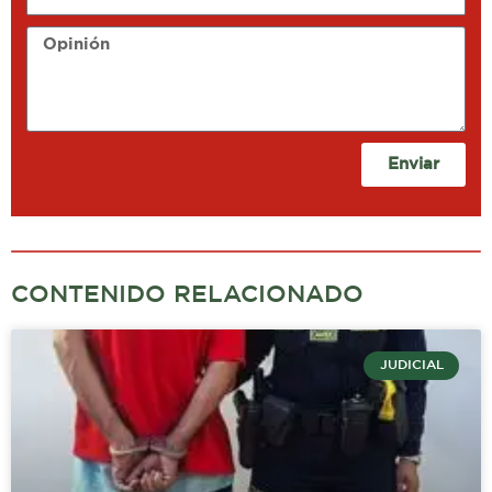
Opinión
Enviar
CONTENIDO RELACIONADO
JUDICIAL