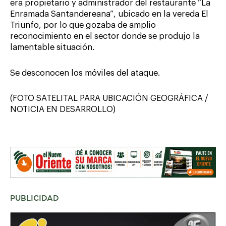
era propietario y administrador del restaurante “La
Enramada Santandereana”, ubicado en la vereda El
Triunfo, por lo que gozaba de amplio
reconocimiento en el sector donde se produjo la
lamentable situación.
Se desconocen los móviles del ataque.
(FOTO SATELITAL PARA UBICACIÓN GEOGRÁFICA /
NOTICIA EN DESARROLLO)
PUBLICIDAD