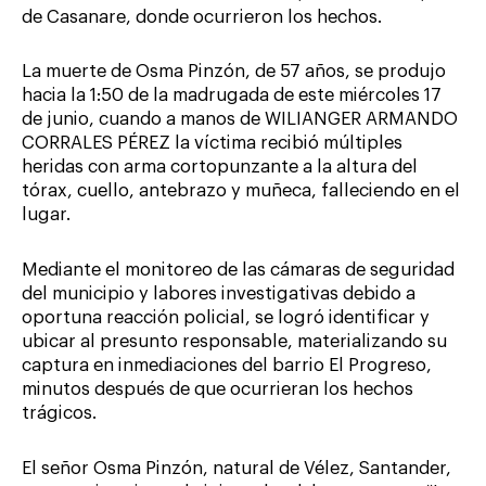
de Casanare, donde ocurrieron los hechos.
La muerte de Osma Pinzón, de 57 años, se produjo
hacia la 1:50 de la madrugada de este miércoles 17
de junio, cuando a manos de WILIANGER ARMANDO
CORRALES PÉREZ la víctima recibió múltiples
heridas con arma cortopunzante a la altura del
tórax, cuello, antebrazo y muñeca, falleciendo en el
lugar.
Mediante el monitoreo de las cámaras de seguridad
del municipio y labores investigativas debido a
oportuna reacción policial, se logró identificar y
ubicar al presunto responsable, materializando su
captura en inmediaciones del barrio El Progreso,
minutos después de que ocurrieran los hechos
trágicos.
El señor Osma Pinzón, natural de Vélez, Santander,