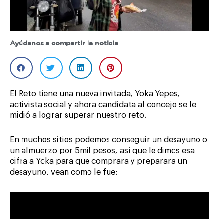
Ayúdanos a compartir la noticia
El Reto tiene una nueva invitada, Yoka Yepes,
activista social y ahora candidata al concejo se le
midió a lograr superar nuestro reto.
En muchos sitios podemos conseguir un desayuno o
un almuerzo por 5mil pesos, así que le dimos esa
cifra a Yoka para que comprara y preparara un
desayuno, vean como le fue: