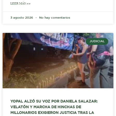
LEER MÁS >>
3 agosto 2026
No hay comentarios
JUDICIAL
YOPAL ALZÓ SU VOZ POR DANIELA SALAZAR:
VELATÓN Y MARCHA DE HINCHAS DE
MILLONARIOS EXIGIERON JUSTICIA TRAS LA