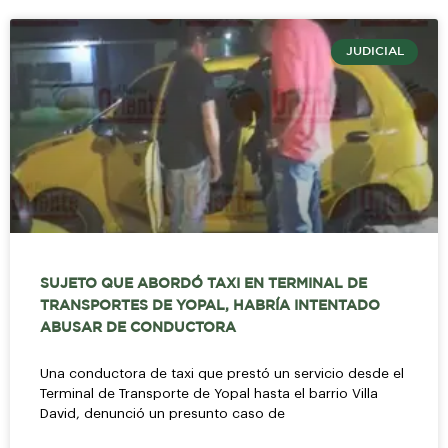
JUDICIAL
SUJETO QUE ABORDÓ TAXI EN TERMINAL DE
TRANSPORTES DE YOPAL, HABRÍA INTENTADO
ABUSAR DE CONDUCTORA
Una conductora de taxi que prestó un servicio desde el
Terminal de Transporte de Yopal hasta el barrio Villa
David, denunció un presunto caso de