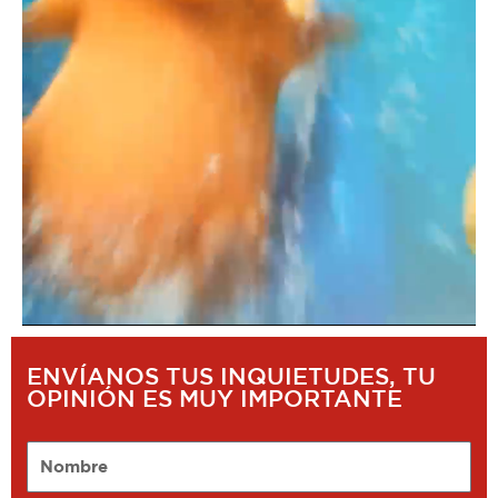
ENVÍANOS TUS INQUIETUDES, TU
OPINIÓN ES MUY IMPORTANTE
Nombre