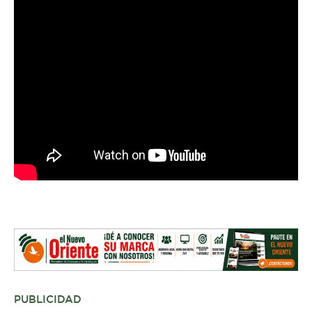
PUBLICIDAD