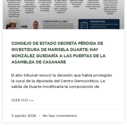
CONSEJO DE ESTADO DECRETA PÉRDIDA DE
INVESTIDURA DE MARISELA DUARTE; NAY
GONZÁLEZ QUEDARÍA A LAS PUERTAS DE LA
ASAMBLEA DE CASANARE
El alto tribunal revocó la decisión que había protegido
la curul de la diputada del Centro Democrático. La
salida de Duarte modificaría la composición de
LEER MÁS >>
3 agosto 2026
No hay comentarios