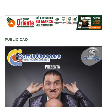
PUBLICIDAD