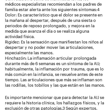
médicos especialistas recomiendan a los padres de
familia estar alerta ante los siguientes síntomas:4
Dolor: Es característico que el dolor se presente en
la mañana al despertar, después de una siesta o
periodos de reposo prolongado, y mejora en la
medida que avanza el día o se realiza alguna
actividad física.
Rigidez: Es la sensación que manifiestan los niños al
despertar y no poder mover las articulaciones,
especialmente las manos.
Hinchazón: La inflamación articular prolongada
durante más de 6 semanas es un síntoma de la AIJ;
habitualmente, la inflamación por trauma, que es lo
más común en la infancia, se resuelve antes de este
tiempo. Las articulaciones que más se inflaman son
las rodillas, los tobillos y las que están en las manos.
Es importante mencionar que para detectar la AIJ se
requiere la historia clínica, los hallazgos físicos, y la
exclusión de otras patologías.3 Según expertos,