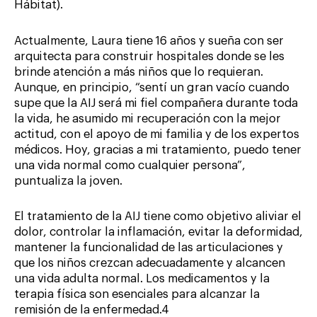
Hábitat).
Actualmente, Laura tiene 16 años y sueña con ser
arquitecta para construir hospitales donde se les
brinde atención a más niños que lo requieran.
Aunque, en principio, “sentí un gran vacío cuando
supe que la AIJ será mi fiel compañera durante toda
la vida, he asumido mi recuperación con la mejor
actitud, con el apoyo de mi familia y de los expertos
médicos. Hoy, gracias a mi tratamiento, puedo tener
una vida normal como cualquier persona”,
puntualiza la joven.
El tratamiento de la AIJ tiene como objetivo aliviar el
dolor, controlar la inflamación, evitar la deformidad,
mantener la funcionalidad de las articulaciones y
que los niños crezcan adecuadamente y alcancen
una vida adulta normal. Los medicamentos y la
terapia física son esenciales para alcanzar la
remisión de la enfermedad.4