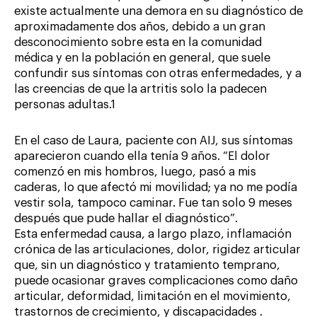
existe actualmente una demora en su diagnóstico de
aproximadamente dos años, debido a un gran
desconocimiento sobre esta en la comunidad
médica y en la población en general, que suele
confundir sus síntomas con otras enfermedades, y a
las creencias de que la artritis solo la padecen
personas adultas.1
En el caso de Laura, paciente con AIJ, sus síntomas
aparecieron cuando ella tenía 9 años. “El dolor
comenzó en mis hombros, luego, pasó a mis
caderas, lo que afectó mi movilidad; ya no me podía
vestir sola, tampoco caminar. Fue tan solo 9 meses
después que pude hallar el diagnóstico”.
Esta enfermedad causa, a largo plazo, inflamación
crónica de las articulaciones, dolor, rigidez articular
que, sin un diagnóstico y tratamiento temprano,
puede ocasionar graves complicaciones como daño
articular, deformidad, limitación en el movimiento,
trastornos de crecimiento, y discapacidades .