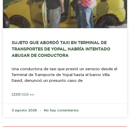
SUJETO QUE ABORDÓ TAXI EN TERMINAL DE
TRANSPORTES DE YOPAL, HABRÍA INTENTADO
ABUSAR DE CONDUCTORA
Una conductora de taxi que prestó un servicio desde el
Terminal de Transporte de Yopal hasta el barrio Villa
David, denunció un presunto caso de
LEER MÁS >>
3 agosto 2026
No hay comentarios