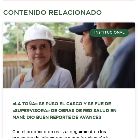
CONTENIDO RELACIONADO
INSTITUCIONAL
«LA TOÑA» SE PUSO EL CASCO Y SE FUE DE
«SUPERVISORA» DE OBRAS DE RED SALUD EN
MANÍ: DIO BUEN REPORTE DE AVANCES
Con el propósito de realizar seguimiento a los
proyectos de infraestructura que fortalecerán la