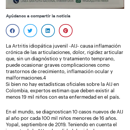
Ayúdanos a compartir la noticia
La Artritis idiopática juvenil -AIJ- causa inflamación
crónica de las articulaciones, dolor, rigidez articular
que, sin un diagnóstico y tratamiento temprano,
puede ocasionar graves complicaciones como
trastornos de crecimiento, inflamación ocular y
malformaciones.4
Si bien no hay estadísticas oficiales sobre la AIJ en
Colombia, expertos estiman que deben existir al
menos 19 mil niños con esta enfermedad en el país.
En el mundo, se diagnostican 10 casos nuevos de AIJ
al año por cada 100 mil niños menores de 16 años.
Yopal, septiembre de 2019. Teniendo en cuenta el