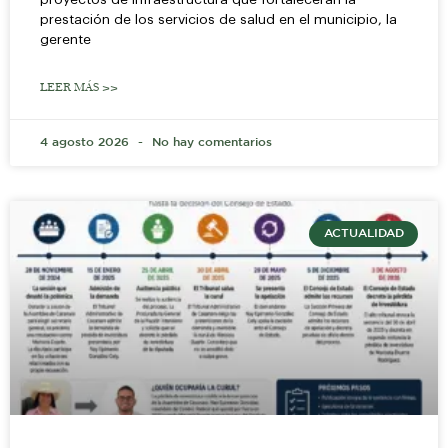
prestación de los servicios de salud en el municipio, la
gerente
LEER MÁS >>
4 agosto 2026
No hay comentarios
ACTUALIDAD