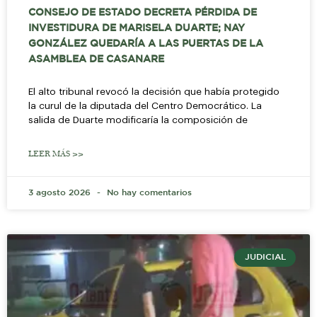
CONSEJO DE ESTADO DECRETA PÉRDIDA DE
INVESTIDURA DE MARISELA DUARTE; NAY
GONZÁLEZ QUEDARÍA A LAS PUERTAS DE LA
ASAMBLEA DE CASANARE
El alto tribunal revocó la decisión que había protegido
la curul de la diputada del Centro Democrático. La
salida de Duarte modificaría la composición de
LEER MÁS >>
3 agosto 2026
No hay comentarios
JUDICIAL