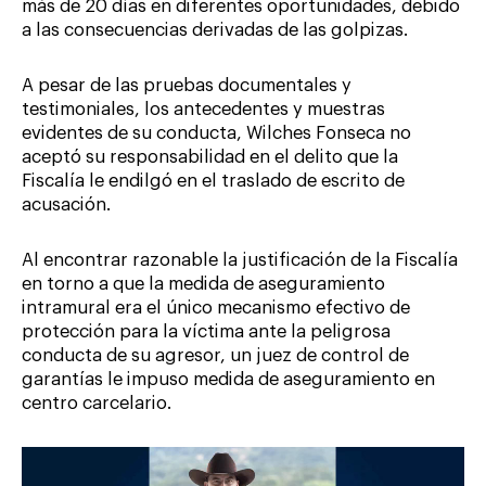
más de 20 días en diferentes oportunidades, debido
a las consecuencias derivadas de las golpizas.
A pesar de las pruebas documentales y
testimoniales, los antecedentes y muestras
evidentes de su conducta, Wilches Fonseca no
aceptó su responsabilidad en el delito que la
Fiscalía le endilgó en el traslado de escrito de
acusación.
Al encontrar razonable la justificación de la Fiscalía
en torno a que la medida de aseguramiento
intramural era el único mecanismo efectivo de
protección para la víctima ante la peligrosa
conducta de su agresor, un juez de control de
garantías le impuso medida de aseguramiento en
centro carcelario.