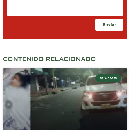
Enviar
CONTENIDO RELACIONADO
SUCESOS