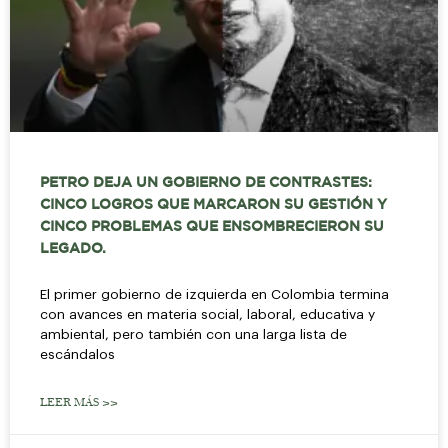
PETRO DEJA UN GOBIERNO DE CONTRASTES:
CINCO LOGROS QUE MARCARON SU GESTIÓN Y
CINCO PROBLEMAS QUE ENSOMBRECIERON SU
LEGADO.
El primer gobierno de izquierda en Colombia termina
con avances en materia social, laboral, educativa y
ambiental, pero también con una larga lista de
escándalos
LEER MÁS >>