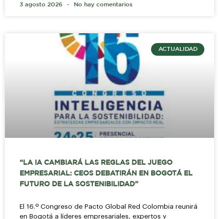
3 agosto 2026
No hay comentarios
ACTUALIDAD
“LA IA CAMBIARÁ LAS REGLAS DEL JUEGO
EMPRESARIAL: CEOS DEBATIRÁN EN BOGOTÁ EL
FUTURO DE LA SOSTENIBILIDAD”
El 16.º Congreso de Pacto Global Red Colombia reunirá
en Bogotá a líderes empresariales, expertos y