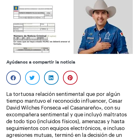
Ayúdanos a compartir la noticia
La tortuosa relación sentimental que por algún
tiempo mantuvo el reconocido influencer, Cesar
David Wilches Fonseca «el Casanareño», con su
excompañera sentimental y que incluyó maltratos
de todo tipo (incluidos físicos), amenazas y hasta
seguimientos con equipos electrónicos, e incluso
agresiones mutuas, terminó en la decisión de un