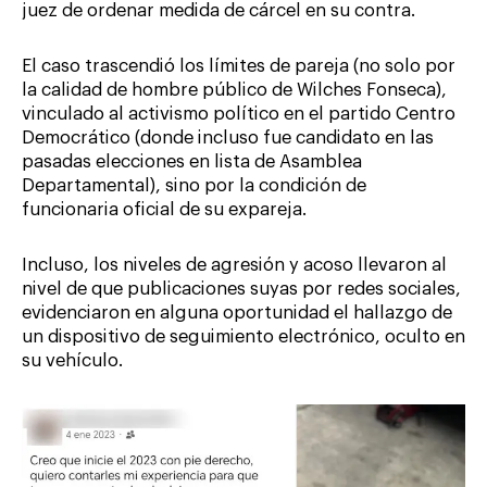
juez de ordenar medida de cárcel en su contra.
El caso trascendió los límites de pareja (no solo por
la calidad de hombre público de Wilches Fonseca),
vinculado al activismo político en el partido Centro
Democrático (donde incluso fue candidato en las
pasadas elecciones en lista de Asamblea
Departamental), sino por la condición de
funcionaria oficial de su expareja.
Incluso, los niveles de agresión y acoso llevaron al
nivel de que publicaciones suyas por redes sociales,
evidenciaron en alguna oportunidad el hallazgo de
un dispositivo de seguimiento electrónico, oculto en
su vehículo.