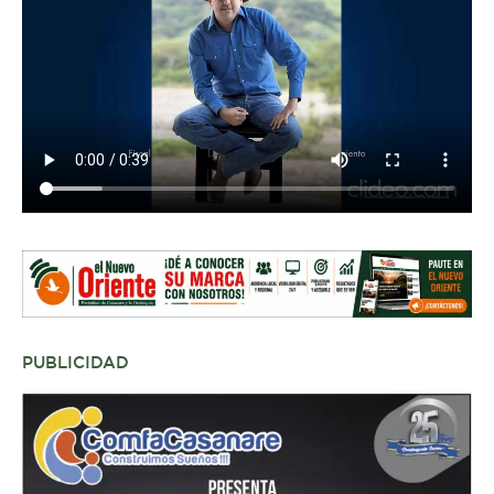
PUBLICIDAD