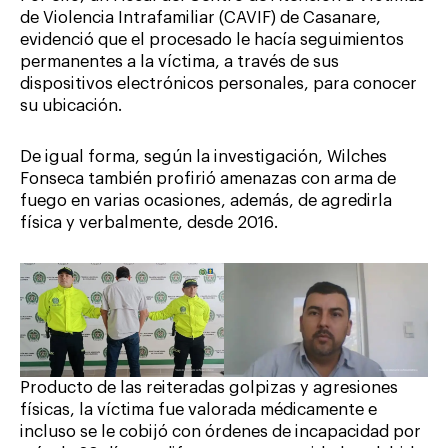
de Violencia Intrafamiliar (CAVIF) de Casanare,
evidenció que el procesado le hacía seguimientos
permanentes a la víctima, a través de sus
dispositivos electrónicos personales, para conocer
su ubicación.
De igual forma, según la investigación, Wilches
Fonseca también profirió amenazas con arma de
fuego en varias ocasiones, además, de agredirla
física y verbalmente, desde 2016.
Producto de las reiteradas golpizas y agresiones
físicas, la víctima fue valorada médicamente e
incluso se le cobijó con órdenes de incapacidad por