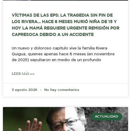
VÍCTIMAS DE LAS EPS: LA TRAGEDIA SIN FIN DE
LOS RIVERA… HACE 8 MESES MURIÓ NIÑA DE 15 Y
HOY LA MAMÁ REQUIERE URGENTE REMISIÓN POR
CAPRESOCA DEBIDO A UN ACCIDENTE
Un nuevo y doloroso capítulo vive la familia Rivera
Quigua, quienes apenas hace 8 meses (en noviembre
de 2025) sepultaron en medio de un profundo
LEER MÁS >>
3 agosto 2026
No hay comentarios
ACTUALIDAD