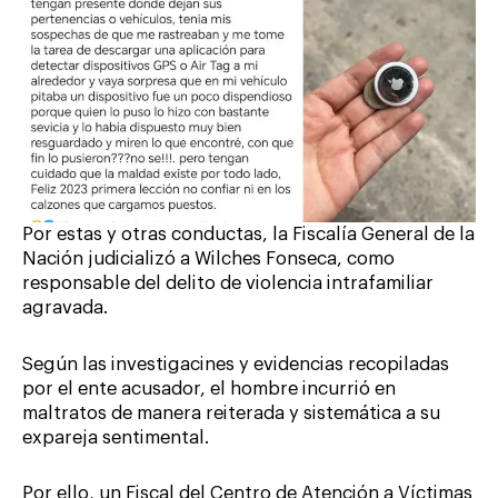
Por estas y otras conductas, la Fiscalía General de la
Nación judicializó a Wilches Fonseca, como
responsable del delito de violencia intrafamiliar
agravada.
Según las investigacines y evidencias recopiladas
por el ente acusador, el hombre incurrió en
maltratos de manera reiterada y sistemática a su
expareja sentimental.
Por ello, un Fiscal del Centro de Atención a Víctimas