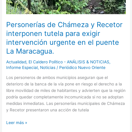
Personerías de Chámeza y Recetor
interponen tutela para exigir
intervención urgente en el puente
La Maracagua.
Actualidad
,
El Caldero Político - ANÁLISIS & NOTICIAS
,
Informe Especial
,
Noticias
/
Periódico Nuevo Oriente
Los personeros de ambos municipios aseguran que el
deterioro de la banca de la vía pone en riesgo el derecho a la
libre movilidad de miles de habitantes y advierten que la región
podría quedar completamente incomunicada si no se adoptan
medidas inmediatas. Las personerías municipales de Chámeza
y Recetor presentaron una acción de tutela
Leer más »