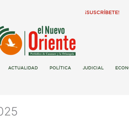
¡SUSCRÍBETE!
ACTUALIDAD
POLÍTICA
JUDICIAL
ECON
025