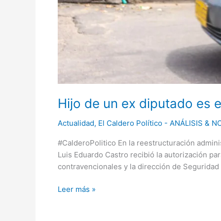
Hijo de un ex diputado es e
Actualidad
,
El Caldero Político - ANÁLISIS & 
#CalderoPolitico En la reestructuración admini
Luis Eduardo Castro recibió la autorización pa
contravencionales y la dirección de Seguridad 
Leer más »