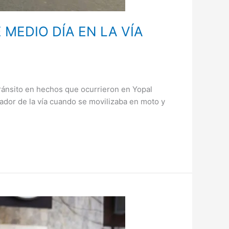
 MEDIO DÍA EN LA VÍA
ánsito en hechos que ocurrieron en Yopal
rador de la vía cuando se movilizaba en moto y