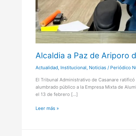
Alcaldia a Paz de Ariporo 
Actualidad
,
Institucional
,
Noticias
/
Periódico N
El Tribunal Administrativo de Casanare ratificó 
alumbrado público a la Empresa Mixta de Alumbra
el 13 de febrero […]
Leer más »