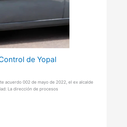
 Control de Yopal
nte acuerdo 002 de mayo de 2022, el ex alcalde
dad: La dirección de procesos