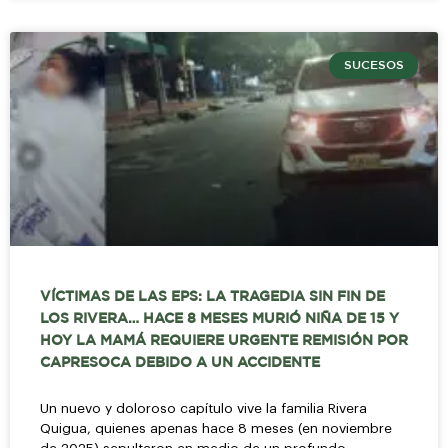
SUCESOS
VÍCTIMAS DE LAS EPS: LA TRAGEDIA SIN FIN DE
LOS RIVERA… HACE 8 MESES MURIÓ NIÑA DE 15 Y
HOY LA MAMÁ REQUIERE URGENTE REMISIÓN POR
CAPRESOCA DEBIDO A UN ACCIDENTE
Un nuevo y doloroso capítulo vive la familia Rivera
Quigua, quienes apenas hace 8 meses (en noviembre