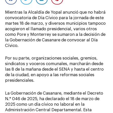
Mientras la Alcaldía de Yopal anunció que no habrá
convocatoria de Día Cívico para la jornada de este
martes 18 de marzo, y diversos municipios tampoco
acogieron el llamado presidencial, varios otros
como Pore y Monterrey se sumaron a la decisión de
la Gobernación de Casanare de convocar al Día
Cívico.
Por su parte, organizaciones sociales, gremios,
sindicatos y voceros comunales, marcharán desde
las 8 de la mañana desde el SENA y hasta el centro
de la ciudad, en apoyo a las reformas sociales
presidenciales.
La Gobernación de Casanare, mediante el Decreto
N.° 046 de 2025, ha declarado el 18 de marzo de
2025 como un día cívico no laboral en la
Administración Central Departamental. Esta