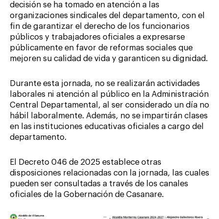
decisión se ha tomado en atención a las
organizaciones sindicales del departamento, con el
fin de garantizar el derecho de los funcionarios
públicos y trabajadores oficiales a expresarse
públicamente en favor de reformas sociales que
mejoren su calidad de vida y garanticen su dignidad.
Durante esta jornada, no se realizarán actividades
laborales ni atención al público en la Administración
Central Departamental, al ser considerado un día no
hábil laboralmente. Además, no se impartirán clases
en las instituciones educativas oficiales a cargo del
departamento.
El Decreto 046 de 2025 establece otras
disposiciones relacionadas con la jornada, las cuales
pueden ser consultadas a través de los canales
oficiales de la Gobernación de Casanare.