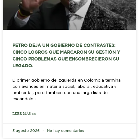
PETRO DEJA UN GOBIERNO DE CONTRASTES:
CINCO LOGROS QUE MARCARON SU GESTIÓN Y
CINCO PROBLEMAS QUE ENSOMBRECIERON SU
LEGADO.
El primer gobierno de izquierda en Colombia termina
con avances en materia social, laboral, educativa y
ambiental, pero también con una larga lista de
escándalos
LEER MÁS >>
3 agosto 2026
No hay comentarios