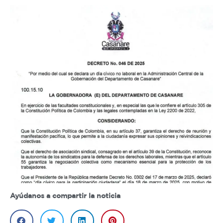
Ayúdanos a compartir la noticia