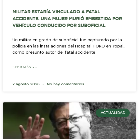
MILITAR ESTARÍA VINCULADO A FATAL
ACCIDENTE. UNA MUJER MURIÓ EMBESTIDA POR
VEHÍCULO CONDUCIDO POR SUBOFICIAL
Un militar en grado de suboficial fue capturado por la
policía en las instalaciones del Hospital HORO en Yopal,
como presunto autor del fatal accidente
LEER MÁS >>
2 agosto 2026
No hay comentarios
ACTUALIDAD