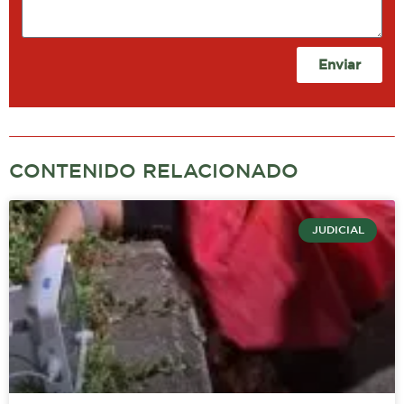
Enviar
CONTENIDO RELACIONADO
JUDICIAL