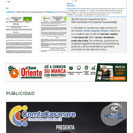
PUBLICIDAD