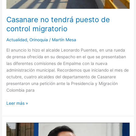
Casanare no tendrá puesto de
control migratorio
Actualidad
,
Orinoquia
/
Martín Mesa
El anuncio lo hizo el alcalde Leonardo Puentes, en una rueda
de prensa ofrecida en su despacho en el que se presentaban
las diferentes comisiones de Empalme con la nueva
administración municipal. Recordemos que iniciando el mes de
octubre, cuatro alcaldes del departamento de Casanare
presentaron una petición ante la Presidencia y Migración
Colombia para
Leer más »
«Se
invitó