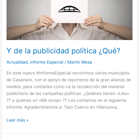
Y de la publicidad política ¿Qué?
Actualidad
,
Informe Especial
/
Martín Mesa
En este nuevo #InformeEspecial recorrimos varios municipios
de Casanare, con el apoyo de reporteros de la gran alianza de
medios, para contarles como va la recolección del material
publicitario de las campañas políticas. ¿Quiénes tienen «Like»
?? y quienes un «Me enoja» ?? Les contamos en el siguiente
informe: Agradecimientos a: Tato Cuervo en Villanueva,
Leer más »