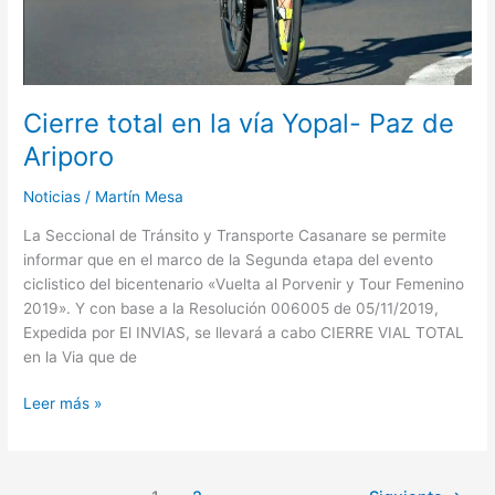
Cierre total en la vía Yopal- Paz de
Ariporo
Noticias
/
Martín Mesa
La Seccional de Tránsito y Transporte Casanare se permite
informar que en el marco de la Segunda etapa del evento
ciclistico del bicentenario «Vuelta al Porvenir y Tour Femenino
2019». Y con base a la Resolución 006005 de 05/11/2019,
Expedida por El INVIAS, se llevará a cabo CIERRE VIAL TOTAL
en la Via que de
Leer más »