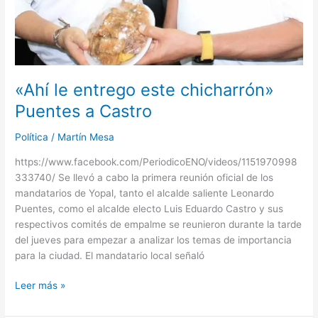
«Ahí le entrego este chicharrón»
Puentes a Castro
Política
/
Martín Mesa
https://www.facebook.com/PeriodicoENO/videos/1151970998
333740/ Se llevó a cabo la primera reunión oficial de los
mandatarios de Yopal, tanto el alcalde saliente Leonardo
Puentes, como el alcalde electo Luis Eduardo Castro y sus
respectivos comités de empalme se reunieron durante la tarde
del jueves para empezar a analizar los temas de importancia
para la ciudad. El mandatario local señaló
Leer más »