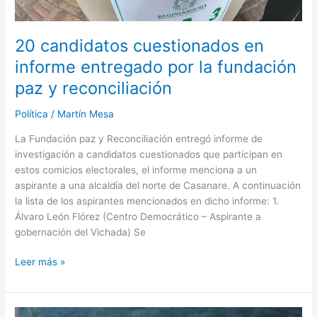
reconciliación
20 candidatos cuestionados en
informe entregado por la fundación
paz y reconciliación
Política
/
Martín Mesa
La Fundación paz y Reconciliación entregó informe de
investigación a candidatos cuestionados que participan en
estos comicios electorales, el informe menciona a un
aspirante a una alcaldía del norte de Casanare. A continuación
la lista de los aspirantes mencionados en dicho informe: 1.
Álvaro León Flórez (Centro Democrático – Aspirante a
gobernación del Vichada) Se
Leer más »
Octubre