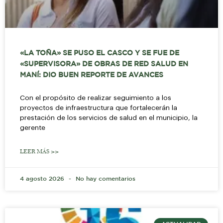
«LA TOÑA» SE PUSO EL CASCO Y SE FUE DE
«SUPERVISORA» DE OBRAS DE RED SALUD EN
MANÍ: DIO BUEN REPORTE DE AVANCES
Con el propósito de realizar seguimiento a los
proyectos de infraestructura que fortalecerán la
prestación de los servicios de salud en el municipio, la
gerente
LEER MÁS >>
4 agosto 2026
No hay comentarios