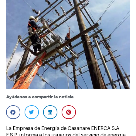
Ayúdanos a compartir la noticia
La Empresa de Energía de Casanare ENERCA S.A
E.S.P, informa a los usuarios del servicio de energía