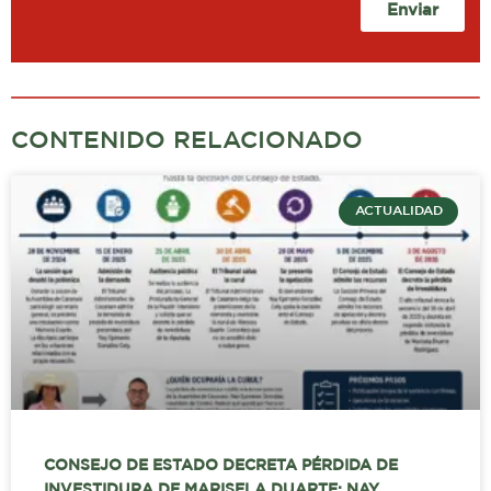
Enviar
CONTENIDO RELACIONADO
ACTUALIDAD
CONSEJO DE ESTADO DECRETA PÉRDIDA DE
INVESTIDURA DE MARISELA DUARTE; NAY