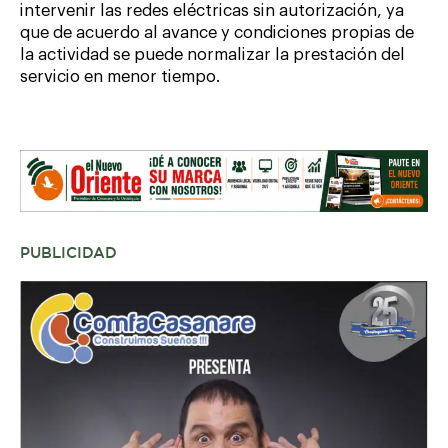
intervenir las redes eléctricas sin autorización, ya
que de acuerdo al avance y condiciones propias de
la actividad se puede normalizar la prestación del
servicio en menor tiempo.
PUBLICIDAD