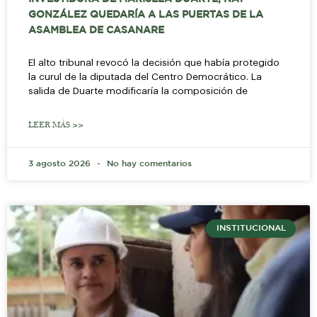
GONZÁLEZ QUEDARÍA A LAS PUERTAS DE LA
ASAMBLEA DE CASANARE
El alto tribunal revocó la decisión que había protegido
la curul de la diputada del Centro Democrático. La
salida de Duarte modificaría la composición de
LEER MÁS >>
3 agosto 2026
No hay comentarios
INSTITUCIONAL