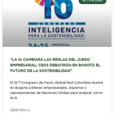
ACTUALIDAD
“LA IA CAMBIARÁ LAS REGLAS DEL JUEGO
EMPRESARIAL: CEOS DEBATIRÁN EN BOGOTÁ EL
FUTURO DE LA SOSTENIBILIDAD”
El 16.º Congreso de Pacto Global Red Colombia reunirá
en Bogotá a líderes empresariales, expertos y
representantes de Naciones Unidas para analizar cómo
la IA
LEER MÁS >>