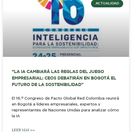
ACTUALIDAD
“LA IA CAMBIARÁ LAS REGLAS DEL JUEGO
EMPRESARIAL: CEOS DEBATIRÁN EN BOGOTÁ EL
FUTURO DE LA SOSTENIBILIDAD”
El 16.º Congreso de Pacto Global Red Colombia reunirá
en Bogotá a líderes empresariales, expertos y
representantes de Naciones Unidas para analizar cómo
la IA
LEER MÁS >>