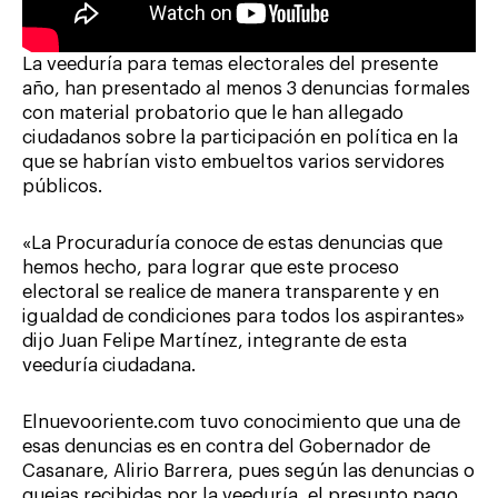
La veeduría para temas electorales del presente
año, han presentado al menos 3 denuncias formales
con material probatorio que le han allegado
ciudadanos sobre la participación en política en la
que se habrían visto embueltos varios servidores
públicos.
«La Procuraduría conoce de estas denuncias que
hemos hecho, para lograr que este proceso
electoral se realice de manera transparente y en
igualdad de condiciones para todos los aspirantes»
dijo Juan Felipe Martínez, integrante de esta
veeduría ciudadana.
Elnuevooriente.com tuvo conocimiento que una de
esas denuncias es en contra del Gobernador de
Casanare, Alirio Barrera, pues según las denuncias o
quejas recibidas por la veeduría, el presunto pago