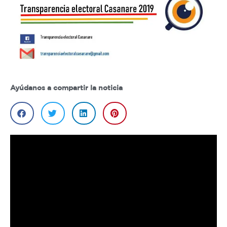
Ayúdanos a compartir la noticia