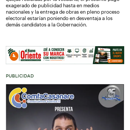
exagerado de publicidad hasta en medios
nacionales y la entrega de obras en pleno proceso
electoral estarían poniendo en desventaja a los
demás candidatos a la Gobernación.
PUBLICIDAD