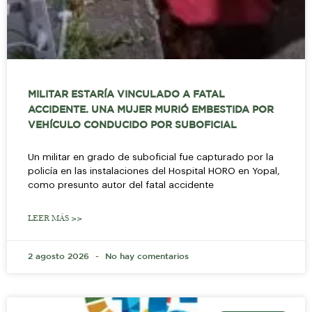
MILITAR ESTARÍA VINCULADO A FATAL
ACCIDENTE. UNA MUJER MURIÓ EMBESTIDA POR
VEHÍCULO CONDUCIDO POR SUBOFICIAL
Un militar en grado de suboficial fue capturado por la
policía en las instalaciones del Hospital HORO en Yopal,
como presunto autor del fatal accidente
LEER MÁS >>
2 agosto 2026
No hay comentarios