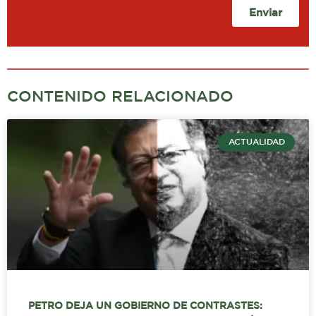
Enviar
CONTENIDO RELACIONADO
ACTUALIDAD
PETRO DEJA UN GOBIERNO DE CONTRASTES: