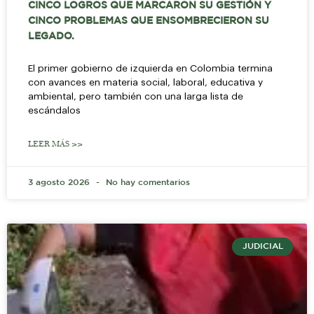
CINCO LOGROS QUE MARCARON SU GESTIÓN Y
CINCO PROBLEMAS QUE ENSOMBRECIERON SU
LEGADO.
El primer gobierno de izquierda en Colombia termina
con avances en materia social, laboral, educativa y
ambiental, pero también con una larga lista de
escándalos
LEER MÁS >>
3 agosto 2026
No hay comentarios
JUDICIAL