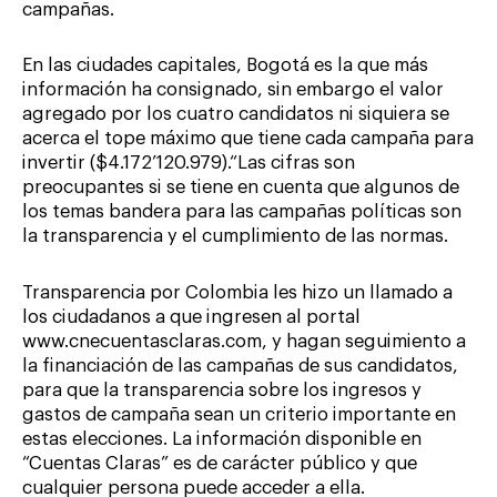
campañas.
En las ciudades capitales, Bogotá es la que más
información ha consignado, sin embargo el valor
agregado por los cuatro candidatos ni siquiera se
acerca el tope máximo que tiene cada campaña para
invertir ($4.172’120.979).“Las cifras son
preocupantes si se tiene en cuenta que algunos de
los temas bandera para las campañas políticas son
la transparencia y el cumplimiento de las normas.
Transparencia por Colombia les hizo un llamado a
los ciudadanos a que ingresen al portal
www.cnecuentasclaras.com, y hagan seguimiento a
la financiación de las campañas de sus candidatos,
para que la transparencia sobre los ingresos y
gastos de campaña sean un criterio importante en
estas elecciones. La información disponible en
“Cuentas Claras” es de carácter público y que
cualquier persona puede acceder a ella.