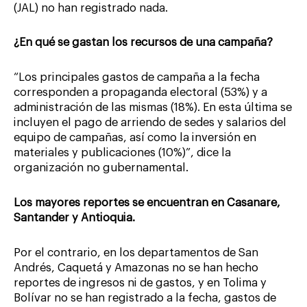
(JAL) no han registrado nada.
¿En qué se gastan los recursos de una campaña?
“Los principales gastos de campaña a la fecha
corresponden a propaganda electoral (53%) y a
administración de las mismas (18%). En esta última se
incluyen el pago de arriendo de sedes y salarios del
equipo de campañas, así como la inversión en
materiales y publicaciones (10%)”, dice la
organización no gubernamental.
Los mayores reportes se encuentran en Casanare,
Santander y Antioquia.
Por el contrario, en los departamentos de San
Andrés, Caquetá y Amazonas no se han hecho
reportes de ingresos ni de gastos, y en Tolima y
Bolívar no se han registrado a la fecha, gastos de