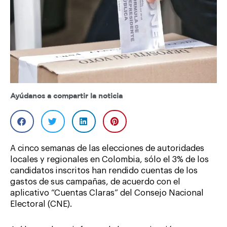
Ayúdanos a compartir la noticia
A cinco semanas de las elecciones de autoridades
locales y regionales en Colombia, sólo el 3% de los
candidatos inscritos han rendido cuentas de los
gastos de sus campañas, de acuerdo con el
aplicativo “Cuentas Claras” del Consejo Nacional
Electoral (CNE).