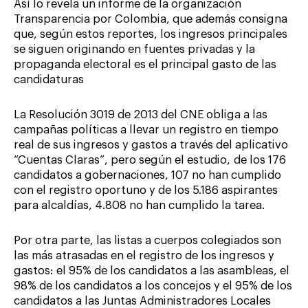
Así lo revela un informe de la organización
Transparencia por Colombia, que además consigna
que, según estos reportes, los ingresos principales
se siguen originando en fuentes privadas y la
propaganda electoral es el principal gasto de las
candidaturas
La Resolución 3019 de 2013 del CNE obliga a las
campañas políticas a llevar un registro en tiempo
real de sus ingresos y gastos a través del aplicativo
“Cuentas Claras”, pero según el estudio, de los 176
candidatos a gobernaciones, 107 no han cumplido
con el registro oportuno y de los 5.186 aspirantes
para alcaldías, 4.808 no han cumplido la tarea.
Por otra parte, las listas a cuerpos colegiados son
las más atrasadas en el registro de los ingresos y
gastos: el 95% de los candidatos a las asambleas, el
98% de los candidatos a los concejos y el 95% de los
candidatos a las Juntas Administradores Locales