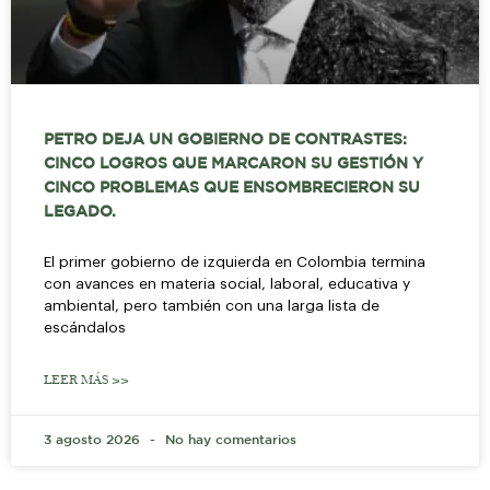
PETRO DEJA UN GOBIERNO DE CONTRASTES:
CINCO LOGROS QUE MARCARON SU GESTIÓN Y
CINCO PROBLEMAS QUE ENSOMBRECIERON SU
LEGADO.
El primer gobierno de izquierda en Colombia termina
con avances en materia social, laboral, educativa y
ambiental, pero también con una larga lista de
escándalos
LEER MÁS >>
3 agosto 2026
No hay comentarios