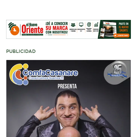
PUBLICIDAD