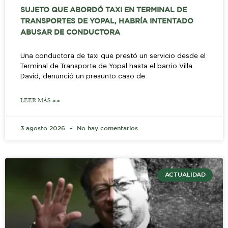
SUJETO QUE ABORDÓ TAXI EN TERMINAL DE
TRANSPORTES DE YOPAL, HABRÍA INTENTADO
ABUSAR DE CONDUCTORA
Una conductora de taxi que prestó un servicio desde el
Terminal de Transporte de Yopal hasta el barrio Villa
David, denunció un presunto caso de
LEER MÁS >>
3 agosto 2026
No hay comentarios
ACTUALIDAD