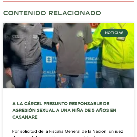
CONTENIDO RELACIONADO
NOTICIAS
A LA CÁRCEL PRESUNTO RESPONSABLE DE
AGRESIÓN SEXUAL A UNA NIÑA DE 5 AÑOS EN
CASANARE
Por solicitud de la Fiscalía General de la Nación, un juez