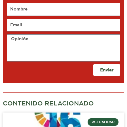
Nombre
Email
Opinión
Enviar
CONTENIDO RELACIONADO
ACTUALIDAD