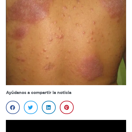
Ayúdanos a compartir la noticia