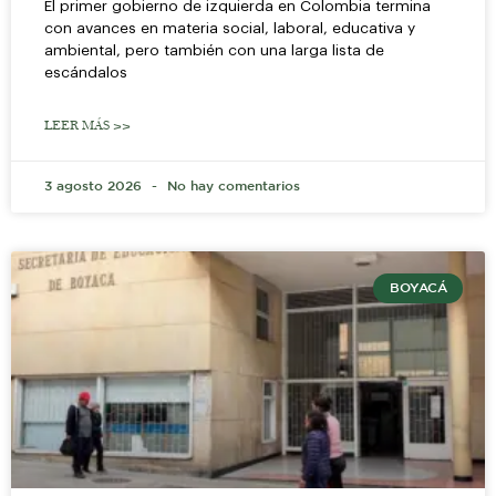
El primer gobierno de izquierda en Colombia termina
con avances en materia social, laboral, educativa y
ambiental, pero también con una larga lista de
escándalos
LEER MÁS >>
3 agosto 2026
No hay comentarios
BOYACÁ