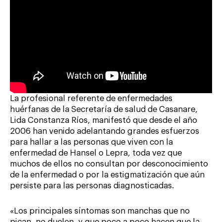
La profesional referente de enfermedades
huérfanas de la Secretaría de salud de Casanare,
Lida Constanza Ríos, manifestó que desde el año
2006 han venido adelantando grandes esfuerzos
para hallar a las personas que viven con la
enfermedad de Hansel o Lepra, toda vez que
muchos de ellos no consultan por desconocimiento
de la enfermedad o por la estigmatización que aún
persiste para las personas diagnosticadas.
«Los principales síntomas son manchas que no