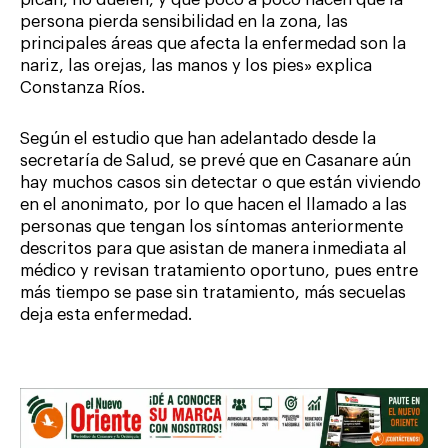
pican, no duelen, y que poco a poco hacen que la
persona pierda sensibilidad en la zona, las
principales áreas que afecta la enfermedad son la
nariz, las orejas, las manos y los pies» explica
Constanza Ríos.
Según el estudio que han adelantado desde la
secretaría de Salud, se prevé que en Casanare aún
hay muchos casos sin detectar o que están viviendo
en el anonimato, por lo que hacen el llamado a las
personas que tengan los síntomas anteriormente
descritos para que asistan de manera inmediata al
médico y revisan tratamiento oportuno, pues entre
más tiempo se pase sin tratamiento, más secuelas
deja esta enfermedad.