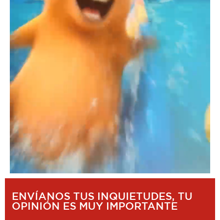
ENVÍANOS TUS INQUIETUDES, TU
OPINIÓN ES MUY IMPORTANTE