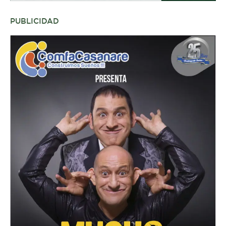
PUBLICIDAD