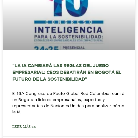
“LA IA CAMBIARÁ LAS REGLAS DEL JUEGO
EMPRESARIAL: CEOS DEBATIRÁN EN BOGOTÁ EL
FUTURO DE LA SOSTENIBILIDAD”
El 16.º Congreso de Pacto Global Red Colombia reunirá
en Bogotá a líderes empresariales, expertos y
representantes de Naciones Unidas para analizar cómo
la IA
LEER MÁS >>