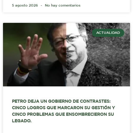
5 agosto 2026
No hay comentarios
ACTUALIDAD
PETRO DEJA UN GOBIERNO DE CONTRASTES:
CINCO LOGROS QUE MARCARON SU GESTIÓN Y
CINCO PROBLEMAS QUE ENSOMBRECIERON SU
LEGADO.