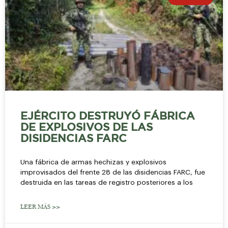
EJÉRCITO DESTRUYÓ FÁBRICA
DE EXPLOSIVOS DE LAS
DISIDENCIAS FARC
Una fábrica de armas hechizas y explosivos
improvisados del frente 28 de las disidencias FARC, fue
destruida en las tareas de registro posteriores a los
LEER MÁS >>