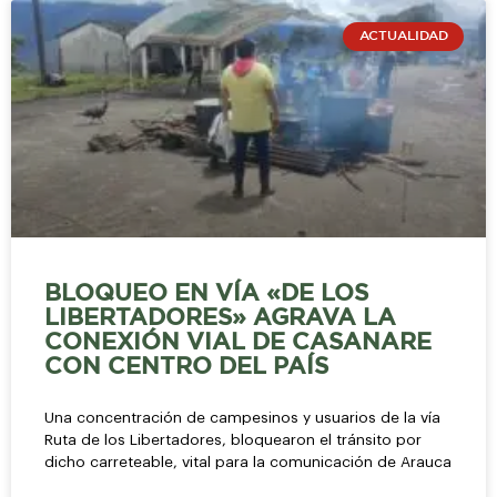
ACTUALIDAD
BLOQUEO EN VÍA «DE LOS
LIBERTADORES» AGRAVA LA
CONEXIÓN VIAL DE CASANARE
CON CENTRO DEL PAÍS
Una concentración de campesinos y usuarios de la vía
Ruta de los Libertadores, bloquearon el tránsito por
dicho carreteable, vital para la comunicación de Arauca