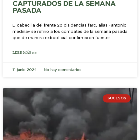
CAPTURADOS DE LA SEMANA
PASADA
El cabecilla del frente 28 disidencias farc, alias «antonio
medina» se refirió a los combates de la semana pasada
que de manera extraoficial confirmaron fuentes
LEER MÁS >>
11 junio 2024
No hay comentarios
SUCESOS