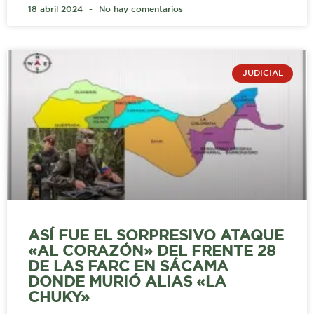
18 abril 2024
No hay comentarios
JUDICIAL
ASÍ FUE EL SORPRESIVO ATAQUE
«AL CORAZÓN» DEL FRENTE 28
DE LAS FARC EN SÁCAMA
DONDE MURIÓ ALIAS «LA
CHUKY»