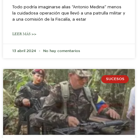
Todo podría imaginarse alias “Antonio Medina” menos
la cuidadosa operación que llevó a una patrulla militar y
a una comisión de la Fiscalía, a estar
LEER MÁS >>
13 abril 2024
No hay comentarios
SUCESOS