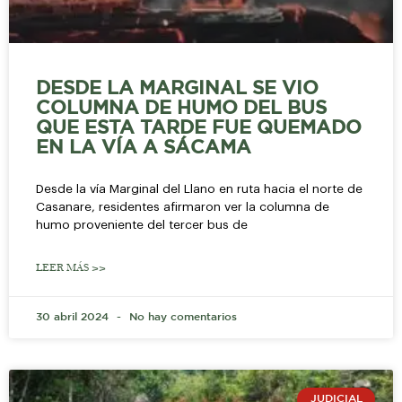
DESDE LA MARGINAL SE VIO
COLUMNA DE HUMO DEL BUS
QUE ESTA TARDE FUE QUEMADO
EN LA VÍA A SÁCAMA
Desde la vía Marginal del Llano en ruta hacia el norte de
Casanare, residentes afirmaron ver la columna de
humo proveniente del tercer bus de
LEER MÁS >>
30 abril 2024
No hay comentarios
JUDICIAL