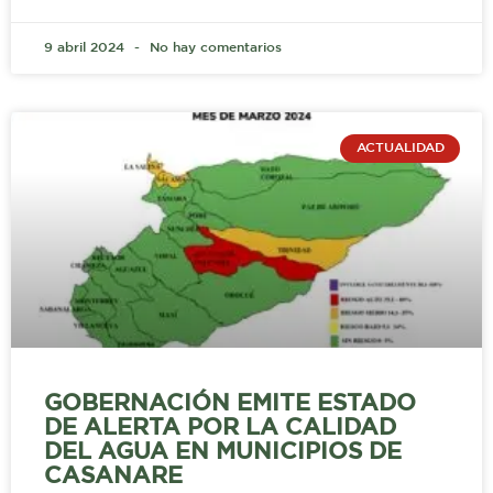
9 abril 2024
No hay comentarios
ACTUALIDAD
GOBERNACIÓN EMITE ESTADO
DE ALERTA POR LA CALIDAD
DEL AGUA EN MUNICIPIOS DE
CASANARE