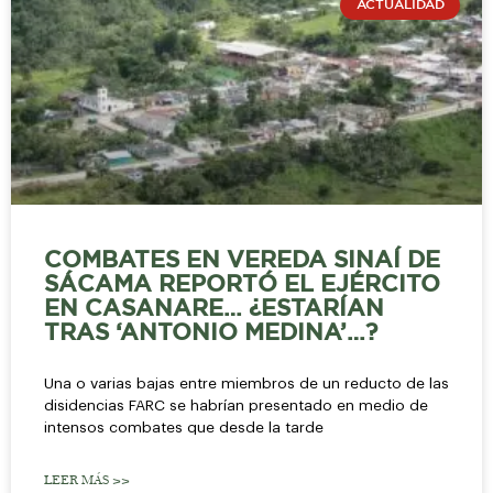
ACTUALIDAD
COMBATES EN VEREDA SINAÍ DE
SÁCAMA REPORTÓ EL EJÉRCITO
EN CASANARE… ¿ESTARÍAN
TRAS ‘ANTONIO MEDINA’…?
Una o varias bajas entre miembros de un reducto de las
disidencias FARC se habrían presentado en medio de
intensos combates que desde la tarde
LEER MÁS >>