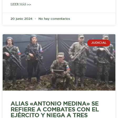
LEER MÁS >>
20 junio 2024
No hay comentarios
JUDICIAL
ALIAS «ANTONIO MEDINA» SE
REFIERE A COMBATES CON EL
EJÉRCITO Y NIEGA A TRES