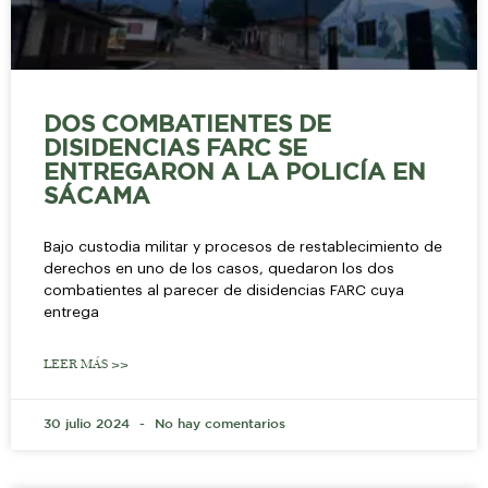
DOS COMBATIENTES DE
DISIDENCIAS FARC SE
ENTREGARON A LA POLICÍA EN
SÁCAMA
Bajo custodia militar y procesos de restablecimiento de
derechos en uno de los casos, quedaron los dos
combatientes al parecer de disidencias FARC cuya
entrega
LEER MÁS >>
30 julio 2024
No hay comentarios