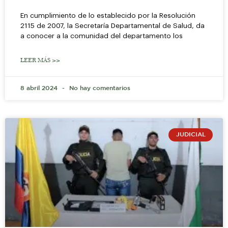
En cumplimiento de lo establecido por la Resolución
2115 de 2007, la Secretaría Departamental de Salud, da
a conocer a la comunidad del departamento los
LEER MÁS >>
8 abril 2024
No hay comentarios
JUDICIAL