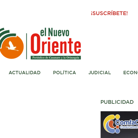
¡SUSCRÍBETE!
ACTUALIDAD
POLÍTICA
JUDICIAL
ECON
PUBLICIDAD