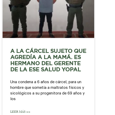
A LA CÁRCEL SUJETO QUE
AGREDÍA A LA MAMÁ. ES
HERMANO DEL GERENTE
DE LA ESE SALUD YOPAL
Una condena a 6 años de cárcel, para un
hombre que sometía a maltratos físicos y
sicológicos a su progenitora de 69 años y
los
LEER MÁS >>