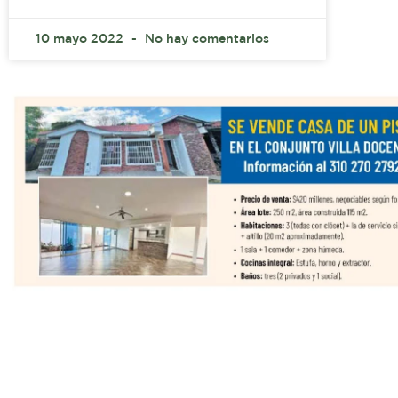
10 mayo 2022
No hay comentarios