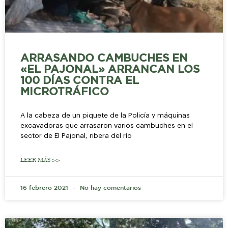
ARRASANDO CAMBUCHES EN
«EL PAJONAL» ARRANCAN LOS
100 DÍAS CONTRA EL
MICROTRÁFICO
A la cabeza de un piquete de la Policía y máquinas
excavadoras que arrasaron varios cambuches en el
sector de El Pajonal, ribera del río
LEER MÁS >>
16 febrero 2021
No hay comentarios