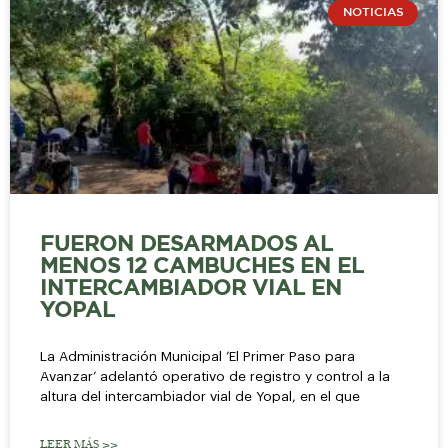
NOTICIAS
FUERON DESARMADOS AL
MENOS 12 CAMBUCHES EN EL
INTERCAMBIADOR VIAL EN
YOPAL
La Administración Municipal ‘El Primer Paso para
Avanzar’ adelantó operativo de registro y control a la
altura del intercambiador vial de Yopal, en el que
LEER MÁS >>