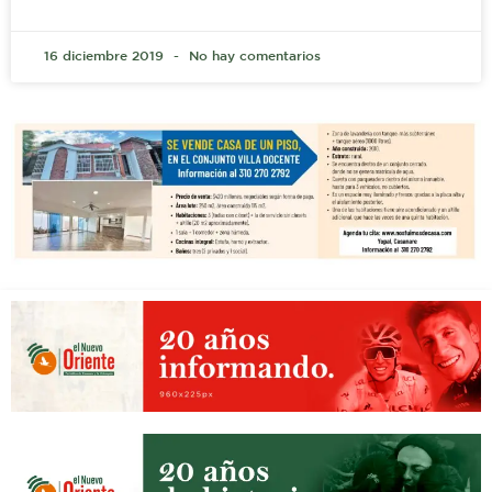
16 diciembre 2019
No hay comentarios