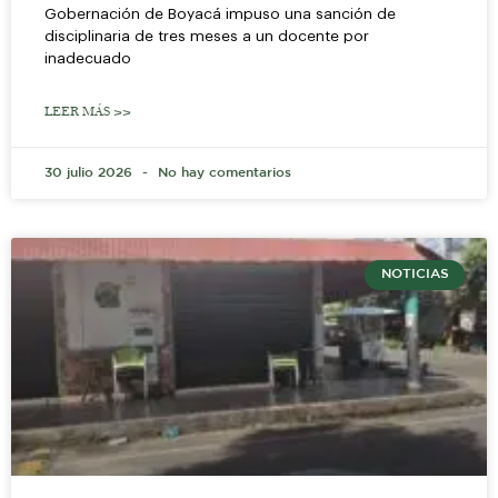
Gobernación de Boyacá impuso una sanción de
disciplinaria de tres meses a un docente por
inadecuado
LEER MÁS >>
30 julio 2026
No hay comentarios
NOTICIAS