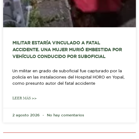
MILITAR ESTARÍA VINCULADO A FATAL
ACCIDENTE. UNA MUJER MURIÓ EMBESTIDA POR
VEHÍCULO CONDUCIDO POR SUBOFICIAL
Un militar en grado de suboficial fue capturado por la
policía en las instalaciones del Hospital HORO en Yopal,
como presunto autor del fatal accidente
LEER MÁS >>
2 agosto 2026
No hay comentarios