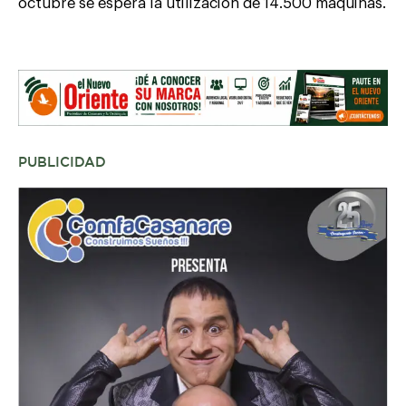
octubre se espera la utilización de 14.500 máquinas.
PUBLICIDAD