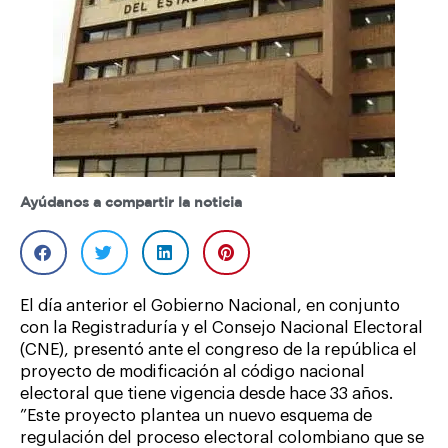
Ayúdanos a compartir la noticia
El día anterior el Gobierno Nacional, en conjunto
con la Registraduría y el Consejo Nacional Electoral
(CNE), presentó ante el congreso de la república el
proyecto de modificación al código nacional
electoral que tiene vigencia desde hace 33 años.
”Este proyecto plantea un nuevo esquema de
regulación del proceso electoral colombiano que se