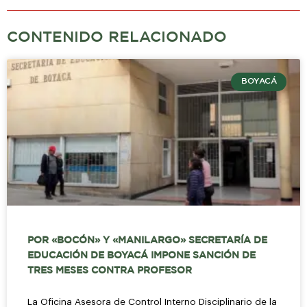
CONTENIDO RELACIONADO
BOYACÁ
POR «BOCÓN» Y «MANILARGO» SECRETARÍA DE
EDUCACIÓN DE BOYACÁ IMPONE SANCIÓN DE
TRES MESES CONTRA PROFESOR
La Oficina Asesora de Control Interno Disciplinario de la