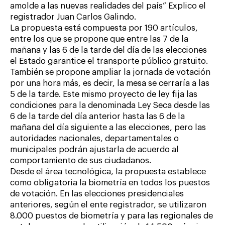
amolde a las nuevas realidades del país” Explico el
registrador Juan Carlos Galindo.
La propuesta está compuesta por 190 artículos,
entre los que se propone que entre las 7 de la
mañana y las 6 de la tarde del día de las elecciones
el Estado garantice el transporte público gratuito.
También se propone ampliar la jornada de votación
por una hora más, es decir, la mesa se cerraría a las
5 de la tarde. Este mismo proyecto de ley fija las
condiciones para la denominada Ley Seca desde las
6 de la tarde del día anterior hasta las 6 de la
mañana del día siguiente a las elecciones, pero las
autoridades nacionales, departamentales o
municipales podrán ajustarla de acuerdo al
comportamiento de sus ciudadanos.
Desde el área tecnológica, la propuesta establece
como obligatoria la biometría en todos los puestos
de votación. En las elecciones presidenciales
anteriores, según el ente registrador, se utilizaron
8.000 puestos de biometría y para las regionales de