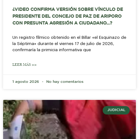
¿VIDEO CONFIRMA VERSIÓN SOBRE VÍNCULO DE
PRESIDENTE DEL CONCEJO DE PAZ DE ARIPORO
CON PRESUNTA AGRESIÓN A CIUDADANO…?
Un registro fílmico obtenido en el Billar «el Esquinazo de
la Séptima» durante el viernes 17 de julio de 2026,
confirmaría la primicia informativa que
LEER MÁS >>
1 agosto 2026
No hay comentarios
JUDICIAL