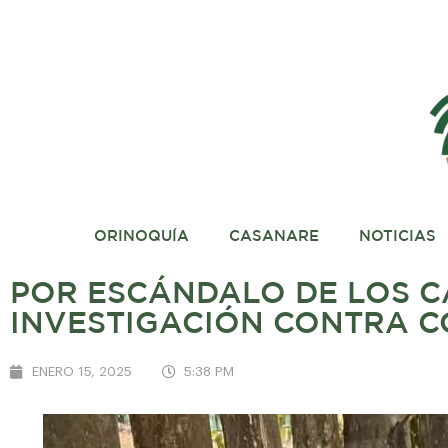
ORINOQUÍA
CASANARE
NOTICIAS
POR ESCÁNDALO DE LOS 
INVESTIGACIÓN CONTRA C
ENERO 15, 2025
5:38 PM