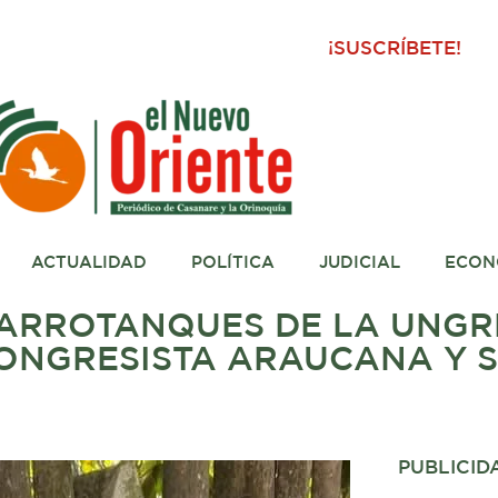
¡SUSCRÍBETE!
ACTUALIDAD
POLÍTICA
JUDICIAL
ECON
CARROTANQUES DE LA UNGR
ONGRESISTA ARAUCANA Y S
PUBLICID