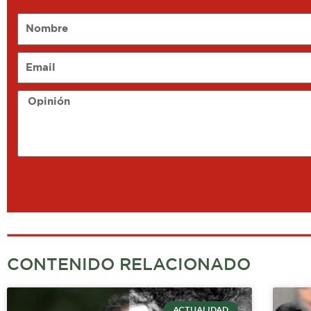
Nombre
Email
Opinión
CONTENIDO RELACIONADO
ACTUALIDAD