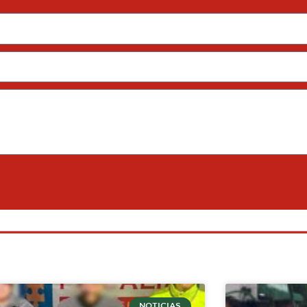
NOTICIAS