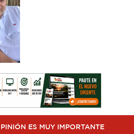
OPINIÓN ES MUY IMPORTANTE