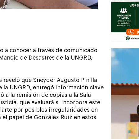
do a conocer a través de comunicado
 Manejo de Desastres de la UNGRD,
ía reveló que Sneyder Augusto Pinilla
e la UNGRD, entregó información clave
ó a la remisión de copias a la Sala
sticia, que evaluará si incorpora este
larte por posibles irregularidades en
 el papel de González Ruiz en estos