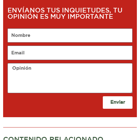
ENVÍANOS TUS INQUIETUDES, TU
OPINIÓN ES MUY IMPORTANTE
Nombre
Email
Opinión
Enviar
CONTENIDO RELACIONADO