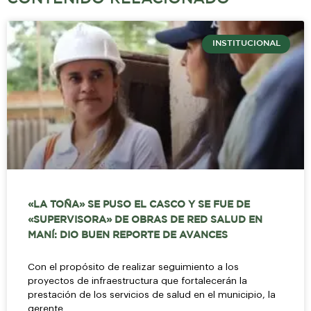
INSTITUCIONAL
«LA TOÑA» SE PUSO EL CASCO Y SE FUE DE
«SUPERVISORA» DE OBRAS DE RED SALUD EN
MANÍ: DIO BUEN REPORTE DE AVANCES
Con el propósito de realizar seguimiento a los
proyectos de infraestructura que fortalecerán la
prestación de los servicios de salud en el municipio, la
gerente