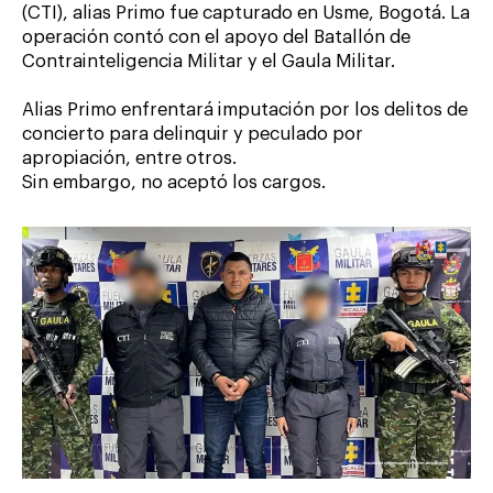
(CTI), alias Primo fue capturado en Usme, Bogotá. La
operación contó con el apoyo del Batallón de
Contrainteligencia Militar y el Gaula Militar.
Alias Primo enfrentará imputación por los delitos de
concierto para delinquir y peculado por
apropiación, entre otros.
Sin embargo, no aceptó los cargos.