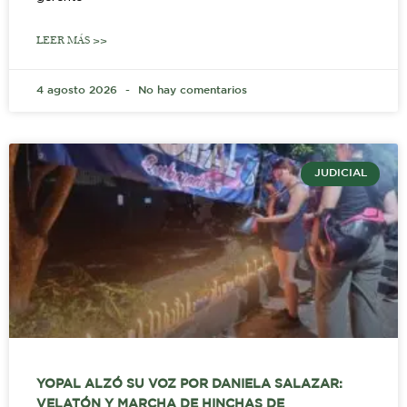
LEER MÁS >>
4 agosto 2026
No hay comentarios
JUDICIAL
YOPAL ALZÓ SU VOZ POR DANIELA SALAZAR:
VELATÓN Y MARCHA DE HINCHAS DE