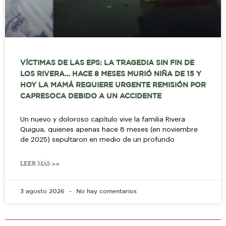
VÍCTIMAS DE LAS EPS: LA TRAGEDIA SIN FIN DE
LOS RIVERA… HACE 8 MESES MURIÓ NIÑA DE 15 Y
HOY LA MAMÁ REQUIERE URGENTE REMISIÓN POR
CAPRESOCA DEBIDO A UN ACCIDENTE
Un nuevo y doloroso capítulo vive la familia Rivera
Quigua, quienes apenas hace 8 meses (en noviembre
de 2025) sepultaron en medio de un profundo
LEER MÁS >>
3 agosto 2026
No hay comentarios