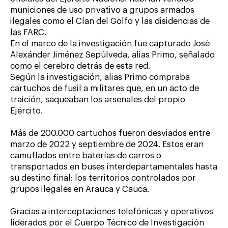
municiones de uso privativo a grupos armados
ilegales como el Clan del Golfo y las disidencias de
las FARC.
En el marco de la investigación fue capturado José
Alexánder Jiménez Sepúlveda, alias Primo, señalado
como el cerebro detrás de esta red.
Según la investigación, alias Primo compraba
cartuchos de fusil a militares que, en un acto de
traición, saqueaban los arsenales del propio
Ejército.
Más de 200.000 cartuchos fueron desviados entre
marzo de 2022 y septiembre de 2024. Estos eran
camuflados entre baterías de carros o
transportados en buses interdepartamentales hasta
su destino final: los territorios controlados por
grupos ilegales en Arauca y Cauca.
Gracias a interceptaciones telefónicas y operativos
liderados por el Cuerpo Técnico de Investigación