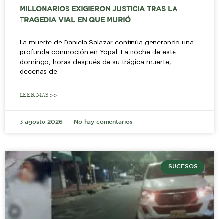
MILLONARIOS EXIGIERON JUSTICIA TRAS LA
TRAGEDIA VIAL EN QUE MURIÓ
La muerte de Daniela Salazar continúa generando una
profunda conmoción en Yopal. La noche de este
domingo, horas después de su trágica muerte,
decenas de
LEER MÁS >>
3 agosto 2026
No hay comentarios
SUCESOS