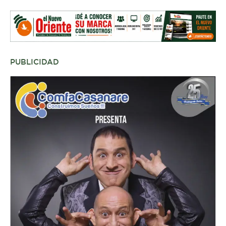
PUBLICIDAD