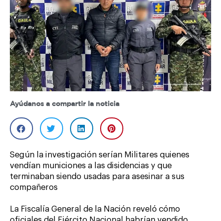
Ayúdanos a compartir la noticia
Según la investigación serían Militares quienes
vendían municiones a las disidencias y que
terminaban siendo usadas para asesinar a sus
compañeros
La Fiscalía General de la Nación reveló cómo
oficiales del Ejército Nacional habrían vendido