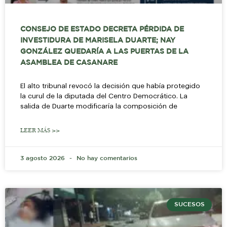
CONSEJO DE ESTADO DECRETA PÉRDIDA DE
INVESTIDURA DE MARISELA DUARTE; NAY
GONZÁLEZ QUEDARÍA A LAS PUERTAS DE LA
ASAMBLEA DE CASANARE
El alto tribunal revocó la decisión que había protegido
la curul de la diputada del Centro Democrático. La
salida de Duarte modificaría la composición de
LEER MÁS >>
3 agosto 2026
No hay comentarios
SUCESOS