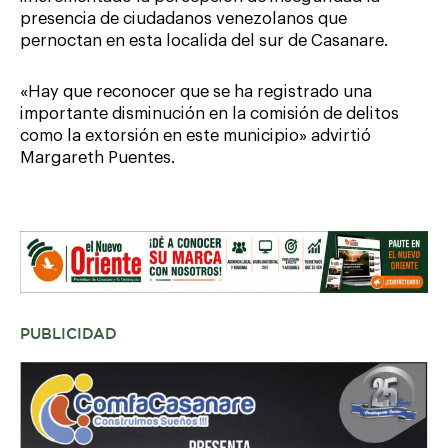
presencia de ciudadanos venezolanos que
pernoctan en esta localida del sur de Casanare.
«Hay que reconocer que se ha registrado una
importante disminución en la comisión de delitos
como la extorsión en este municipio» advirtió
Margareth Puentes.
PUBLICIDAD