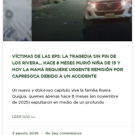
VÍCTIMAS DE LAS EPS: LA TRAGEDIA SIN FIN DE
LOS RIVERA… HACE 8 MESES MURIÓ NIÑA DE 15 Y
HOY LA MAMÁ REQUIERE URGENTE REMISIÓN POR
CAPRESOCA DEBIDO A UN ACCIDENTE
Un nuevo y doloroso capítulo vive la familia Rivera
Quigua, quienes apenas hace 8 meses (en noviembre
de 2025) sepultaron en medio de un profundo
LEER MÁS >>
3 agosto 2026
No hay comentarios