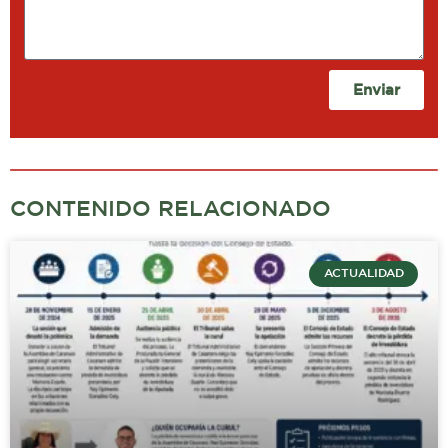
Enviar
CONTENIDO RELACIONADO
ACTUALIDAD