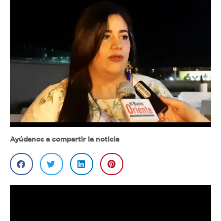
Ayúdanos a compartir la noticia