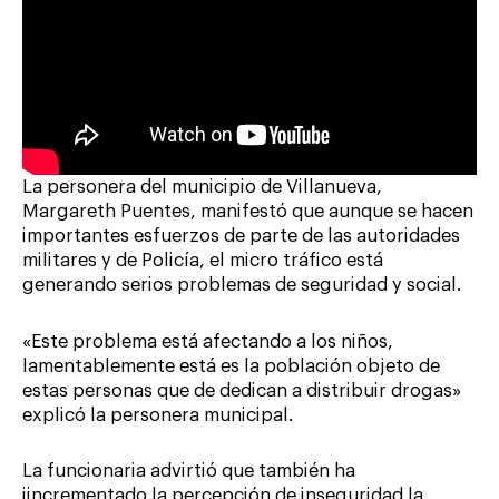
La personera del municipio de Villanueva,
Margareth Puentes, manifestó que aunque se hacen
importantes esfuerzos de parte de las autoridades
militares y de Policía, el micro tráfico está
generando serios problemas de seguridad y social.
«Este problema está afectando a los niños,
lamentablemente está es la población objeto de
estas personas que de dedican a distribuir drogas»
explicó la personera municipal.
La funcionaria advirtió que también ha
iincrementado la percepción de inseguridad la