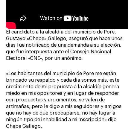
El candidato a la alcaldía del municipio de Pore,
Gustavo «Chepe» Gallego, aseguró que hace unos
días fue notificado de una demanda a su elección,
que fue interpuesta ante el Consejo Nacional
Electoral -CNE-, por un anónimo.
«Los habitantes del municipio de Pore me están
brindado su respaldo y cada día somos más, este
crecimiento de mi propuesta a la alcaldía genera
miedo en mis opositores y en lugar de responder
con propuestas y argumentos, se valen de
artimañas, pero le digo a mis seguidores y amigos
que no hay de que preocuparse, no hay lugar a
ningún tipo de inhabilidad a mi inscripción» dijo
Chepe Gallego.