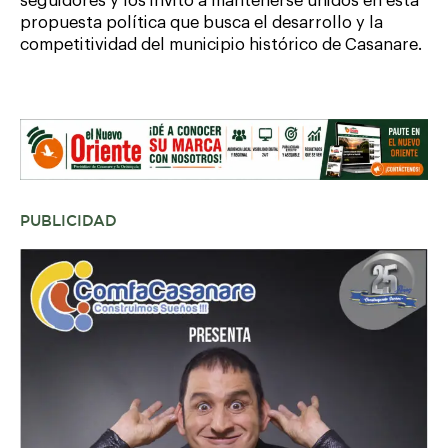
seguidores y los invitó a mantenerse unidos en esta
propuesta política que busca el desarrollo y la
competitividad del municipio histórico de Casanare.
PUBLICIDAD