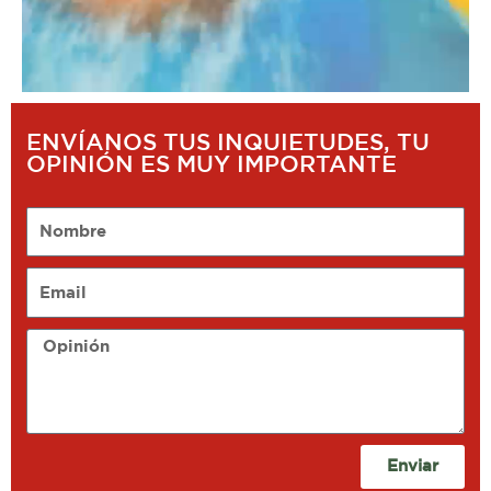
ENVÍANOS TUS INQUIETUDES, TU
OPINIÓN ES MUY IMPORTANTE
Nombre
Email
Opinión
Enviar