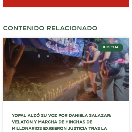
CONTENIDO RELACIONADO
JUDICIAL
YOPAL ALZÓ SU VOZ POR DANIELA SALAZAR:
VELATÓN Y MARCHA DE HINCHAS DE
MILLONARIOS EXIGIERON JUSTICIA TRAS LA