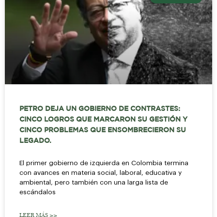
PETRO DEJA UN GOBIERNO DE CONTRASTES:
CINCO LOGROS QUE MARCARON SU GESTIÓN Y
CINCO PROBLEMAS QUE ENSOMBRECIERON SU
LEGADO.
El primer gobierno de izquierda en Colombia termina
con avances en materia social, laboral, educativa y
ambiental, pero también con una larga lista de
escándalos
LEER MÁS >>