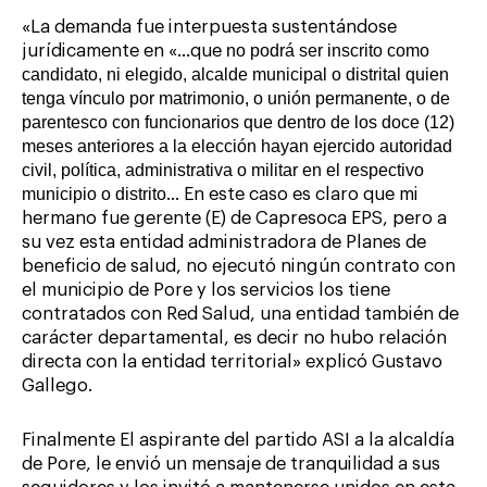
«La demanda fue interpuesta sustentándose
no podrá ser inscrito como
jurídicamente en «…que
candidato, ni elegido, alcalde municipal o distrital quien
tenga vínculo por matrimonio, o unión permanente, o de
parentesco con funcionarios que dentro de los doce (12)
meses anteriores a la elección hayan ejercido autoridad
civil, política, administrativa o militar en el respectivo
municipio o distrito
… En este caso es claro que mi
hermano fue gerente (E) de Capresoca EPS, pero a
su vez esta entidad administradora de Planes de
beneficio de salud, no ejecutó ningún contrato con
el municipio de Pore y los servicios los tiene
contratados con Red Salud, una entidad también de
carácter departamental, es decir no hubo relación
directa con la entidad territorial» explicó Gustavo
Gallego.
Finalmente El aspirante del partido ASI a la alcaldía
de Pore, le envió un mensaje de tranquilidad a sus