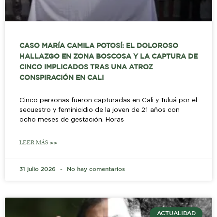
CASO MARÍA CAMILA POTOSÍ: EL DOLOROSO
HALLAZGO EN ZONA BOSCOSA Y LA CAPTURA DE
CINCO IMPLICADOS TRAS UNA ATROZ
CONSPIRACIÓN EN CALI
Cinco personas fueron capturadas en Cali y Tuluá por el
secuestro y feminicidio de la joven de 21 años con
ocho meses de gestación. Horas
LEER MÁS >>
31 julio 2026
No hay comentarios
ACTUALIDAD