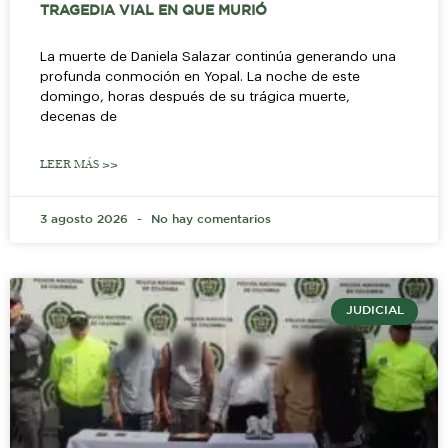
TRAGEDIA VIAL EN QUE MURIÓ
La muerte de Daniela Salazar continúa generando una
profunda conmoción en Yopal. La noche de este
domingo, horas después de su trágica muerte,
decenas de
LEER MÁS >>
3 agosto 2026
No hay comentarios
JUDICIAL