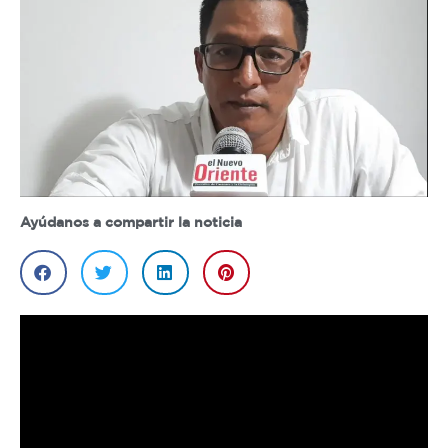
Ayúdanos a compartir la noticia